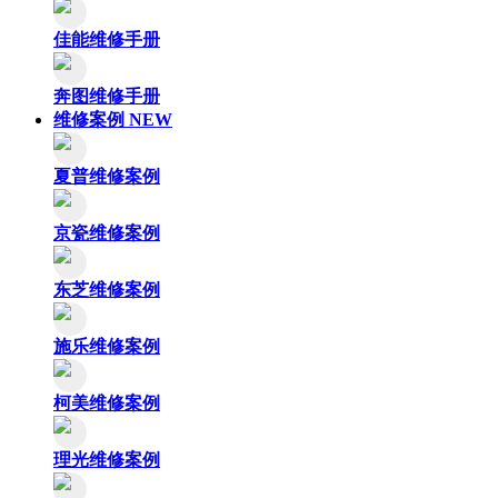
佳能维修手册
奔图维修手册
维修案例
NEW
夏普维修案例
京瓷维修案例
东芝维修案例
施乐维修案例
柯美维修案例
理光维修案例