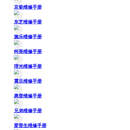
京瓷维修手册
东芝维修手册
施乐维修手册
柯美维修手册
理光维修手册
震旦维修手册
惠普维修手册
兄弟维修手册
爱普生维修手册