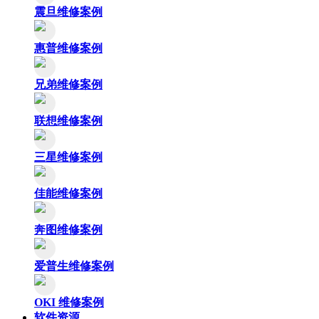
震旦维修案例
惠普维修案例
兄弟维修案例
联想维修案例
三星维修案例
佳能维修案例
奔图维修案例
爱普生维修案例
OKI 维修案例
软件资源