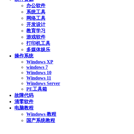
办公软件
系统工具
网络工具
开发设计
教育学习
游戏软件
打印机工具
多媒体娱乐
操作系统
Windows XP
windows 7
Windows 10
Windows 11
Windows Server
PE工具箱
故障代码
清零软件
电脑教程
Windows 教程
国产系统教程