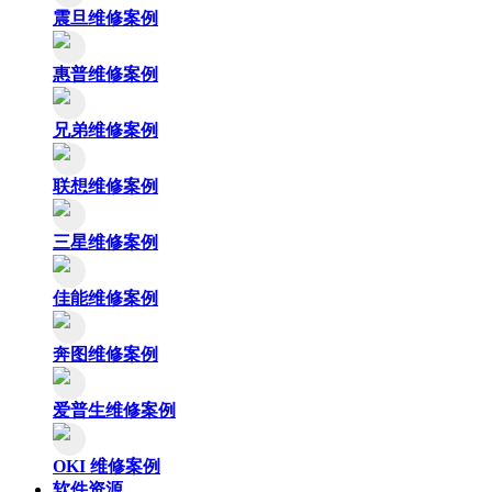
震旦维修案例
惠普维修案例
兄弟维修案例
联想维修案例
三星维修案例
佳能维修案例
奔图维修案例
爱普生维修案例
OKI 维修案例
软件资源