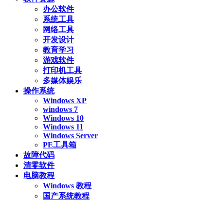
办公软件
系统工具
网络工具
开发设计
教育学习
游戏软件
打印机工具
多媒体娱乐
操作系统
Windows XP
windows 7
Windows 10
Windows 11
Windows Server
PE工具箱
故障代码
清零软件
电脑教程
Windows 教程
国产系统教程