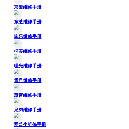
京瓷维修手册
东芝维修手册
施乐维修手册
柯美维修手册
理光维修手册
震旦维修手册
惠普维修手册
兄弟维修手册
爱普生维修手册