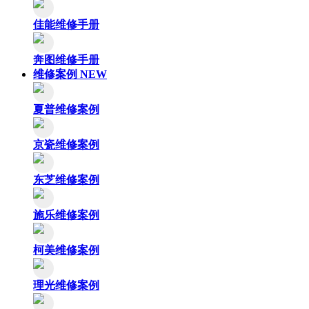
佳能维修手册
奔图维修手册
维修案例
NEW
夏普维修案例
京瓷维修案例
东芝维修案例
施乐维修案例
柯美维修案例
理光维修案例