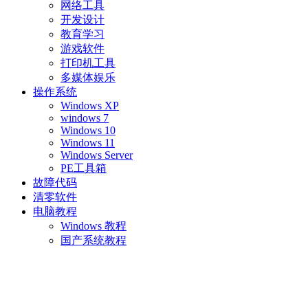
网络工具
开发设计
教育学习
游戏软件
打印机工具
多媒体娱乐
操作系统
Windows XP
windows 7
Windows 10
Windows 11
Windows Server
PE工具箱
故障代码
清零软件
电脑教程
Windows 教程
国产系统教程