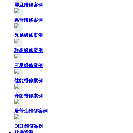
震旦维修案例
惠普维修案例
兄弟维修案例
联想维修案例
三星维修案例
佳能维修案例
奔图维修案例
爱普生维修案例
OKI 维修案例
软件资源