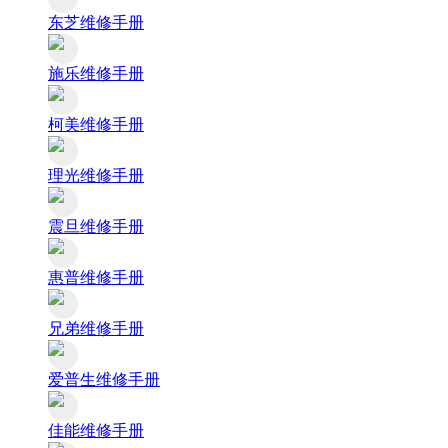
东芝维修手册
施乐维修手册
柯美维修手册
理光维修手册
震旦维修手册
惠普维修手册
兄弟维修手册
爱普生维修手册
佳能维修手册