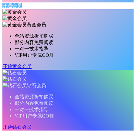
开通会员
黄金会员
全站资源折扣购买
部分内容免费阅读
一对一技术指导
VIP用户专属QQ群
开通黄金会员
钻石会员
全站资源折扣购买
部分内容免费阅读
一对一技术指导
VIP用户专属QQ群
开通钻石会员