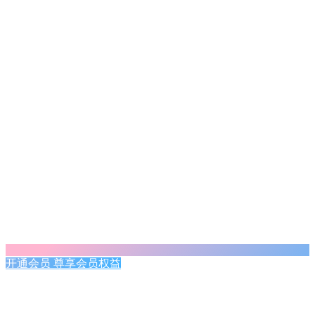
开通会员 尊享会员权益