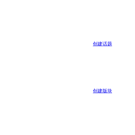
创建话题
创建版块