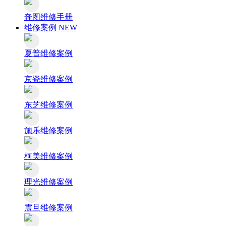
奔图维修手册
维修案例
NEW
夏普维修案例
京瓷维修案例
东芝维修案例
施乐维修案例
柯美维修案例
理光维修案例
震旦维修案例