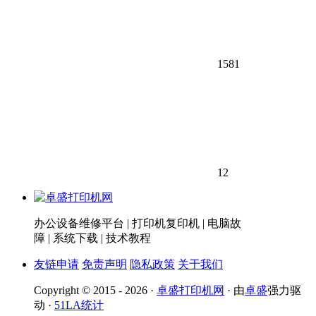
1581
12
办公设备维修平台 | 打印机复印机 | 电脑故
障 | 系统下载 | 技术教程
友链申请
免责声明
隐私政策
关于我们
Copyright © 2015 - 2026 ·
卓盛打印机网
· 由
卓盛
强力驱
动 ·
51LA统计