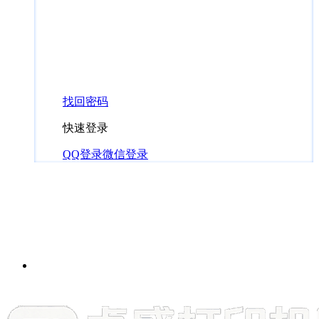
找回密码
快速登录
QQ登录
微信登录