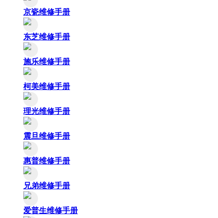
京瓷维修手册
东芝维修手册
施乐维修手册
柯美维修手册
理光维修手册
震旦维修手册
惠普维修手册
兄弟维修手册
爱普生维修手册