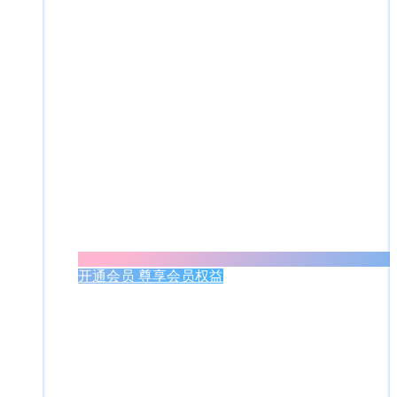
开通会员 尊享会员权益