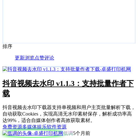
排序
更新
浏览
点赞
评论
抖音视频去水印 v1.1.3：支持批量作者下
载
抖音视频去水印下载器支持单视频和用户主页批量解析下载，
自动获取Cookies，实现高清无水印素材保存，解析成功率高
达99%，适合自媒体创作者高效获取素材。
免费资源
多媒体娱乐
软件资源
低调
5个月前