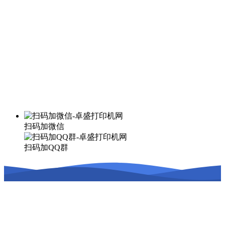
扫码加微信
扫码加QQ群