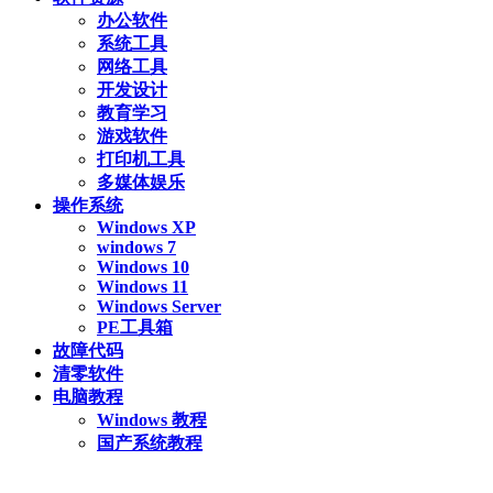
办公软件
系统工具
网络工具
开发设计
教育学习
游戏软件
打印机工具
多媒体娱乐
操作系统
Windows XP
windows 7
Windows 10
Windows 11
Windows Server
PE工具箱
故障代码
清零软件
电脑教程
Windows 教程
国产系统教程