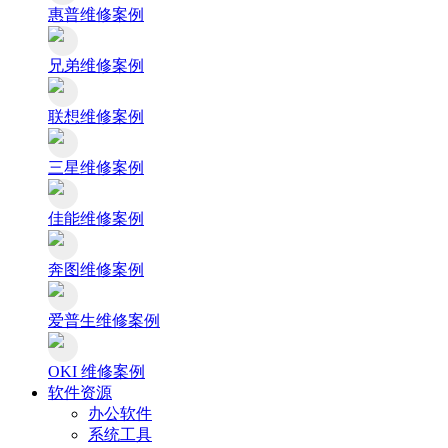
惠普维修案例
兄弟维修案例
联想维修案例
三星维修案例
佳能维修案例
奔图维修案例
爱普生维修案例
OKI 维修案例
软件资源
办公软件
系统工具