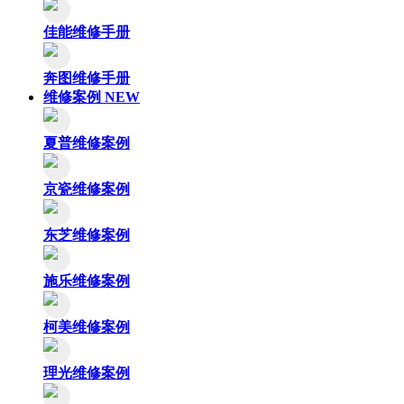
佳能维修手册
奔图维修手册
维修案例
NEW
夏普维修案例
京瓷维修案例
东芝维修案例
施乐维修案例
柯美维修案例
理光维修案例