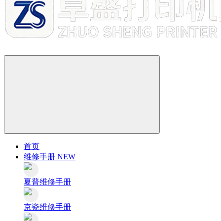
首页
维修手册
NEW
夏普维修手册
京瓷维修手册