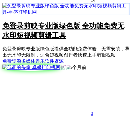
14
免登录剪映专业版绿色版 全功能免费无
水印短视频剪辑工具
免登录剪映专业版绿色版提供全功能免费体验，无需安装，导
出无水印无限制，适合短视频创作者快速上手剪辑视频。
免费资源
多媒体娱乐
软件资源
低调
5个月前
0