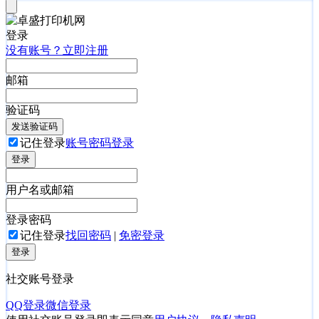
登录
没有账号？立即注册
邮箱
验证码
发送验证码
记住登录
账号密码登录
登录
用户名或邮箱
登录密码
记住登录
找回密码
|
免密登录
登录
社交账号登录
QQ登录
微信登录