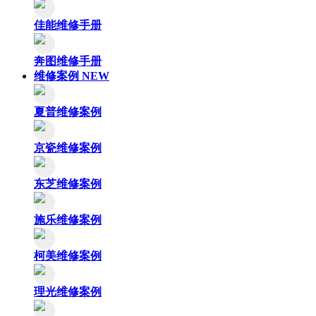
佳能维修手册
奔图维修手册
维修案例
NEW
夏普维修案例
京瓷维修案例
东芝维修案例
施乐维修案例
柯美维修案例
理光维修案例