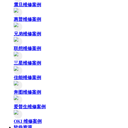
震旦维修案例
惠普维修案例
兄弟维修案例
联想维修案例
三星维修案例
佳能维修案例
奔图维修案例
爱普生维修案例
OKI 维修案例
软件资源