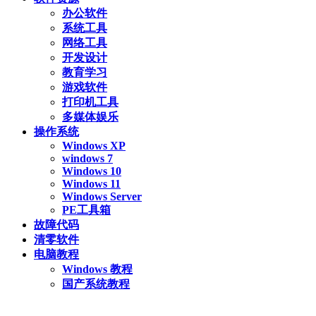
办公软件
系统工具
网络工具
开发设计
教育学习
游戏软件
打印机工具
多媒体娱乐
操作系统
Windows XP
windows 7
Windows 10
Windows 11
Windows Server
PE工具箱
故障代码
清零软件
电脑教程
Windows 教程
国产系统教程