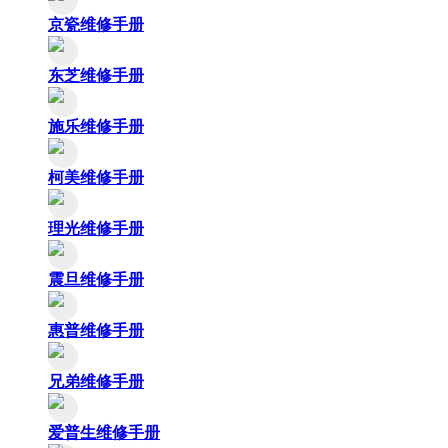
京瓷维修手册
东芝维修手册
施乐维修手册
柯美维修手册
理光维修手册
震旦维修手册
惠普维修手册
兄弟维修手册
爱普生维修手册