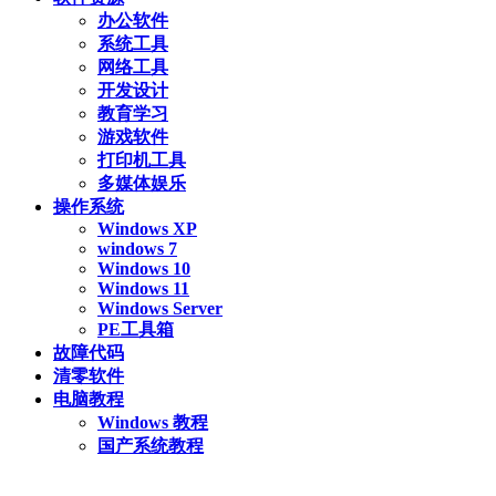
办公软件
系统工具
网络工具
开发设计
教育学习
游戏软件
打印机工具
多媒体娱乐
操作系统
Windows XP
windows 7
Windows 10
Windows 11
Windows Server
PE工具箱
故障代码
清零软件
电脑教程
Windows 教程
国产系统教程