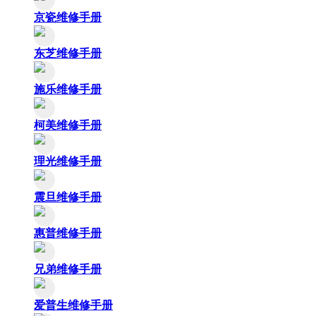
京瓷维修手册
东芝维修手册
施乐维修手册
柯美维修手册
理光维修手册
震旦维修手册
惠普维修手册
兄弟维修手册
爱普生维修手册