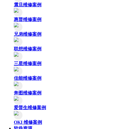
震旦维修案例
惠普维修案例
兄弟维修案例
联想维修案例
三星维修案例
佳能维修案例
奔图维修案例
爱普生维修案例
OKI 维修案例
软件资源