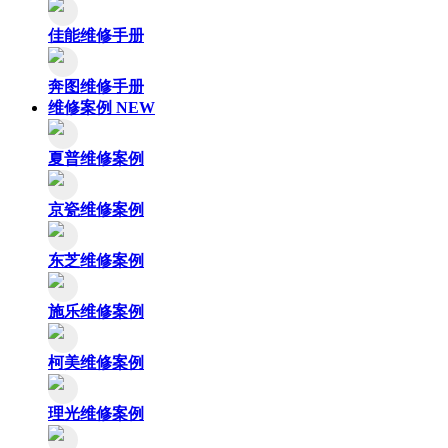
佳能维修手册
奔图维修手册
维修案例
NEW
夏普维修案例
京瓷维修案例
东芝维修案例
施乐维修案例
柯美维修案例
理光维修案例