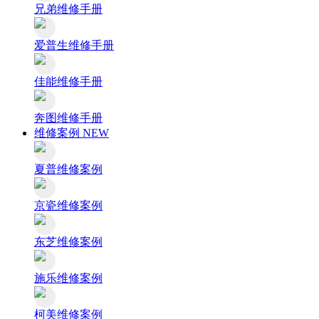
兄弟维修手册
爱普生维修手册
佳能维修手册
奔图维修手册
维修案例
NEW
夏普维修案例
京瓷维修案例
东芝维修案例
施乐维修案例
柯美维修案例