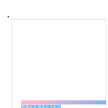
开通会员 尊享会员权益