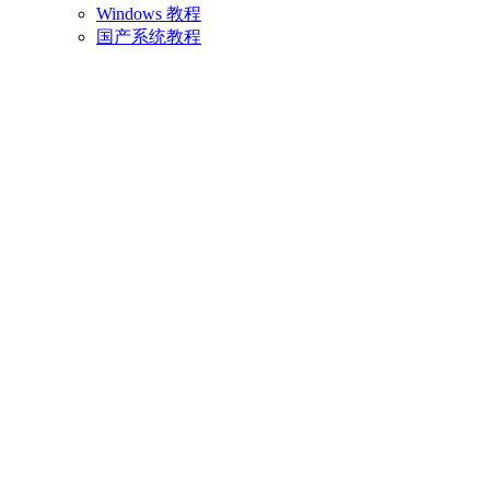
Windows 教程
国产系统教程