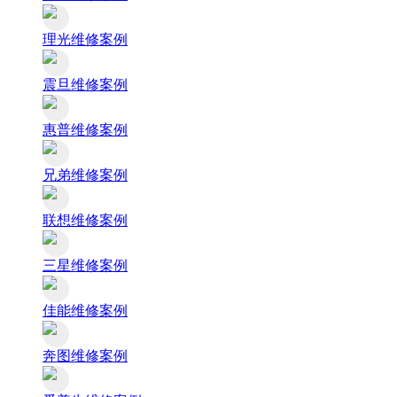
理光维修案例
震旦维修案例
惠普维修案例
兄弟维修案例
联想维修案例
三星维修案例
佳能维修案例
奔图维修案例