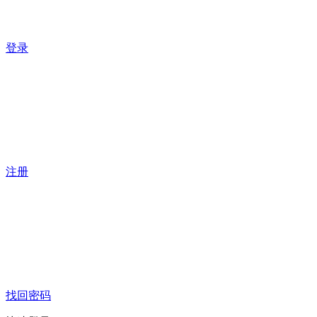
登录
注册
找回密码