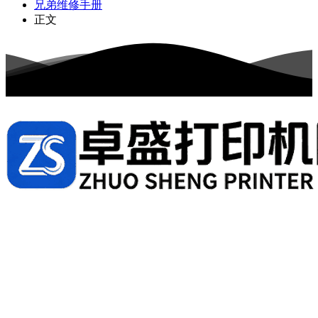
兄弟维修手册
正文