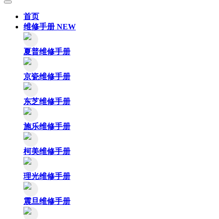
首页
维修手册
NEW
夏普维修手册
京瓷维修手册
东芝维修手册
施乐维修手册
柯美维修手册
理光维修手册
震旦维修手册