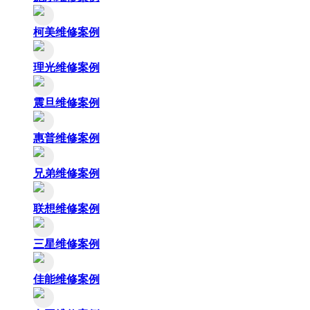
柯美维修案例
理光维修案例
震旦维修案例
惠普维修案例
兄弟维修案例
联想维修案例
三星维修案例
佳能维修案例