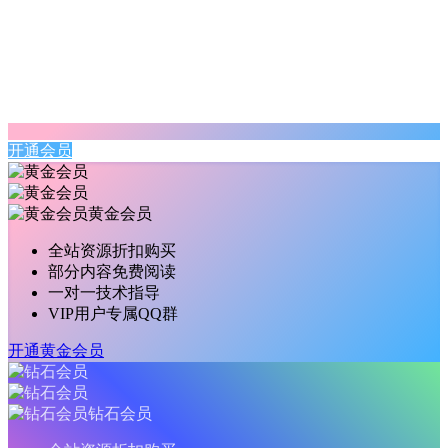
开通会员
黄金会员
全站资源折扣购买
部分内容免费阅读
一对一技术指导
VIP用户专属QQ群
开通黄金会员
钻石会员