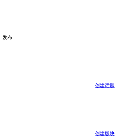
发布
创建话题
创建版块