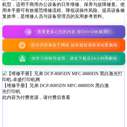
机型，适用于商用办公设备的日常维修、保养与故障修复。使
用本手册可有效规范维修流程、降低误操作风险、提高设备修
复效率，是维修人员与设备管理员的实用参考资料。
查看更多心仪的内容 按Ctrl+D收藏我们
部分内容来自于网络 如有侵权请联系站长删除
供学习和研究使用，请在下载后24小时内删除
【维修手册】兄弟 DCP-8085DN MFC-8880DN 黑白激
光打印机
此内容为付费资源，请付费后查看