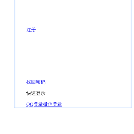
注册
找回密码
快速登录
QQ登录
微信登录