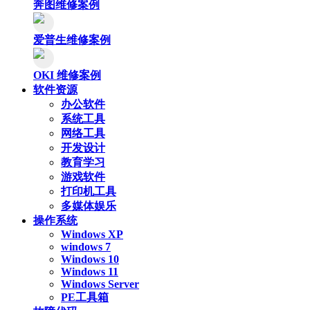
奔图维修案例
爱普生维修案例
OKI 维修案例
软件资源
办公软件
系统工具
网络工具
开发设计
教育学习
游戏软件
打印机工具
多媒体娱乐
操作系统
Windows XP
windows 7
Windows 10
Windows 11
Windows Server
PE工具箱