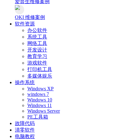
爱普生维修案例
OKI 维修案例
软件资源
办公软件
系统工具
网络工具
开发设计
教育学习
游戏软件
打印机工具
多媒体娱乐
操作系统
Windows XP
windows 7
Windows 10
Windows 11
Windows Server
PE工具箱
故障代码
清零软件
电脑教程