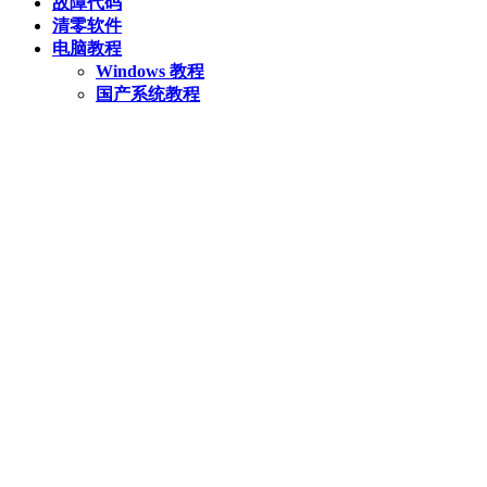
故障代码
清零软件
电脑教程
Windows 教程
国产系统教程