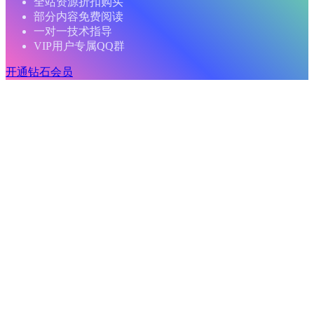
全站资源折扣购买
部分内容免费阅读
一对一技术指导
VIP用户专属QQ群
开通钻石会员