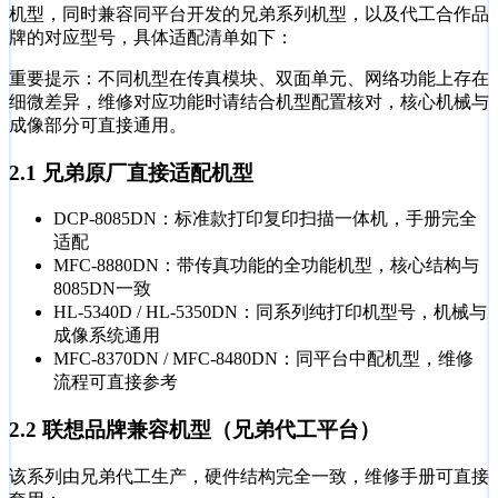
机型，同时兼容同平台开发的兄弟系列机型，以及代工合作品
牌的对应型号，具体适配清单如下：
重要提示：不同机型在传真模块、双面单元、网络功能上存在
细微差异，维修对应功能时请结合机型配置核对，核心机械与
成像部分可直接通用。
2.1 兄弟原厂直接适配机型
DCP-8085DN：标准款打印复印扫描一体机，手册完全
适配
MFC-8880DN：带传真功能的全功能机型，核心结构与
8085DN一致
HL-5340D / HL-5350DN：同系列纯打印机型号，机械与
成像系统通用
MFC-8370DN / MFC-8480DN：同平台中配机型，维修
流程可直接参考
2.2 联想品牌兼容机型（兄弟代工平台）
该系列由兄弟代工生产，硬件结构完全一致，维修手册可直接