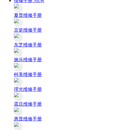
维修手册
NEW
夏普维修手册
京瓷维修手册
东芝维修手册
施乐维修手册
柯美维修手册
理光维修手册
震旦维修手册
惠普维修手册