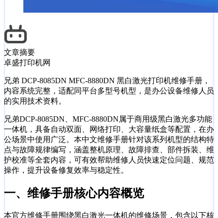
文章摘要
卓盛打印机网
兄弟 DCP-8085DN MFC-8880DN 黑白激光打印机维修手册，
内容系统完整，适配同平台多型号机型，是办公设备维修人员
的实用技术资料。
兄弟DCP-8085DN、MFC-8880DN属于商用级黑白激光多功能
一体机，具备自动双面、网络打印、大容量纸盒等配置，在办
公场景中使用广泛。本中文维修手册针对该系列机型的结构特
点与故障规律编写，涵盖整机原理、故障排查、部件拆装、维
护校准等全套内容，可有效帮助维修人员快速定位问题、规范
操作，提升设备修复效率与稳定性。
一、维修手册核心内容概览
本官方维修手册围绕黑白激光一体机的维修场景，包含以下核