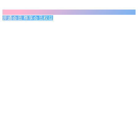
开通会员 尊享会员权益