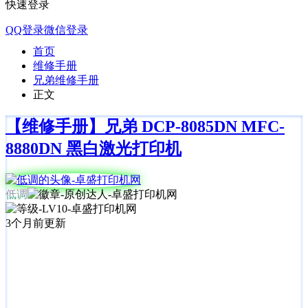
快速登录
QQ登录
微信登录
首页
维修手册
兄弟维修手册
正文
【维修手册】兄弟 DCP-8085DN MFC-
8880DN 黑白激光打印机
低调
3个月前更新