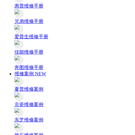
惠普维修手册
兄弟维修手册
爱普生维修手册
佳能维修手册
奔图维修手册
维修案例
NEW
夏普维修案例
京瓷维修案例
东芝维修案例