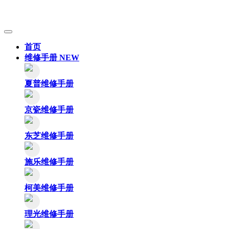
首页
维修手册
NEW
夏普维修手册
京瓷维修手册
东芝维修手册
施乐维修手册
柯美维修手册
理光维修手册