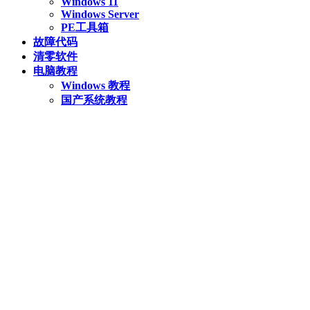
Windows 11
Windows Server
PE工具箱
故障代码
清零软件
电脑教程
Windows 教程
国产系统教程