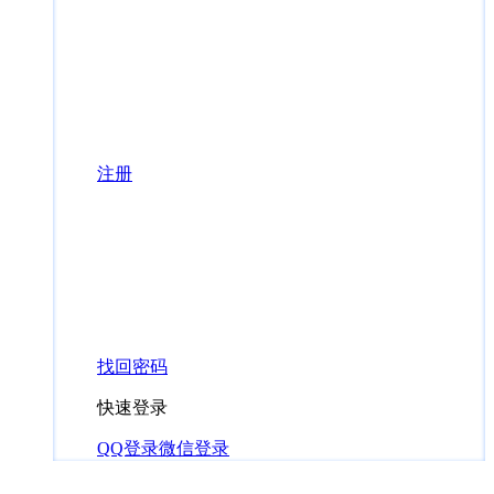
注册
找回密码
快速登录
QQ登录
微信登录