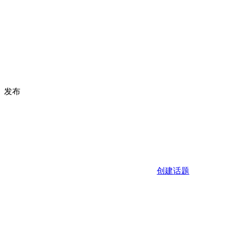
发布
创建话题