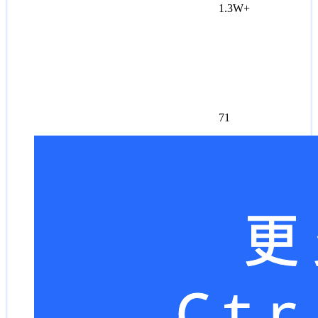
1.3W+
71