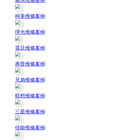
施乐维修案例
柯美维修案例
理光维修案例
震旦维修案例
惠普维修案例
兄弟维修案例
联想维修案例
三星维修案例
佳能维修案例