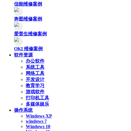
佳能维修案例
奔图维修案例
爱普生维修案例
OKI 维修案例
软件资源
办公软件
系统工具
网络工具
开发设计
教育学习
游戏软件
打印机工具
多媒体娱乐
操作系统
Windows XP
windows 7
Windows 10