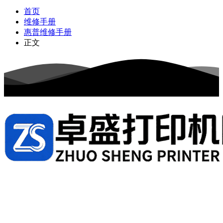
首页
维修手册
惠普维修手册
正文