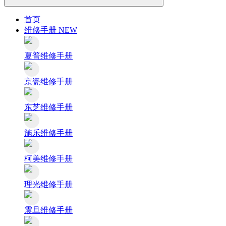
首页
维修手册
NEW
夏普维修手册
京瓷维修手册
东芝维修手册
施乐维修手册
柯美维修手册
理光维修手册
震旦维修手册