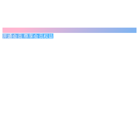
开通会员 尊享会员权益