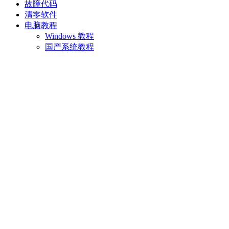
故障代码
清零软件
电脑教程
Windows 教程
国产系统教程