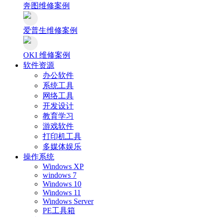
奔图维修案例
爱普生维修案例
OKI 维修案例
软件资源
办公软件
系统工具
网络工具
开发设计
教育学习
游戏软件
打印机工具
多媒体娱乐
操作系统
Windows XP
windows 7
Windows 10
Windows 11
Windows Server
PE工具箱