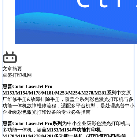
文章摘要
卓盛打印机网
惠普Color LaserJet Pro
M153/M154/M178/M181/M253/M254/M278/M281系列
中文原
厂维修手册&故障排除手册，覆盖全系列彩色激光打印机与多
功能一体机故障维修流程，适配多平台机型，是处理惠普中小
企业级彩色激光打印设备的专业必备指南！
惠普Color LaserJet Pro系列
为中小企业级彩色激光打印机与
多功能一体机，涵盖
M153/M154单功能打印机
、
M178/M181/M278/M281多功能一体机（打印/复印/扫描/传