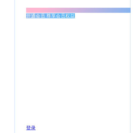
开通会员 尊享会员权益
登录