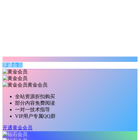
开通会员
黄金会员
全站资源折扣购买
部分内容免费阅读
一对一技术指导
VIP用户专属QQ群
开通黄金会员