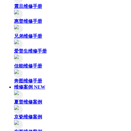
震旦维修手册
惠普维修手册
兄弟维修手册
爱普生维修手册
佳能维修手册
奔图维修手册
维修案例
NEW
夏普维修案例
京瓷维修案例