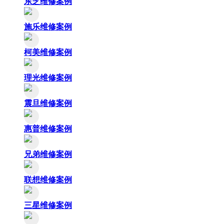
东芝维修案例
施乐维修案例
柯美维修案例
理光维修案例
震旦维修案例
惠普维修案例
兄弟维修案例
联想维修案例
三星维修案例