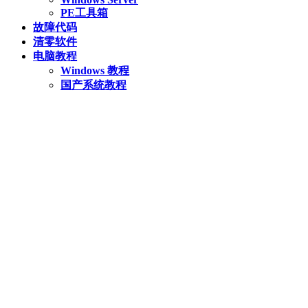
PE工具箱
故障代码
清零软件
电脑教程
Windows 教程
国产系统教程