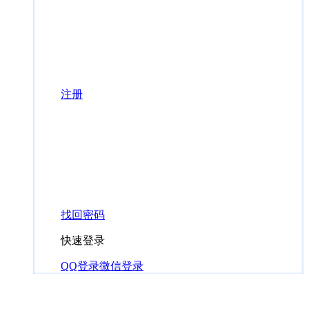
注册
找回密码
快速登录
QQ登录
微信登录