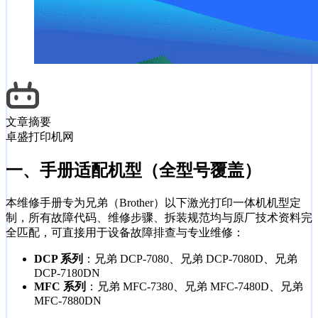
文章摘要
卓盛打印机网
一、手册适配机型（全型号覆盖）
本维修手册专为兄弟（Brother）以下激光打印一体机机型定
制，所有故障代码、维修步骤、拆装规范均与原厂技术资料完
全匹配，可直接用于设备故障排查与专业维修：
DCP 系列
：兄弟 DCP-7080、兄弟 DCP-7080D、兄弟
DCP-7180DN
MFC 系列
：兄弟 MFC-7380、兄弟 MFC-7480D、兄弟
MFC-7880DN