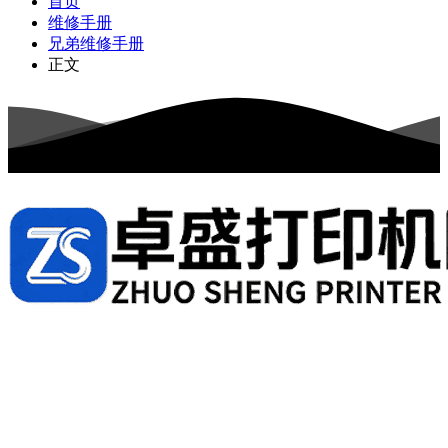
首页
维修手册
兄弟维修手册
正文