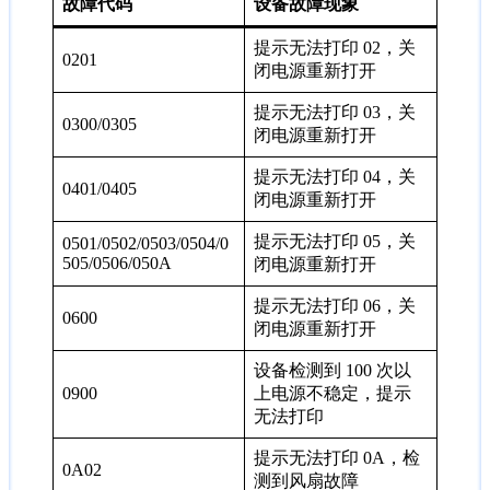
故障代码
设备故障现象
提示无法打印 02，关
0201
闭电源重新打开
提示无法打印 03，关
0300/0305
闭电源重新打开
提示无法打印 04，关
0401/0405
闭电源重新打开
提示无法打印 05，关
0501/0502/0503/0504/0
505/0506/050A
闭电源重新打开
提示无法打印 06，关
0600
闭电源重新打开
设备检测到 100 次以
0900
上电源不稳定，提示
无法打印
提示无法打印 0A，检
0A02
测到风扇故障