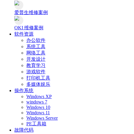
爱普生维修案例
OKI 维修案例
软件资源
办公软件
系统工具
网络工具
开发设计
教育学习
游戏软件
打印机工具
多媒体娱乐
操作系统
Windows XP
windows 7
Windows 10
Windows 11
Windows Server
PE工具箱
故障代码