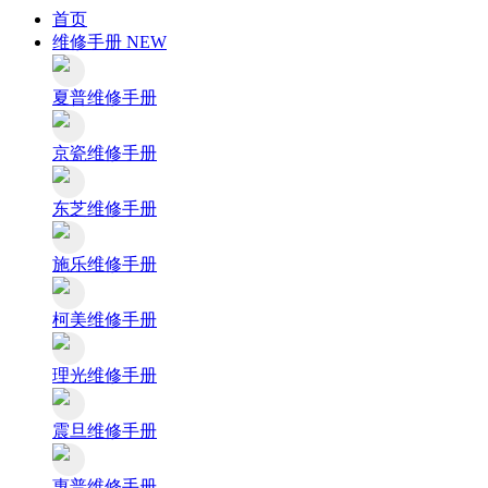
首页
维修手册
NEW
夏普维修手册
京瓷维修手册
东芝维修手册
施乐维修手册
柯美维修手册
理光维修手册
震旦维修手册
惠普维修手册