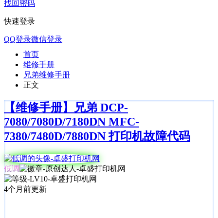
找回密码
快速登录
QQ登录
微信登录
首页
维修手册
兄弟维修手册
正文
【维修手册】兄弟 DCP-
7080/7080D/7180DN MFC-
7380/7480D/7880DN 打印机故障代码
低调
4个月前更新