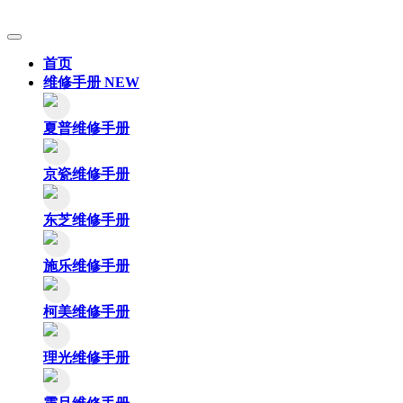
首页
维修手册
NEW
夏普维修手册
京瓷维修手册
东芝维修手册
施乐维修手册
柯美维修手册
理光维修手册