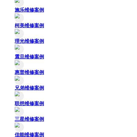
施乐维修案例
柯美维修案例
理光维修案例
震旦维修案例
惠普维修案例
兄弟维修案例
联想维修案例
三星维修案例
佳能维修案例