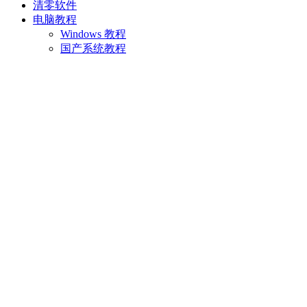
清零软件
电脑教程
Windows 教程
国产系统教程