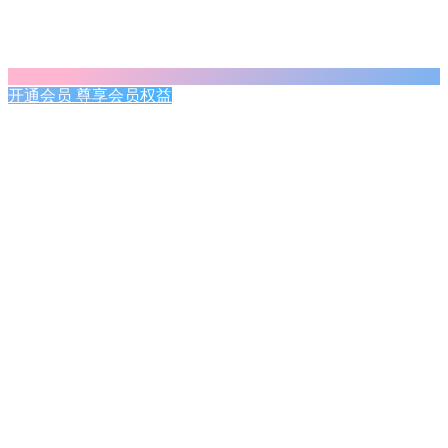
开通会员 尊享会员权益