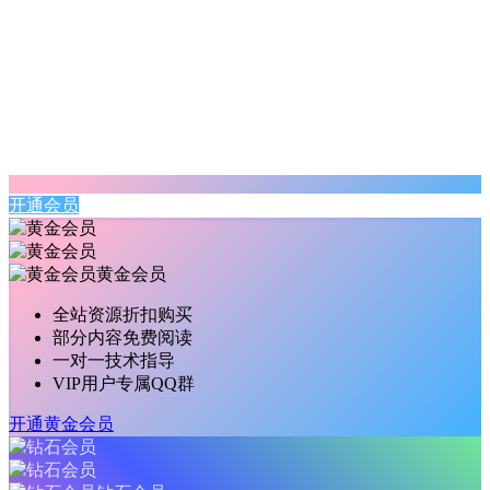
开通会员
黄金会员
全站资源折扣购买
部分内容免费阅读
一对一技术指导
VIP用户专属QQ群
开通黄金会员