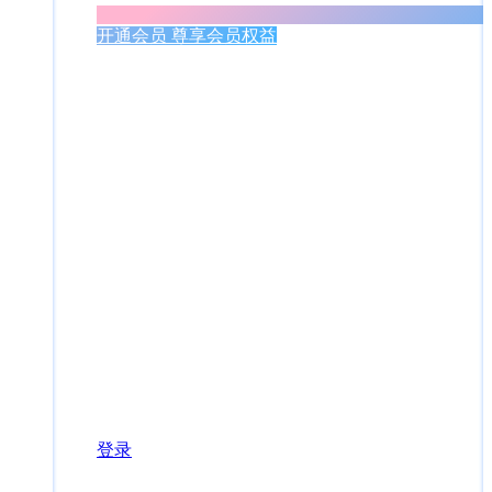
开通会员 尊享会员权益
登录