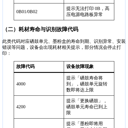
提示无法打印 0B，高
0B01/0B02
压电源电路板异常
（二）耗材寿命与识别故障代码
此类代码对应硒鼓单元、墨粉盒的寿命到期、识别异常、安装
错误等问题，设备会出现耗材相关提示，部分情况会停止打
印：
故障代码
设备故障现象
提示「硒鼓寿命将
4000
到」，硒鼓单元旋转
数即将达上限
提示「更换硒鼓」，
4200
硒鼓单元寿命已到上
限
提示「墨粉即将用