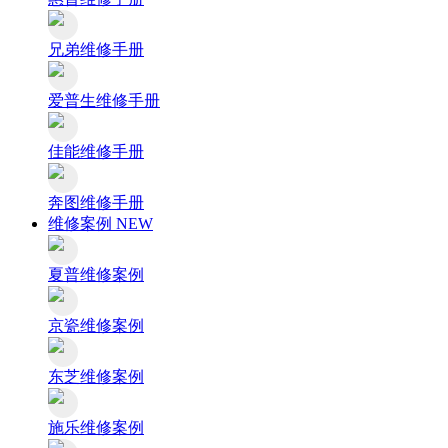
兄弟维修手册
爱普生维修手册
佳能维修手册
奔图维修手册
维修案例
NEW
夏普维修案例
京瓷维修案例
东芝维修案例
施乐维修案例