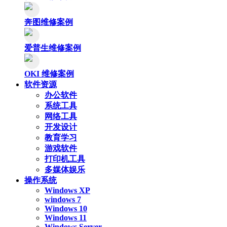
奔图维修案例
爱普生维修案例
OKI 维修案例
软件资源
办公软件
系统工具
网络工具
开发设计
教育学习
游戏软件
打印机工具
多媒体娱乐
操作系统
Windows XP
windows 7
Windows 10
Windows 11
Windows Server