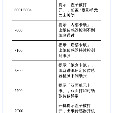
提示「盖子被打
6001/6004
开」，前盖 / 定影单元
盖未关闭
提示「内部卡纸」，
7000
出纸传感器检测不到
纸张通过
提示「后部卡纸」，
7100
出纸传感器持续检测
到纸张
提示「纸盒卡纸」，
7300
纸盒进纸后定位传感
器检测不到纸张
提示「双面单元卡
7700
纸」，双面打印时纸
张传输异常
开机提示盖子被打
7C00
开，出纸传感器开机