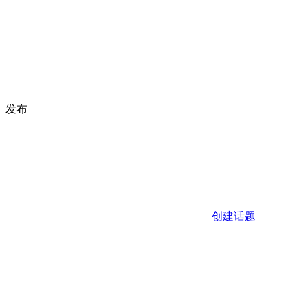
发布
创建话题