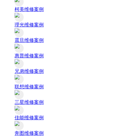
柯美维修案例
理光维修案例
震旦维修案例
惠普维修案例
兄弟维修案例
联想维修案例
三星维修案例
佳能维修案例
奔图维修案例