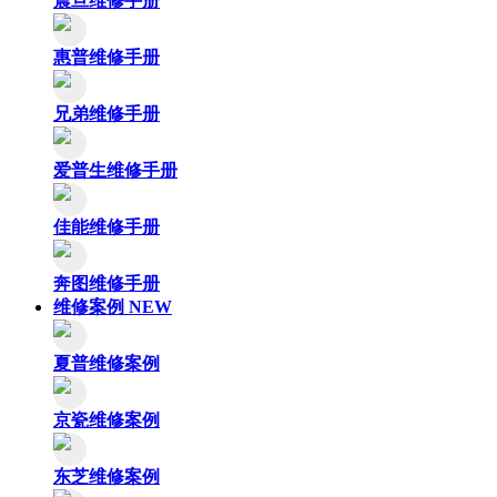
震旦维修手册
惠普维修手册
兄弟维修手册
爱普生维修手册
佳能维修手册
奔图维修手册
维修案例
NEW
夏普维修案例
京瓷维修案例
东芝维修案例