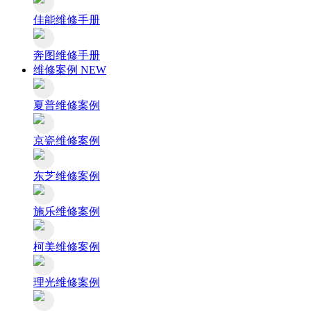
佳能维修手册
奔图维修手册
维修案例
NEW
夏普维修案例
京瓷维修案例
东芝维修案例
施乐维修案例
柯美维修案例
理光维修案例