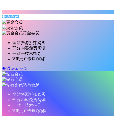
开通会员
黄金会员
全站资源折扣购买
部分内容免费阅读
一对一技术指导
VIP用户专属QQ群
开通黄金会员
钻石会员
全站资源折扣购买
部分内容免费阅读
一对一技术指导
VIP用户专属QQ群