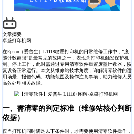
文章摘要
卓盛打印机网
在Epson（爱普生）L1118喷墨打印机的日常维修工作中，“废
墨计数超限”是最常见的故障之一，表现为打印机触发保护机
制、停止工作，此时需通过专用清零软件重置废墨计数器，恢
复设备正常运行。本文从维修站技术角度，详解清零软件的适
用场景、报错代码、功能范围及操作注意事项，助力维修人员
高效处理相关故障。
一、需清零的判定标准（维修站核心判断
依据）
仅当打印机同时满足以下条件时，才需要使用清零软件操作，