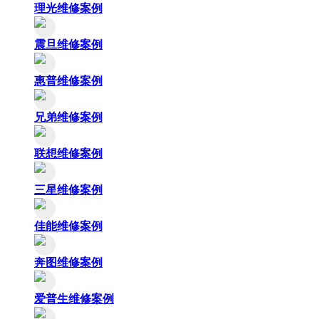
理光维修案例
震旦维修案例
惠普维修案例
兄弟维修案例
联想维修案例
三星维修案例
佳能维修案例
奔图维修案例
爱普生维修案例