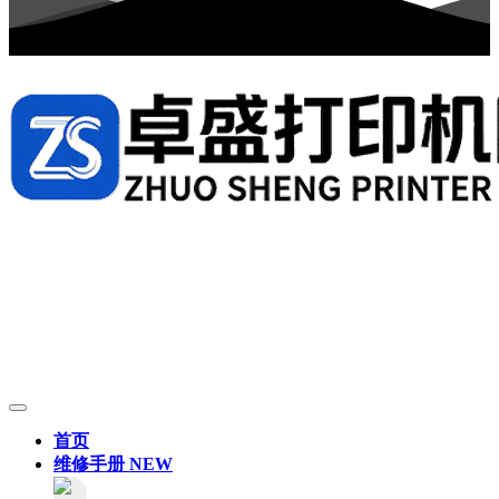
首页
维修手册
NEW