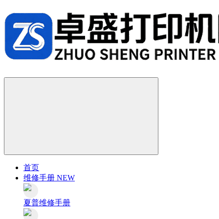
首页
维修手册
NEW
夏普维修手册