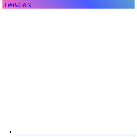
开通钻石会员