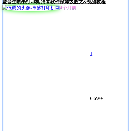
爱普生喷墨打印机 清零软件保姆级图文&视频教程
4个月前
1
6.6W+