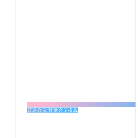
开通会员 尊享会员权益