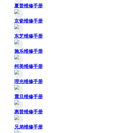
夏普维修手册
京瓷维修手册
东芝维修手册
施乐维修手册
柯美维修手册
理光维修手册
震旦维修手册
惠普维修手册
兄弟维修手册