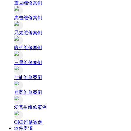
震旦维修案例
惠普维修案例
兄弟维修案例
联想维修案例
三星维修案例
佳能维修案例
奔图维修案例
爱普生维修案例
OKI 维修案例
软件资源