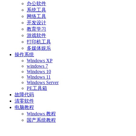
办公软件
系统工具
网络工具
开发设计
教育学习
游戏软件
打印机工具
多媒体娱乐
操作系统
Windows XP
windows 7
Windows 10
Windows 11
Windows Server
PE工具箱
故障代码
清零软件
电脑教程
Windows 教程
国产系统教程