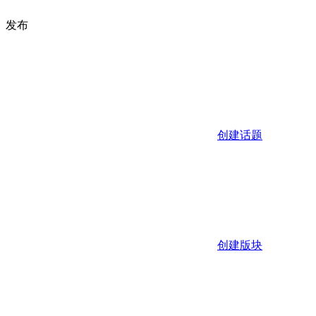
发布
创建话题
创建版块