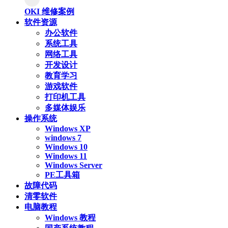
OKI 维修案例
软件资源
办公软件
系统工具
网络工具
开发设计
教育学习
游戏软件
打印机工具
多媒体娱乐
操作系统
Windows XP
windows 7
Windows 10
Windows 11
Windows Server
PE工具箱
故障代码
清零软件
电脑教程
Windows 教程