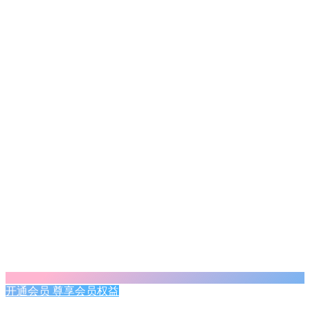
开通会员 尊享会员权益