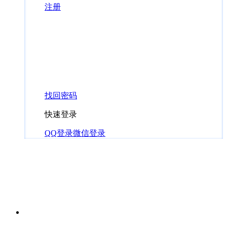
注册
找回密码
快速登录
QQ登录
微信登录