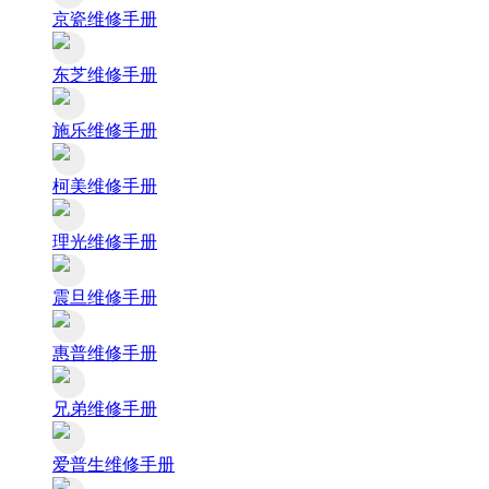
京瓷维修手册
东芝维修手册
施乐维修手册
柯美维修手册
理光维修手册
震旦维修手册
惠普维修手册
兄弟维修手册
爱普生维修手册