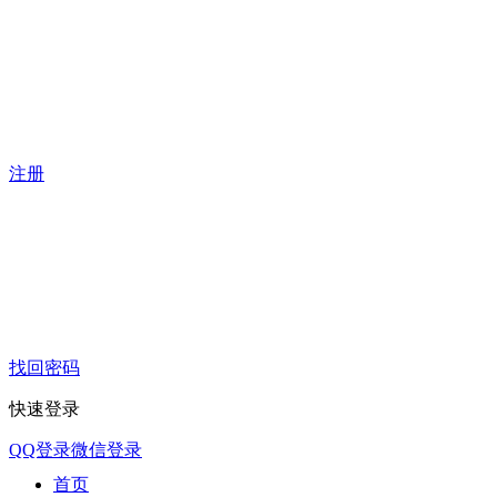
注册
找回密码
快速登录
QQ登录
微信登录
首页