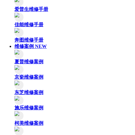
爱普生维修手册
佳能维修手册
奔图维修手册
维修案例
NEW
夏普维修案例
京瓷维修案例
东芝维修案例
施乐维修案例
柯美维修案例