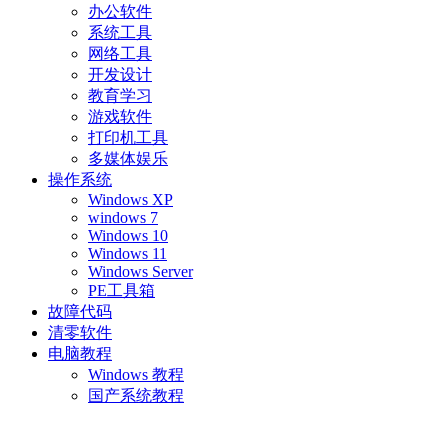
办公软件
系统工具
网络工具
开发设计
教育学习
游戏软件
打印机工具
多媒体娱乐
操作系统
Windows XP
windows 7
Windows 10
Windows 11
Windows Server
PE工具箱
故障代码
清零软件
电脑教程
Windows 教程
国产系统教程