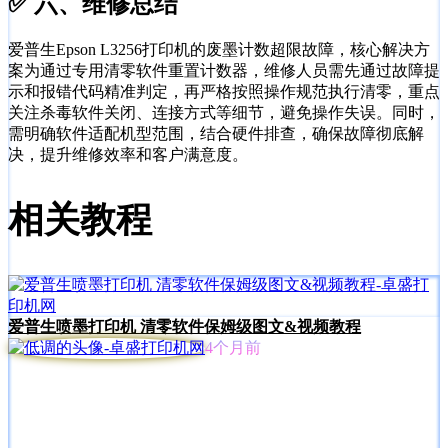
✅ 六、维修总结
爱普生Epson L3256打印机的废墨计数超限故障，核心解决方
案为通过专用清零软件重置计数器，维修人员需先通过故障提
示和报错代码精准判定，再严格按照操作规范执行清零，重点
关注杀毒软件关闭、连接方式等细节，避免操作失误。同时，
需明确软件适配机型范围，结合硬件排查，确保故障彻底解
决，提升维修效率和客户满意度。
相关教程
爱普生喷墨打印机 清零软件保姆级图文&视频教程
4个月前