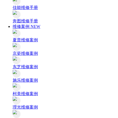
佳能维修手册
奔图维修手册
维修案例
NEW
夏普维修案例
京瓷维修案例
东芝维修案例
施乐维修案例
柯美维修案例
理光维修案例