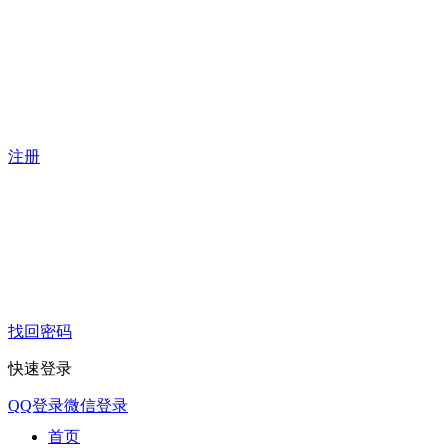
注册
找回密码
快速登录
QQ登录
微信登录
首页