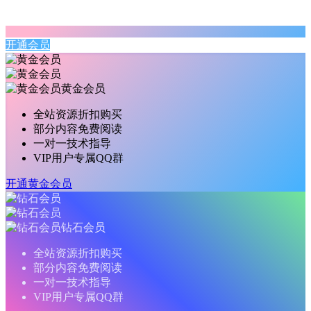
开通会员
黄金会员
全站资源折扣购买
部分内容免费阅读
一对一技术指导
VIP用户专属QQ群
开通黄金会员
钻石会员
全站资源折扣购买
部分内容免费阅读
一对一技术指导
VIP用户专属QQ群