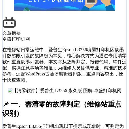
文章摘要
卓盛打印机网
在维修站日常运维中，爱普生Epson L3256喷墨打印机因废墨
计数超限引发的故障极为常见，核心解决方式为通过专用清零
软件重置废墨计数器。本文将从故障判定、报错代码、软件适
配、实操注意事项等维度，为维修人员提供专业、精准的技术
参考，适配WordPress古藤堡编辑器排版，重点内容突出，便
于快速查阅。
📌 一、需清零的故障判定（维修站重点
识别）
爱普生Epson L3256打印机出现以下提示或现象时，可判定为