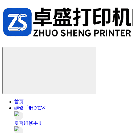
首页
维修手册
NEW
夏普维修手册