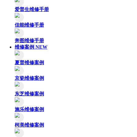
爱普生维修手册
佳能维修手册
奔图维修手册
维修案例
NEW
夏普维修案例
京瓷维修案例
东芝维修案例
施乐维修案例
柯美维修案例