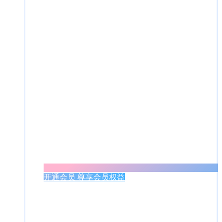
开通会员 尊享会员权益