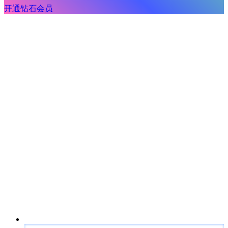
开通钻石会员