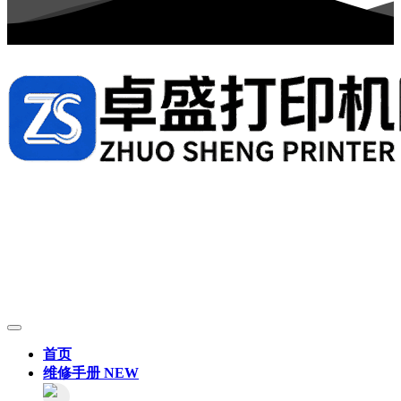
首页
维修手册
NEW