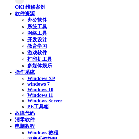
OKI 维修案例
软件资源
办公软件
系统工具
网络工具
开发设计
教育学习
游戏软件
打印机工具
多媒体娱乐
操作系统
Windows XP
windows 7
Windows 10
Windows 11
Windows Server
PE工具箱
故障代码
清零软件
电脑教程
Windows 教程