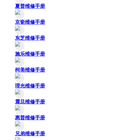
夏普维修手册
京瓷维修手册
东芝维修手册
施乐维修手册
柯美维修手册
理光维修手册
震旦维修手册
惠普维修手册
兄弟维修手册