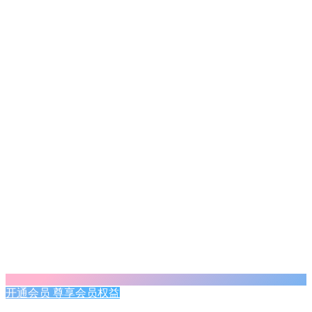
开通会员 尊享会员权益