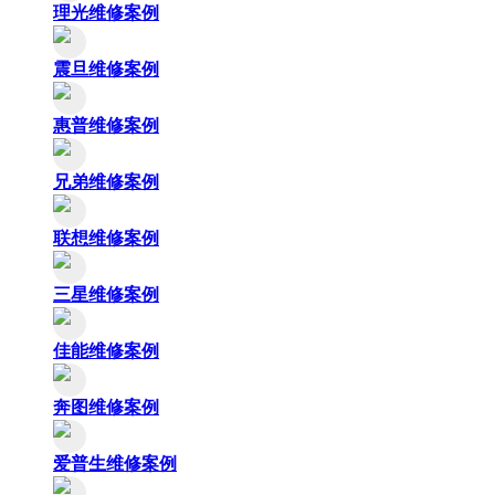
理光维修案例
震旦维修案例
惠普维修案例
兄弟维修案例
联想维修案例
三星维修案例
佳能维修案例
奔图维修案例
爱普生维修案例