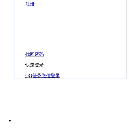
注册
找回密码
快速登录
QQ登录
微信登录