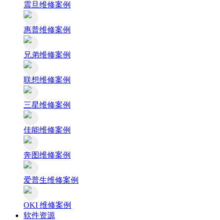
震旦维修案例
惠普维修案例
兄弟维修案例
联想维修案例
三星维修案例
佳能维修案例
奔图维修案例
爱普生维修案例
OKI 维修案例
软件资源