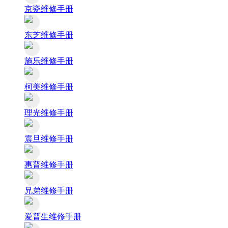
京瓷维修手册
东芝维修手册
施乐维修手册
柯美维修手册
理光维修手册
震旦维修手册
惠普维修手册
兄弟维修手册
爱普生维修手册