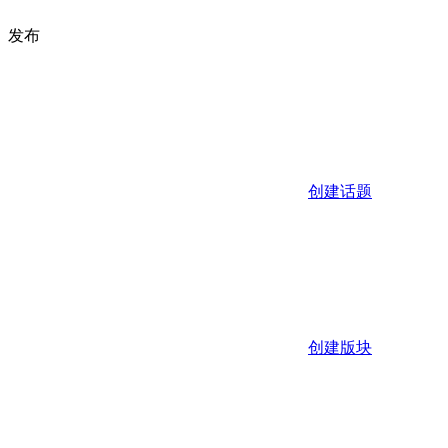
发布
创建话题
创建版块