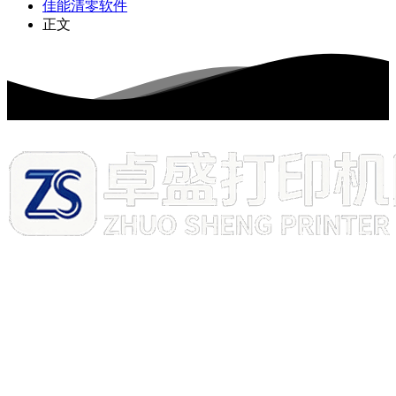
佳能清零软件
正文