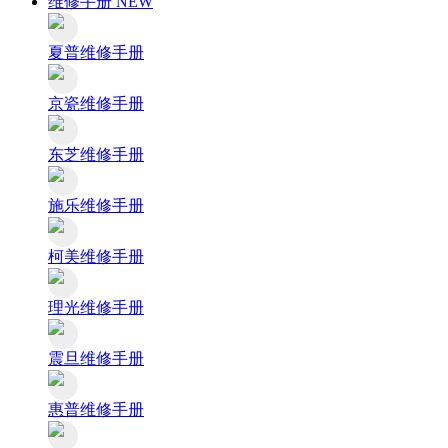
维修手册
NEW
夏普维修手册
京瓷维修手册
东芝维修手册
施乐维修手册
柯美维修手册
理光维修手册
震旦维修手册
惠普维修手册