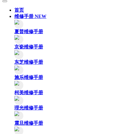
首页
维修手册
NEW
夏普维修手册
京瓷维修手册
东芝维修手册
施乐维修手册
柯美维修手册
理光维修手册
震旦维修手册