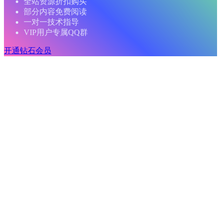
全站资源折扣购买
部分内容免费阅读
一对一技术指导
VIP用户专属QQ群
开通钻石会员