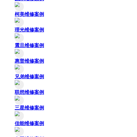
柯美维修案例
理光维修案例
震旦维修案例
惠普维修案例
兄弟维修案例
联想维修案例
三星维修案例
佳能维修案例