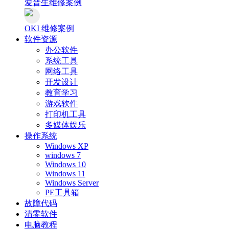
爱普生维修案例
OKI 维修案例
软件资源
办公软件
系统工具
网络工具
开发设计
教育学习
游戏软件
打印机工具
多媒体娱乐
操作系统
Windows XP
windows 7
Windows 10
Windows 11
Windows Server
PE工具箱
故障代码
清零软件
电脑教程