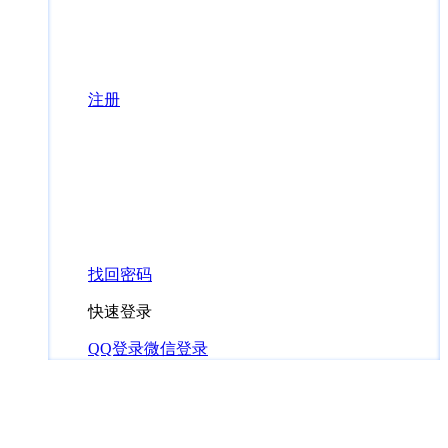
注册
找回密码
快速登录
QQ登录
微信登录