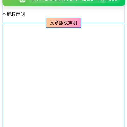
©
版权声明
文章版权声明