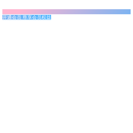
开通会员 尊享会员权益