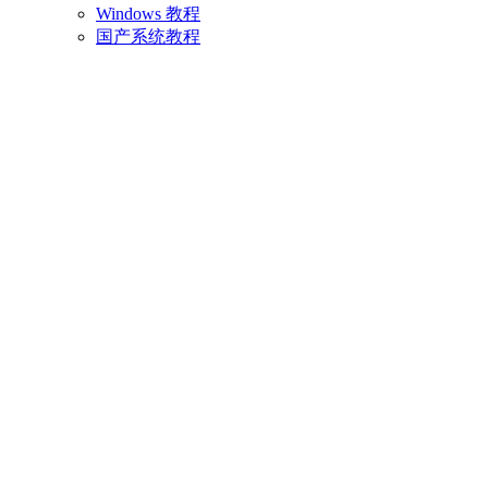
Windows 教程
国产系统教程