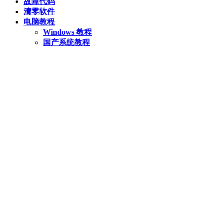
故障代码
清零软件
电脑教程
Windows 教程
国产系统教程