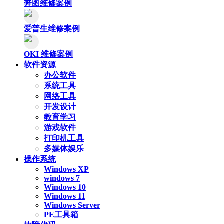
奔图维修案例
爱普生维修案例
OKI 维修案例
软件资源
办公软件
系统工具
网络工具
开发设计
教育学习
游戏软件
打印机工具
多媒体娱乐
操作系统
Windows XP
windows 7
Windows 10
Windows 11
Windows Server
PE工具箱