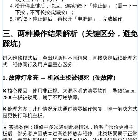
松开停止键后，快速、连续按5下「停止键」（需一下一
下按，不可长按或漏按）；
按完5下停止键后，再松开「电源键」，完成操作。
三、两种操作结果解析（关键区分，避免
踩坑）
进入维修模式后，会出现两种不同结果，直接决定后续处理方
式，维修同行及用户需重点区分：
1. 故障灯常亮 → 机器主板被锁死（硬故障）
❌ 核心原因：使用非正规、来源不明的清零软件，导致Canon
2800主板被锁死，属于不可逆故障。
❌ 处理方案：此种情况无法通过清零操作恢复，唯一解决方式
是更换打印机主板。
💡 实操案例：维修中多次遇到此类情况，给客户报价更换主
板后，部分客户因成本过高选择放弃维修，此类场景属于正常