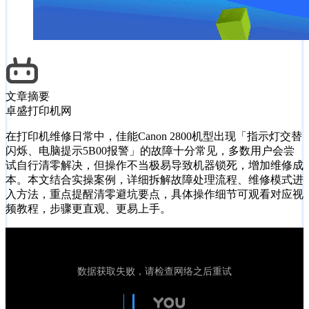
文章摘要
卓盛打印机网
在打印机维修日常中，佳能Canon 2800机型出现「指示灯交替
闪烁、电脑提示5B00报警」的故障十分常见，多数用户会尝
试自行清零解决，但操作不当极易导致机器锁死，增加维修成
本。本文结合实操案例，详细拆解故障处理流程、维修模式进
入方法，重点提醒清零避坑要点，具体操作细节可观看对应视
频教程，步骤更直观、更易上手。