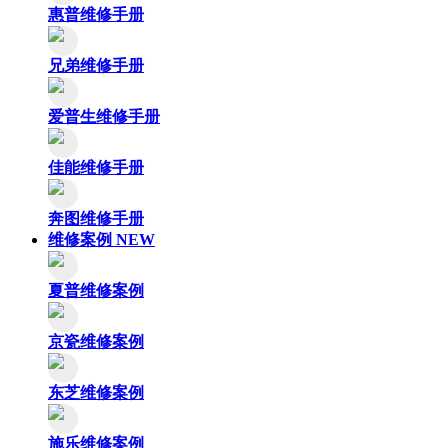
惠普维修手册
兄弟维修手册
爱普生维修手册
佳能维修手册
奔图维修手册
维修案例
NEW
夏普维修案例
京瓷维修案例
东芝维修案例
施乐维修案例