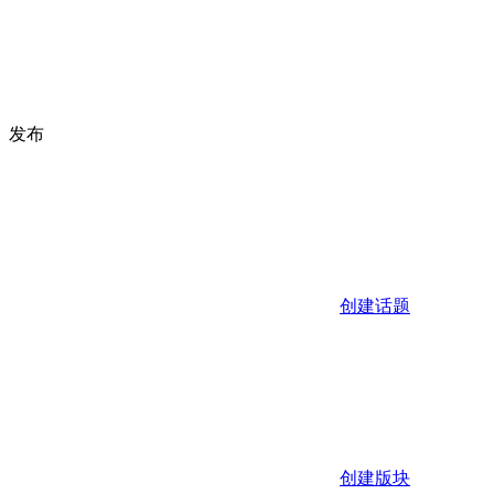
发布
创建话题
创建版块