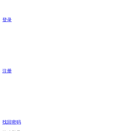
登录
注册
找回密码