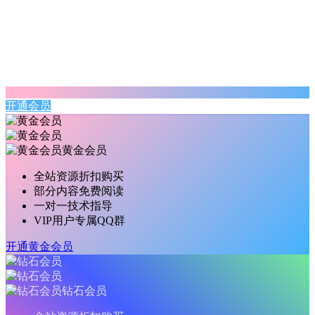
开通会员
黄金会员
全站资源折扣购买
部分内容免费阅读
一对一技术指导
VIP用户专属QQ群
开通黄金会员
钻石会员