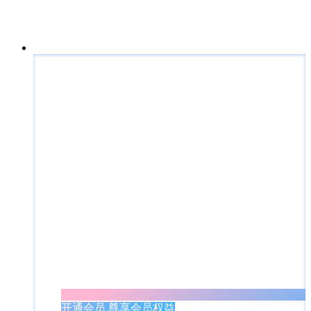
开通会员 尊享会员权益