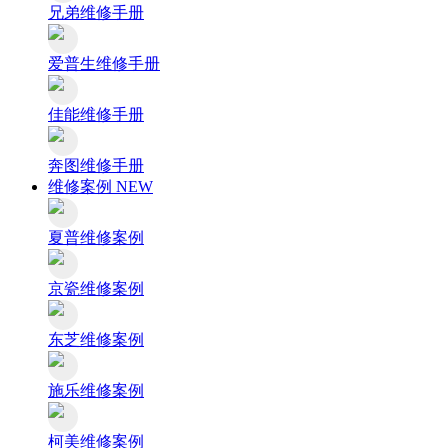
兄弟维修手册
爱普生维修手册
佳能维修手册
奔图维修手册
维修案例
NEW
夏普维修案例
京瓷维修案例
东芝维修案例
施乐维修案例
柯美维修案例