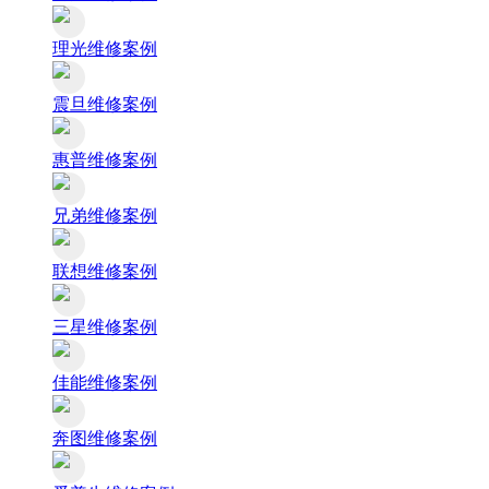
理光维修案例
震旦维修案例
惠普维修案例
兄弟维修案例
联想维修案例
三星维修案例
佳能维修案例
奔图维修案例