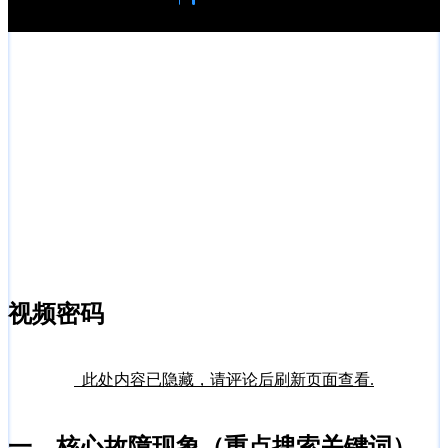
视频密码
此处内容已隐藏，请评论后刷新页面查看.
一、核心故障现象（重点搜索关键词）