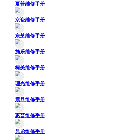
夏普维修手册
京瓷维修手册
东芝维修手册
施乐维修手册
柯美维修手册
理光维修手册
震旦维修手册
惠普维修手册
兄弟维修手册