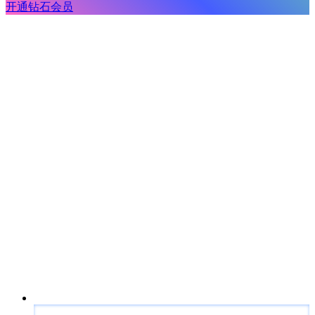
开通钻石会员