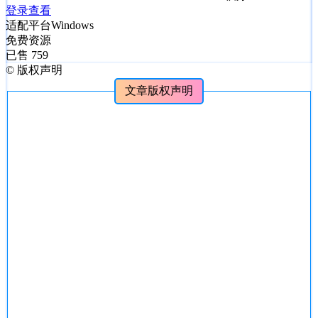
登录查看
适配平台
Windows
免费资源
已售 759
©
版权声明
文章版权声明