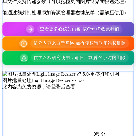
单文件支持传递参数（可以拖拉桌面图片到界面快速处理）
能通过额外批处理添加资源管理器右键菜单（需解压使用）
查看更多心仪的内容 按Ctrl+D收藏我们
部分内容来自于网络 如有侵权请联系站长删除
供学习和研究使用，请在下载后24小时内删除
图片批量处理Light Image Resizer v7.5.0
此内容为免费资源，请登录后查看
0
积分