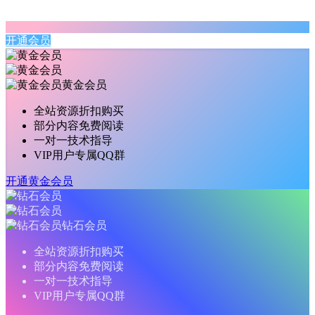
开通会员
黄金会员
全站资源折扣购买
部分内容免费阅读
一对一技术指导
VIP用户专属QQ群
开通黄金会员
钻石会员
全站资源折扣购买
部分内容免费阅读
一对一技术指导
VIP用户专属QQ群