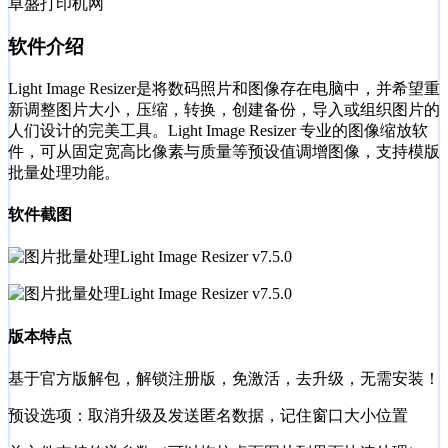
卓盛打印机网
软件介绍
Light Image Resizer是将数码照片和图像存在电脑中，并希望重
新调整图片大小，压缩，转换，创建备份，导入或组织图片的
人们设计的完美工具。Light Image Resizer 专业的图像缩放软
件，可从固定宽高比像素与质量等预设值调增图像，支持模版
批量处理功能。
软件截图
版本特点
基于官方版解包，解锁注册版，免激活，去升级，无需安装！
预设选项：取消升级及发送匿名数据，记住窗口大小位置