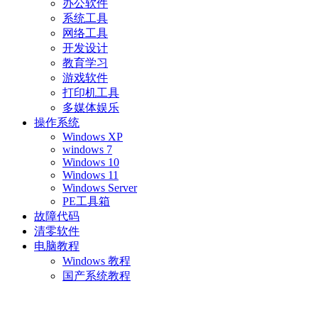
办公软件
系统工具
网络工具
开发设计
教育学习
游戏软件
打印机工具
多媒体娱乐
操作系统
Windows XP
windows 7
Windows 10
Windows 11
Windows Server
PE工具箱
故障代码
清零软件
电脑教程
Windows 教程
国产系统教程