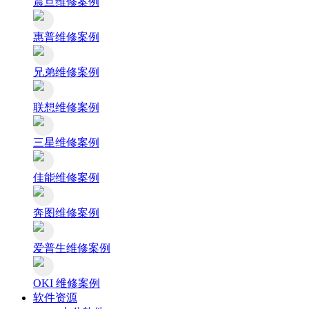
震旦维修案例
惠普维修案例
兄弟维修案例
联想维修案例
三星维修案例
佳能维修案例
奔图维修案例
爱普生维修案例
OKI 维修案例
软件资源