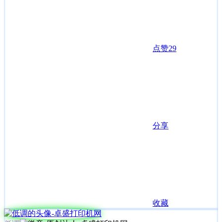
点赞
29
分享
收藏