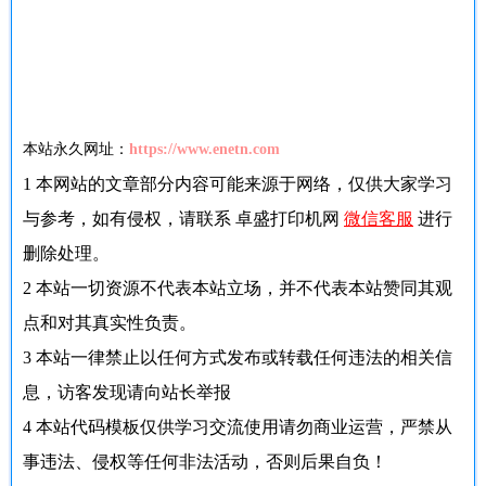
本站永久网址：
https://www.enetn.com
1
本网站的文章部分内容可能来源于网络，仅供大家学习
与参考，如有侵权，请联系 卓盛打印机网
微信客服
进行
删除处理。
2
本站一切资源不代表本站立场，并不代表本站赞同其观
点和对其真实性负责。
3
本站一律禁止以任何方式发布或转载任何违法的相关信
息，访客发现请向站长举报
4
本站代码模板仅供学习交流使用请勿商业运营，严禁从
事违法、侵权等任何非法活动，否则后果自负！