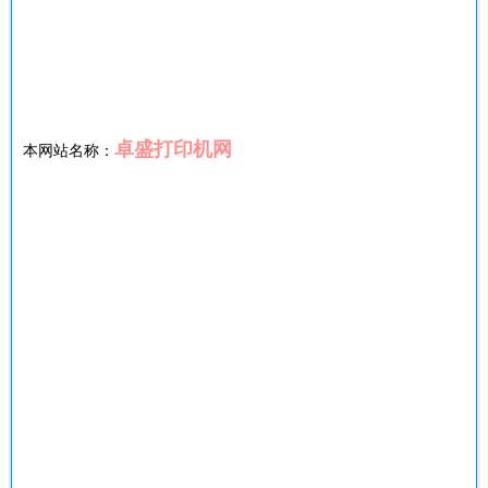
卓盛打印机网
本网站名称：