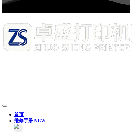
首页
维修手册
NEW