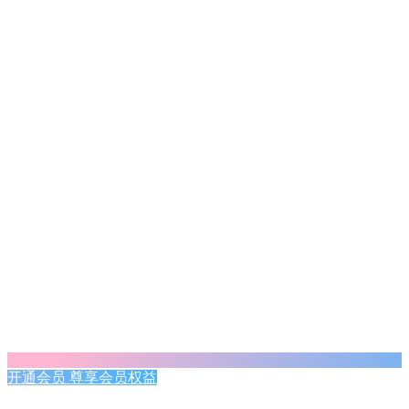
开通会员 尊享会员权益