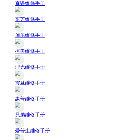
京瓷维修手册
东芝维修手册
施乐维修手册
柯美维修手册
理光维修手册
震旦维修手册
惠普维修手册
兄弟维修手册
爱普生维修手册