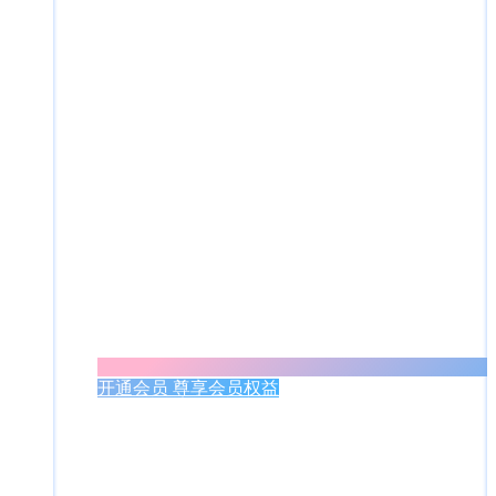
开通会员 尊享会员权益