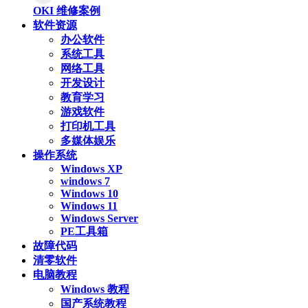
OKI 维修案例
软件资源
办公软件
系统工具
网络工具
开发设计
教育学习
游戏软件
打印机工具
多媒体娱乐
操作系统
Windows XP
windows 7
Windows 10
Windows 11
Windows Server
PE工具箱
故障代码
清零软件
电脑教程
Windows 教程
国产系统教程