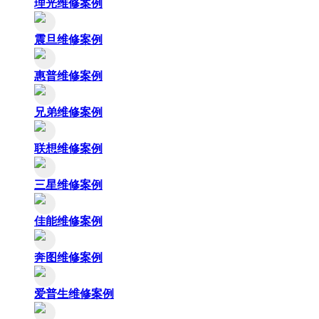
理光维修案例
震旦维修案例
惠普维修案例
兄弟维修案例
联想维修案例
三星维修案例
佳能维修案例
奔图维修案例
爱普生维修案例