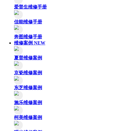
爱普生维修手册
佳能维修手册
奔图维修手册
维修案例
NEW
夏普维修案例
京瓷维修案例
东芝维修案例
施乐维修案例
柯美维修案例