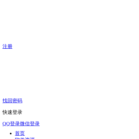
注册
找回密码
快速登录
QQ登录
微信登录
首页