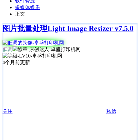
软件资源
多媒体娱乐
正文
图片批量处理Light Image Resizer v7.5.0
低调
4个月前更新
关注
私信