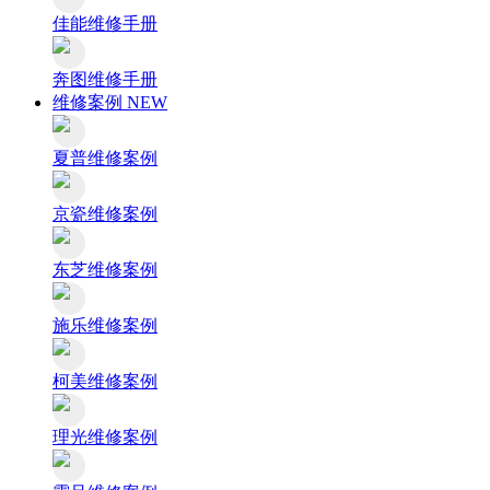
佳能维修手册
奔图维修手册
维修案例
NEW
夏普维修案例
京瓷维修案例
东芝维修案例
施乐维修案例
柯美维修案例
理光维修案例