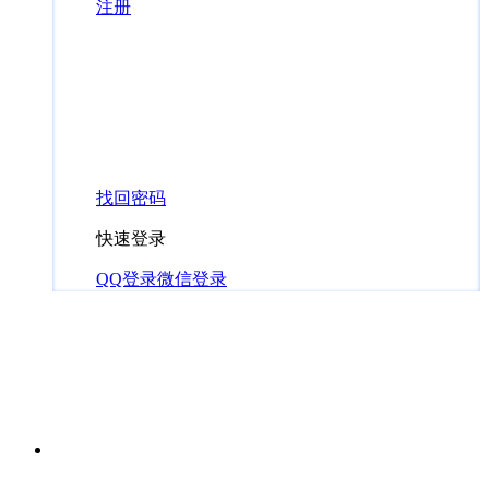
注册
找回密码
快速登录
QQ登录
微信登录