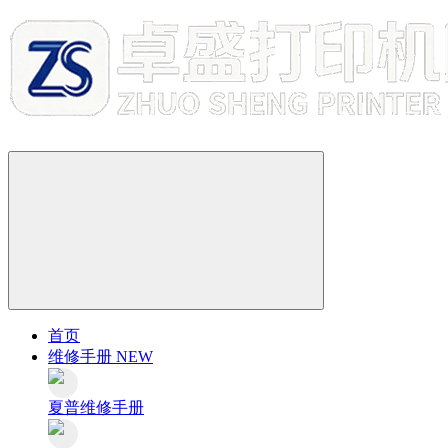
首页
维修手册
NEW
夏普维修手册