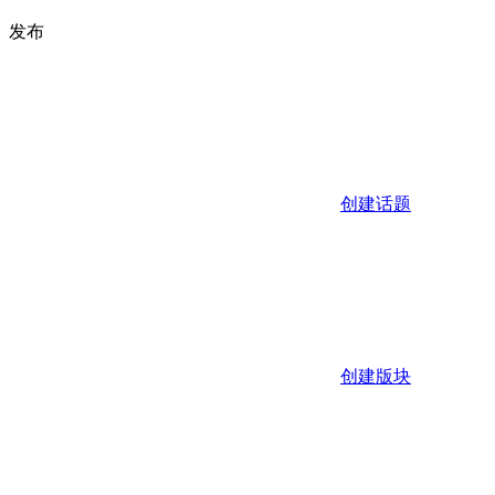
发布
创建话题
创建版块