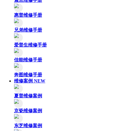
震旦维修手册
惠普维修手册
兄弟维修手册
爱普生维修手册
佳能维修手册
奔图维修手册
维修案例
NEW
夏普维修案例
京瓷维修案例
东芝维修案例