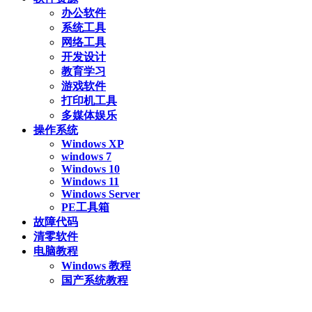
办公软件
系统工具
网络工具
开发设计
教育学习
游戏软件
打印机工具
多媒体娱乐
操作系统
Windows XP
windows 7
Windows 10
Windows 11
Windows Server
PE工具箱
故障代码
清零软件
电脑教程
Windows 教程
国产系统教程