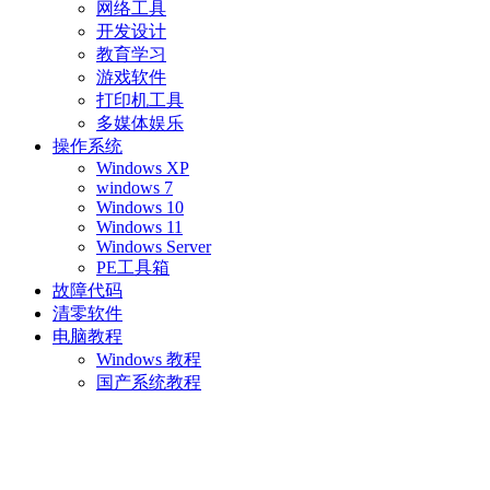
网络工具
开发设计
教育学习
游戏软件
打印机工具
多媒体娱乐
操作系统
Windows XP
windows 7
Windows 10
Windows 11
Windows Server
PE工具箱
故障代码
清零软件
电脑教程
Windows 教程
国产系统教程