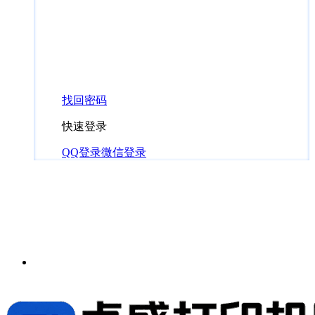
找回密码
快速登录
QQ登录
微信登录