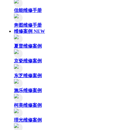
佳能维修手册
奔图维修手册
维修案例
NEW
夏普维修案例
京瓷维修案例
东芝维修案例
施乐维修案例
柯美维修案例
理光维修案例