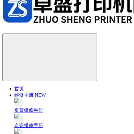
首页
维修手册
NEW
夏普维修手册
京瓷维修手册