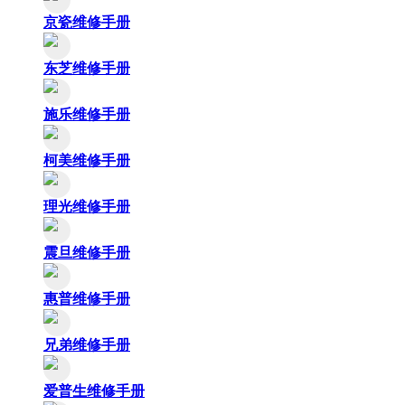
京瓷维修手册
东芝维修手册
施乐维修手册
柯美维修手册
理光维修手册
震旦维修手册
惠普维修手册
兄弟维修手册
爱普生维修手册