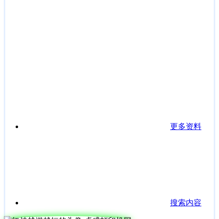
更多资料
搜索内容