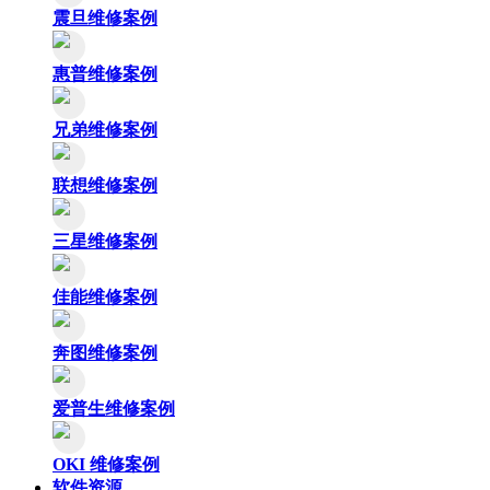
震旦维修案例
惠普维修案例
兄弟维修案例
联想维修案例
三星维修案例
佳能维修案例
奔图维修案例
爱普生维修案例
OKI 维修案例
软件资源