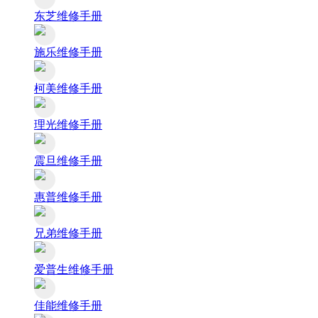
东芝维修手册
施乐维修手册
柯美维修手册
理光维修手册
震旦维修手册
惠普维修手册
兄弟维修手册
爱普生维修手册
佳能维修手册