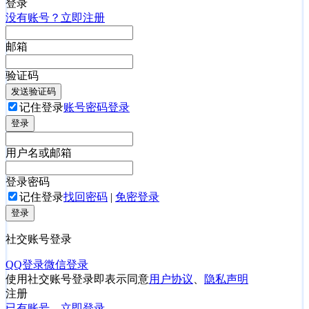
登录
没有账号？立即注册
邮箱
验证码
发送验证码
记住登录
账号密码登录
登录
用户名或邮箱
登录密码
记住登录
找回密码
|
免密登录
登录
社交账号登录
QQ登录
微信登录
使用社交账号登录即表示同意
用户协议
、
隐私声明
注册
已有账号，立即登录