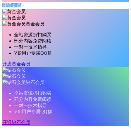
开通会员
黄金会员
全站资源折扣购买
部分内容免费阅读
一对一技术指导
VIP用户专属QQ群
开通黄金会员
钻石会员
全站资源折扣购买
部分内容免费阅读
一对一技术指导
VIP用户专属QQ群
开通钻石会员