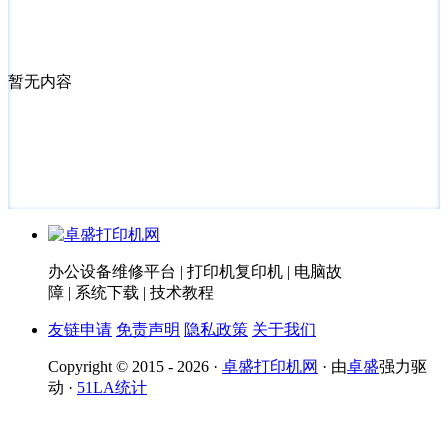
暂无内容
办公设备维修平台 | 打印机复印机 | 电脑故
障 | 系统下载 | 技术教程
友链申请
免责声明
隐私政策
关于我们
Copyright © 2015 - 2026 ·
卓盛打印机网
· 由
卓盛
强力驱
动 ·
51LA统计