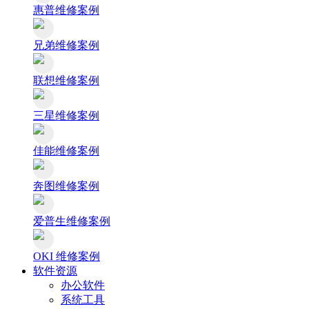
惠普维修案例
兄弟维修案例
联想维修案例
三星维修案例
佳能维修案例
奔图维修案例
爱普生维修案例
OKI 维修案例
软件资源
办公软件
系统工具