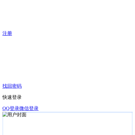
注册
找回密码
快速登录
QQ登录
微信登录