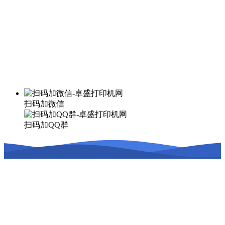
扫码加微信
扫码加QQ群