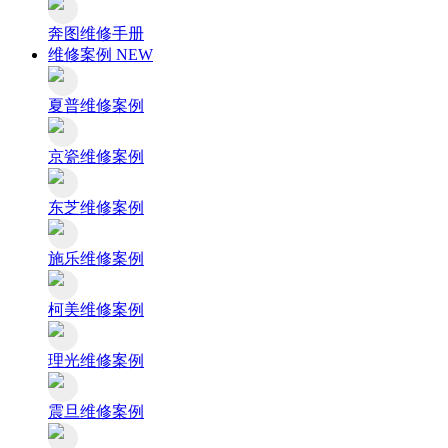
奔图维修手册
维修案例
NEW
夏普维修案例
京瓷维修案例
东芝维修案例
施乐维修案例
柯美维修案例
理光维修案例
震旦维修案例