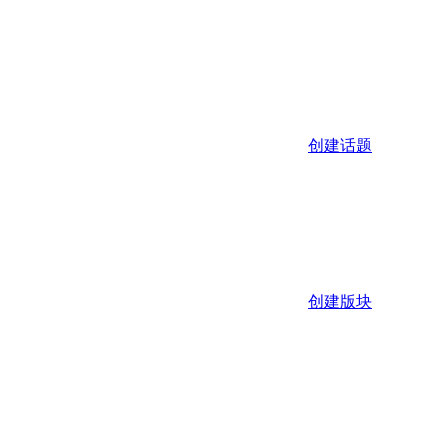
创建话题
创建版块