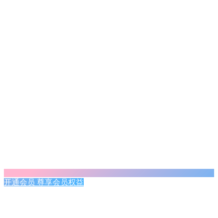
开通会员 尊享会员权益