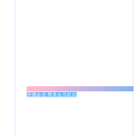
开通会员 尊享会员权益