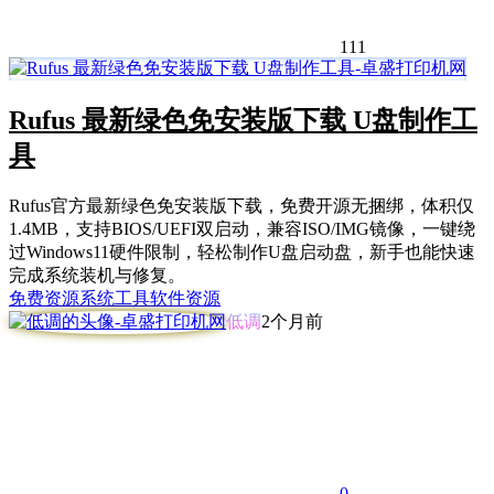
111
Rufus 最新绿色免安装版下载 U盘制作工
具
Rufus官方最新绿色免安装版下载，免费开源无捆绑，体积仅
1.4MB，支持BIOS/UEFI双启动，兼容ISO/IMG镜像，一键绕
过Windows11硬件限制，轻松制作U盘启动盘，新手也能快速
完成系统装机与修复。
免费资源
系统工具
软件资源
低调
2个月前
0