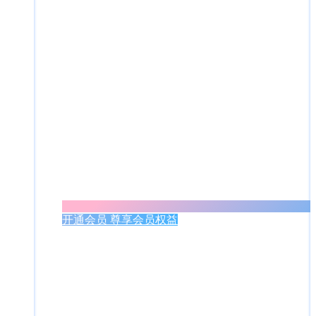
开通会员 尊享会员权益