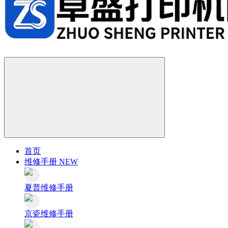
首页
维修手册
NEW
夏普维修手册
京瓷维修手册