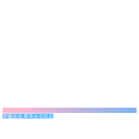
开通会员 尊享会员权益