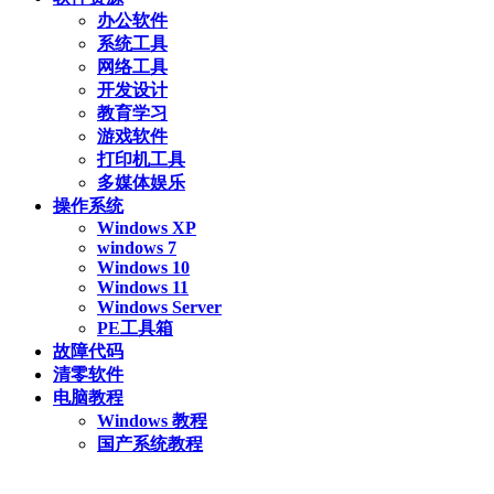
办公软件
系统工具
网络工具
开发设计
教育学习
游戏软件
打印机工具
多媒体娱乐
操作系统
Windows XP
windows 7
Windows 10
Windows 11
Windows Server
PE工具箱
故障代码
清零软件
电脑教程
Windows 教程
国产系统教程