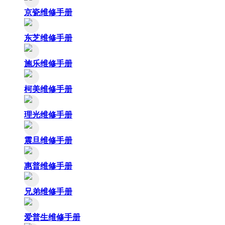
京瓷维修手册
东芝维修手册
施乐维修手册
柯美维修手册
理光维修手册
震旦维修手册
惠普维修手册
兄弟维修手册
爱普生维修手册