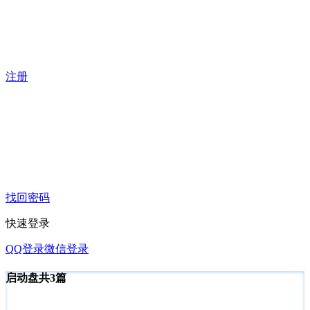
注册
找回密码
快速登录
QQ登录
微信登录
启动盘
共3篇