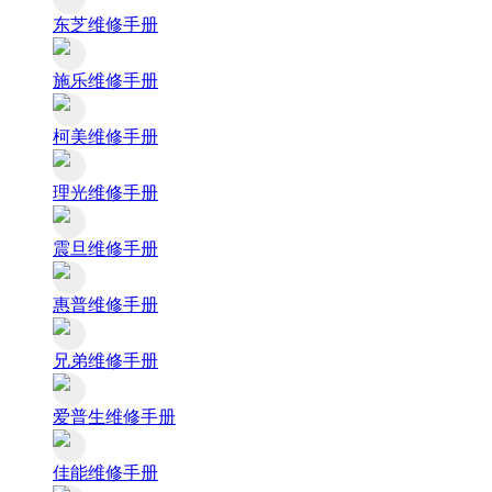
东芝维修手册
施乐维修手册
柯美维修手册
理光维修手册
震旦维修手册
惠普维修手册
兄弟维修手册
爱普生维修手册
佳能维修手册