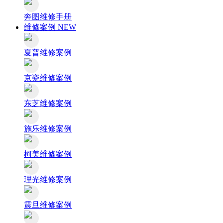
奔图维修手册
维修案例
NEW
夏普维修案例
京瓷维修案例
东芝维修案例
施乐维修案例
柯美维修案例
理光维修案例
震旦维修案例