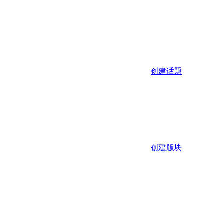
创建话题
创建版块