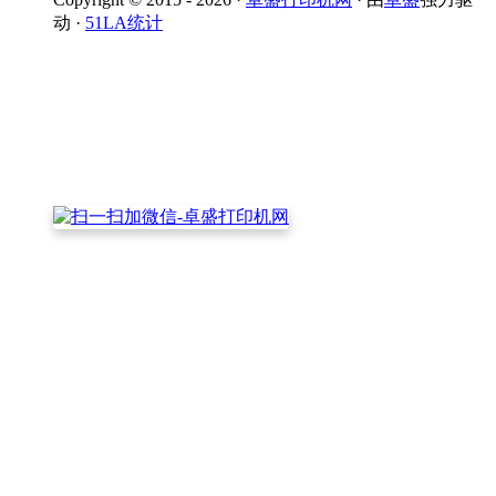
动 ·
51LA统计