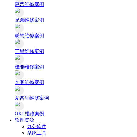
惠普维修案例
兄弟维修案例
联想维修案例
三星维修案例
佳能维修案例
奔图维修案例
爱普生维修案例
OKI 维修案例
软件资源
办公软件
系统工具