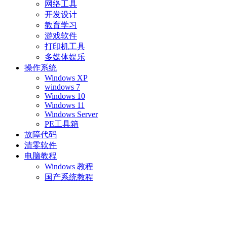
网络工具
开发设计
教育学习
游戏软件
打印机工具
多媒体娱乐
操作系统
Windows XP
windows 7
Windows 10
Windows 11
Windows Server
PE工具箱
故障代码
清零软件
电脑教程
Windows 教程
国产系统教程