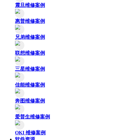
震旦维修案例
惠普维修案例
兄弟维修案例
联想维修案例
三星维修案例
佳能维修案例
奔图维修案例
爱普生维修案例
OKI 维修案例
软件资源