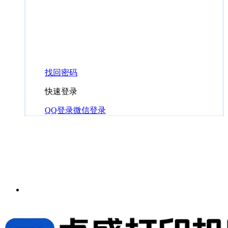
找回密码
快速登录
QQ登录
微信登录