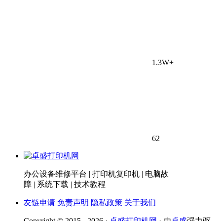
1.3W+
62
办公设备维修平台 | 打印机复印机 | 电脑故
障 | 系统下载 | 技术教程
友链申请
免责声明
隐私政策
关于我们
Copyright © 2015 - 2026 ·
卓盛打印机网
· 由
卓盛
强力驱