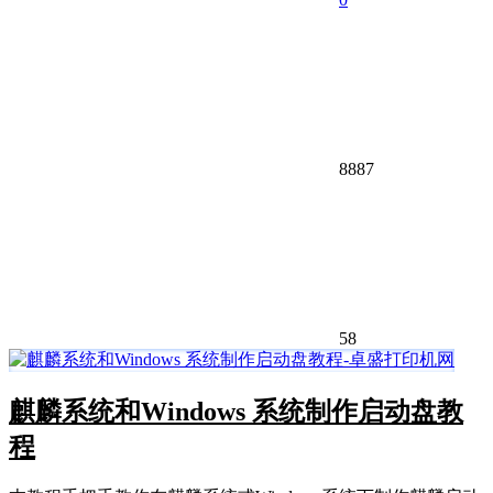
8887
58
麒麟系统和Windows 系统制作启动盘教
程