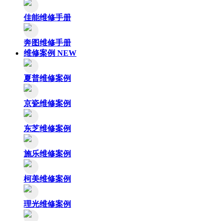
佳能维修手册
奔图维修手册
维修案例
NEW
夏普维修案例
京瓷维修案例
东芝维修案例
施乐维修案例
柯美维修案例
理光维修案例