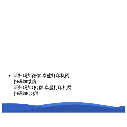
扫码加微信
扫码加QQ群