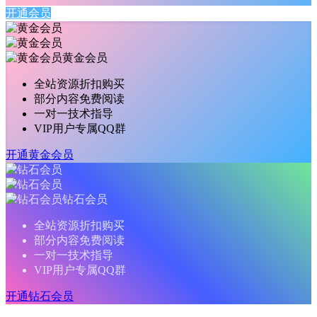
开通会员
黄金会员
全站资源折扣购买
部分内容免费阅读
一对一技术指导
VIP用户专属QQ群
开通黄金会员
钻石会员
全站资源折扣购买
部分内容免费阅读
一对一技术指导
VIP用户专属QQ群
开通钻石会员