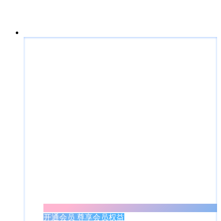
开通会员 尊享会员权益