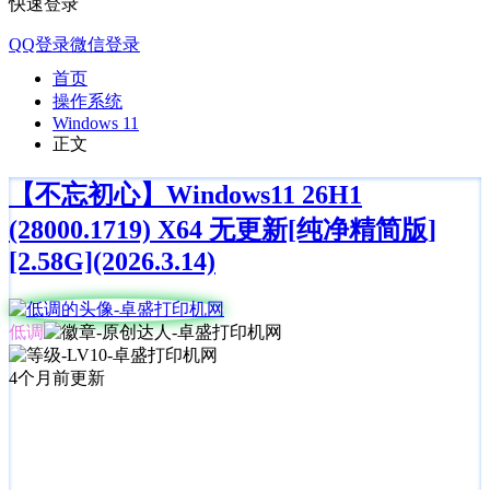
快速登录
QQ登录
微信登录
首页
操作系统
Windows 11
正文
【不忘初心】Windows11 26H1
(28000.1719) X64 无更新[纯净精简版]
[2.58G](2026.3.14)
低调
4个月前更新