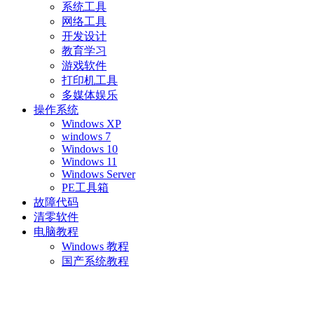
系统工具
网络工具
开发设计
教育学习
游戏软件
打印机工具
多媒体娱乐
操作系统
Windows XP
windows 7
Windows 10
Windows 11
Windows Server
PE工具箱
故障代码
清零软件
电脑教程
Windows 教程
国产系统教程