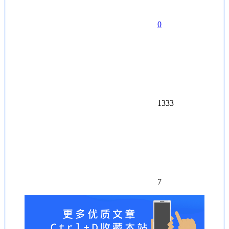
0
1333
7