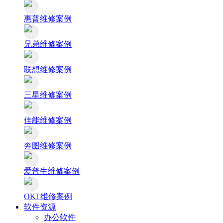
惠普维修案例
兄弟维修案例
联想维修案例
三星维修案例
佳能维修案例
奔图维修案例
爱普生维修案例
OKI 维修案例
软件资源
办公软件