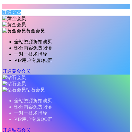
开通会员
黄金会员
全站资源折扣购买
部分内容免费阅读
一对一技术指导
VIP用户专属QQ群
开通黄金会员
钻石会员
全站资源折扣购买
部分内容免费阅读
一对一技术指导
VIP用户专属QQ群
开通钻石会员