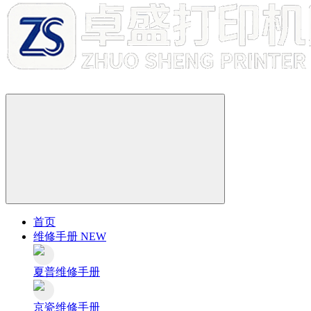
首页
维修手册
NEW
夏普维修手册
京瓷维修手册