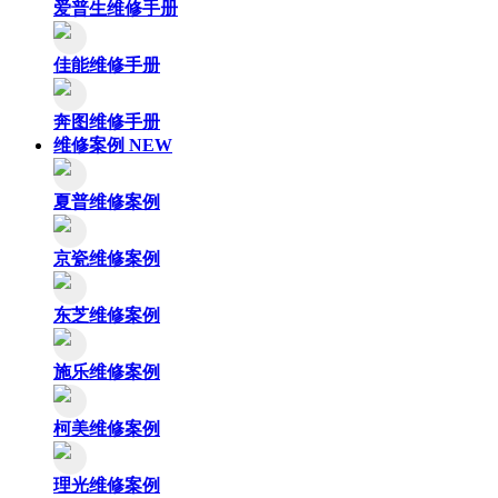
爱普生维修手册
佳能维修手册
奔图维修手册
维修案例
NEW
夏普维修案例
京瓷维修案例
东芝维修案例
施乐维修案例
柯美维修案例
理光维修案例