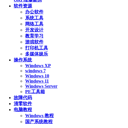
软件资源
办公软件
系统工具
网络工具
开发设计
教育学习
游戏软件
打印机工具
多媒体娱乐
操作系统
Windows XP
windows 7
Windows 10
Windows 11
Windows Server
PE工具箱
故障代码
清零软件
电脑教程
Windows 教程
国产系统教程