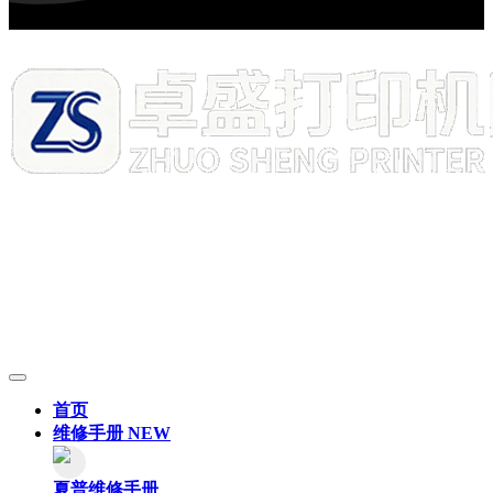
首页
维修手册
NEW
夏普维修手册