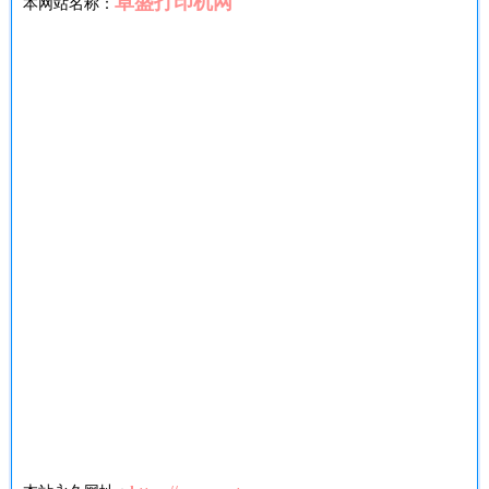
卓盛打印机网
本网站名称：