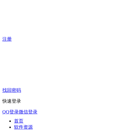
注册
找回密码
快速登录
QQ登录
微信登录
首页
软件资源