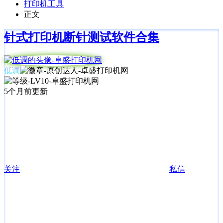
打印机工具
正文
针式打印机断针测试软件合集
低调
5个月前更新
关注
私信