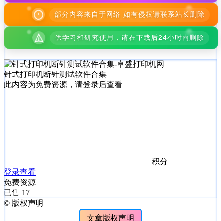
部分内容来自于网络 如有侵权请联系站长删除
供学习和研究使用，请在下载后24小时内删除
针式打印机断针测试软件合集
此内容为免费资源，请登录后查看
积分
登录查看
免费资源
已售 17
©
版权声明
文章版权声明