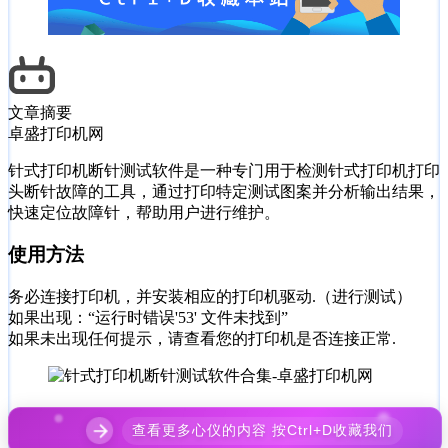
文章摘要
卓盛打印机网
针式打印机断针测试软件是一种专门用于检测针式打印机打印
头断针故障的工具，通过打印特定测试图案并分析输出结果，
快速定位故障针，帮助用户进行维护。‌
使用方法
务必连接打印机，并安装相应的打印机驱动.（进行测试）
如果出现：“运行时错误'53' 文件未找到”
如果未出现任何提示，请查看您的打印机是否连接正常.
查看更多心仪的内容 按Ctrl+D收藏我们