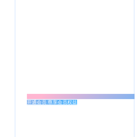
开通会员 尊享会员权益