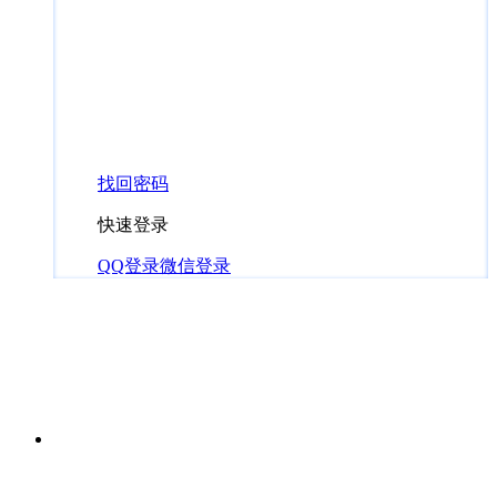
找回密码
快速登录
QQ登录
微信登录