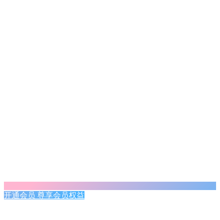
开通会员 尊享会员权益