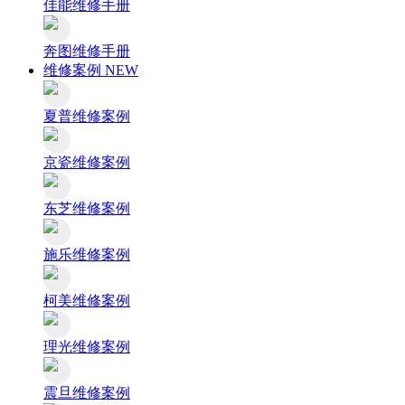
佳能维修手册
奔图维修手册
维修案例
NEW
夏普维修案例
京瓷维修案例
东芝维修案例
施乐维修案例
柯美维修案例
理光维修案例
震旦维修案例