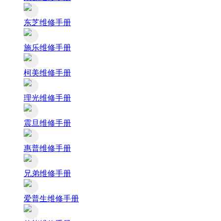
东芝维修手册
施乐维修手册
柯美维修手册
理光维修手册
震旦维修手册
惠普维修手册
兄弟维修手册
爱普生维修手册