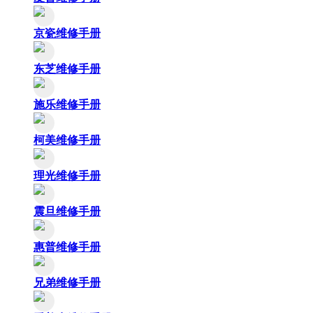
京瓷维修手册
东芝维修手册
施乐维修手册
柯美维修手册
理光维修手册
震旦维修手册
惠普维修手册
兄弟维修手册