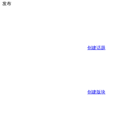
发布
创建话题
创建版块