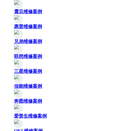
震旦维修案例
惠普维修案例
兄弟维修案例
联想维修案例
三星维修案例
佳能维修案例
奔图维修案例
爱普生维修案例
OKI 维修案例