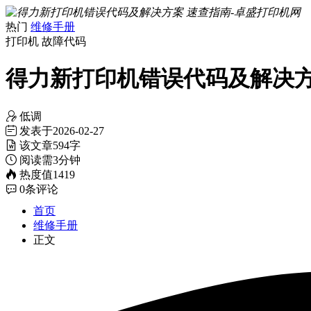
热门
维修手册
打印机
故障代码
得力新打印机错误代码及解决方
低调
发表于
2026-02-27
该文章
594字
阅读需
3分钟
热度值
1419
0
条评论
首页
维修手册
正文