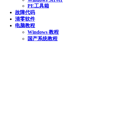
PE工具箱
故障代码
清零软件
电脑教程
Windows 教程
国产系统教程