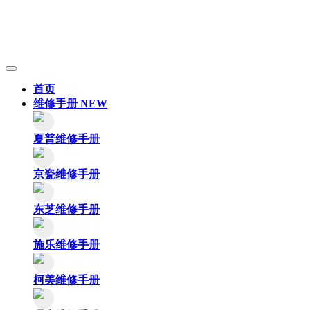
首页
维修手册
NEW
夏普维修手册
京瓷维修手册
东芝维修手册
施乐维修手册
柯美维修手册