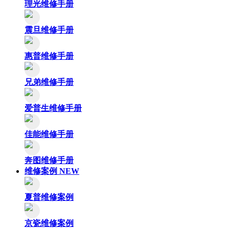
理光维修手册
震旦维修手册
惠普维修手册
兄弟维修手册
爱普生维修手册
佳能维修手册
奔图维修手册
维修案例
NEW
夏普维修案例
京瓷维修案例