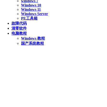
windows 7
Windows 10
Windows 11
Windows Server
PE工具箱
故障代码
清零软件
电脑教程
Windows 教程
国产系统教程