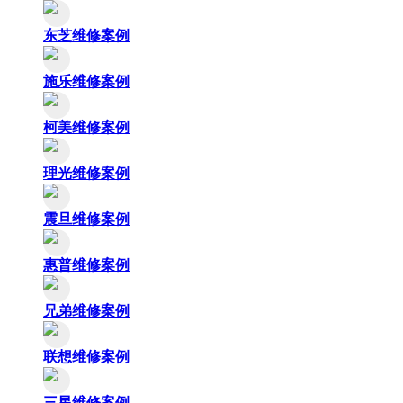
东芝维修案例
施乐维修案例
柯美维修案例
理光维修案例
震旦维修案例
惠普维修案例
兄弟维修案例
联想维修案例
三星维修案例