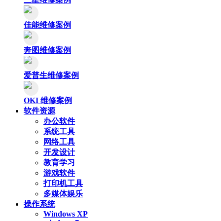
佳能维修案例
奔图维修案例
爱普生维修案例
OKI 维修案例
软件资源
办公软件
系统工具
网络工具
开发设计
教育学习
游戏软件
打印机工具
多媒体娱乐
操作系统
Windows XP