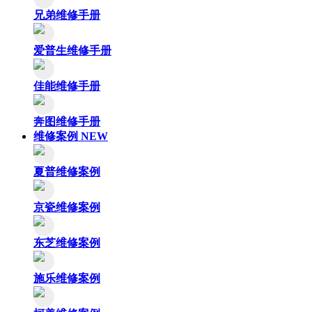
兄弟维修手册
爱普生维修手册
佳能维修手册
奔图维修手册
维修案例
NEW
夏普维修案例
京瓷维修案例
东芝维修案例
施乐维修案例