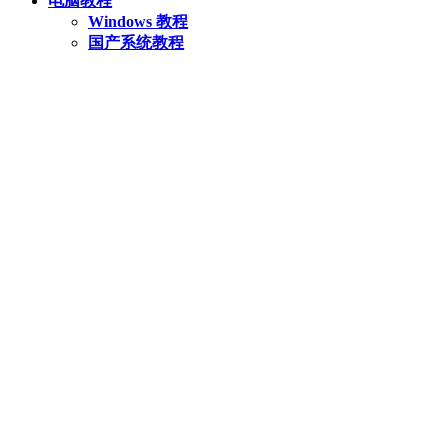
电脑教程
Windows 教程
国产系统教程