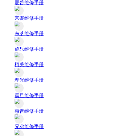
夏普维修手册
京瓷维修手册
东芝维修手册
施乐维修手册
柯美维修手册
理光维修手册
震旦维修手册
惠普维修手册
兄弟维修手册