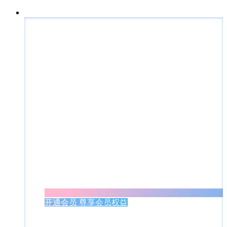
开通会员 尊享会员权益