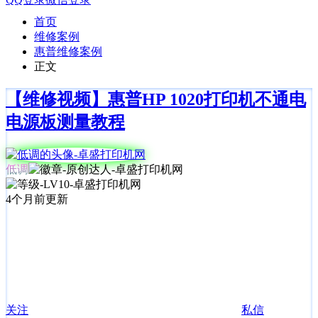
首页
维修案例
惠普维修案例
正文
【维修视频】惠普HP 1020打印机不通电
电源板测量教程
低调
4个月前更新
关注
私信