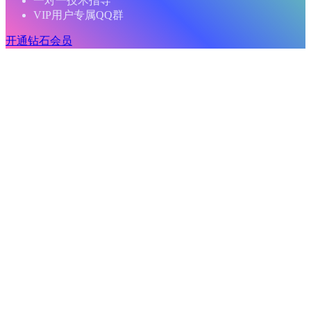
一对一技术指导
VIP用户专属QQ群
开通钻石会员