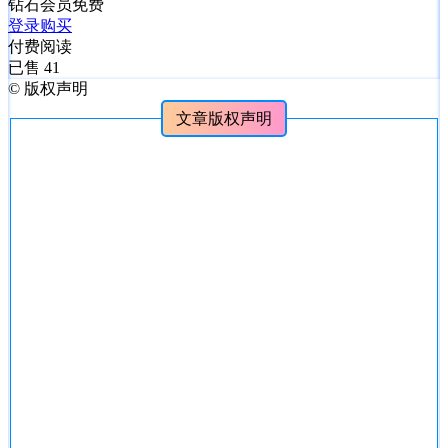
钻石会员
免费
登录购买
付费阅读
已售 41
©
版权声明
文章版权声明