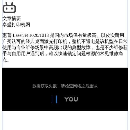
文章摘要
卓盛打印机网
惠普 LaserJet 1020/1018 是国内市场保有量极高、以皮实耐用
广受认可的经典桌面激光打印机，整机不通电是该机型在日常
使用与专业维修场景中高频出现的典型故障，也是不少维修新
手与自用用户遇到后，难以快速锁定问题根源的常见维修痛
点。