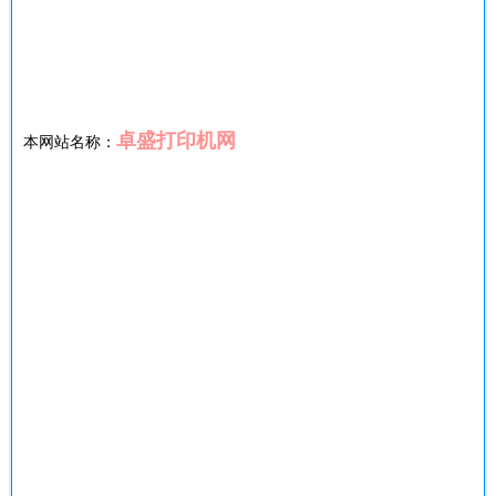
卓盛打印机网
本网站名称：