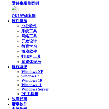
爱普生维修案例
OKI 维修案例
软件资源
办公软件
系统工具
网络工具
开发设计
教育学习
游戏软件
打印机工具
多媒体娱乐
操作系统
Windows XP
windows 7
Windows 10
Windows 11
Windows Server
PE工具箱
故障代码
清零软件