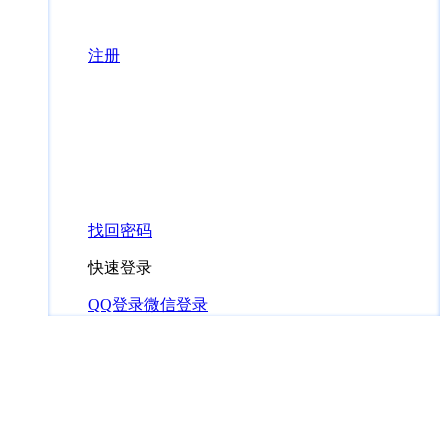
注册
找回密码
快速登录
QQ登录
微信登录