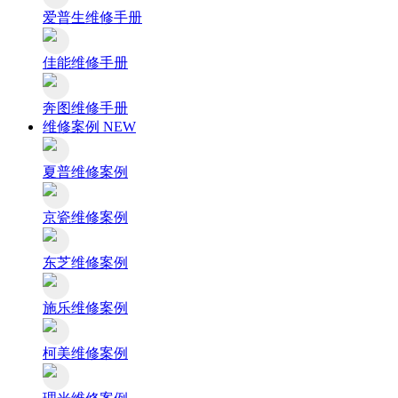
爱普生维修手册
佳能维修手册
奔图维修手册
维修案例
NEW
夏普维修案例
京瓷维修案例
东芝维修案例
施乐维修案例
柯美维修案例