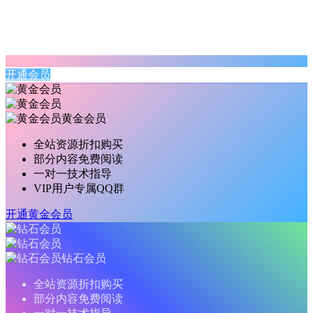
开通会员
黄金会员
全站资源折扣购买
部分内容免费阅读
一对一技术指导
VIP用户专属QQ群
开通黄金会员
钻石会员
全站资源折扣购买
部分内容免费阅读