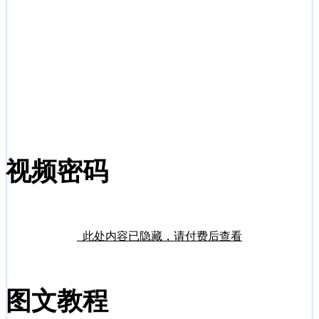
视频密码
此处内容已隐藏，请付费后查看
图文教程