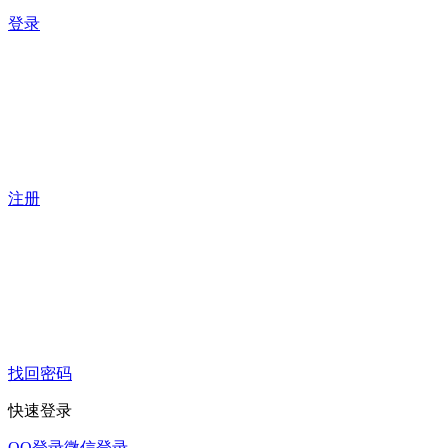
登录
注册
找回密码
快速登录
QQ登录
微信登录