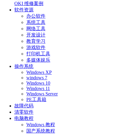
OKI 维修案例
软件资源
办公软件
系统工具
网络工具
开发设计
教育学习
游戏软件
打印机工具
多媒体娱乐
操作系统
Windows XP
windows 7
Windows 10
Windows 11
Windows Server
PE工具箱
故障代码
清零软件
电脑教程
Windows 教程
国产系统教程