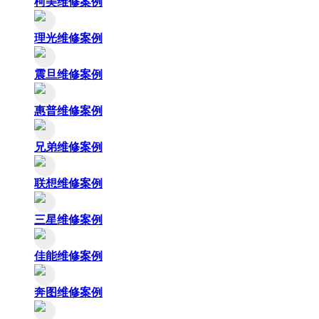
柯美维修案例
理光维修案例
震旦维修案例
惠普维修案例
兄弟维修案例
联想维修案例
三星维修案例
佳能维修案例
奔图维修案例