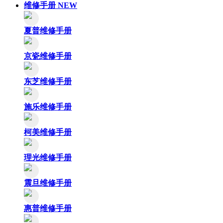
维修手册
NEW
夏普维修手册
京瓷维修手册
东芝维修手册
施乐维修手册
柯美维修手册
理光维修手册
震旦维修手册
惠普维修手册