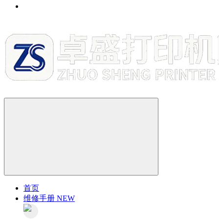
首页
维修手册
NEW