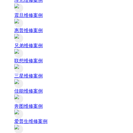
理光维修案例
震旦维修案例
惠普维修案例
兄弟维修案例
联想维修案例
三星维修案例
佳能维修案例
奔图维修案例
爱普生维修案例