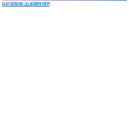
开通会员 尊享会员权益