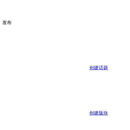
发布
创建话题
创建版块