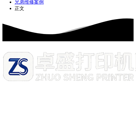
兄弟维修案例
正文