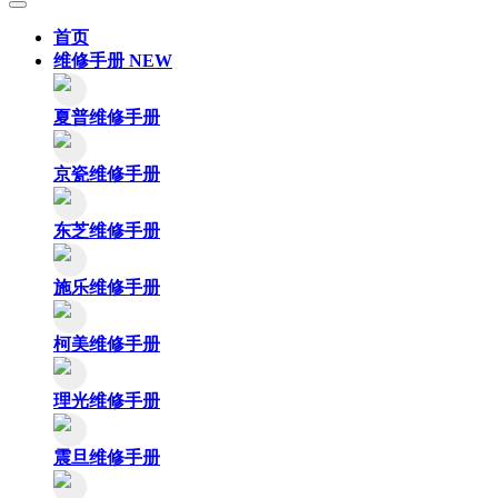
首页
维修手册
NEW
夏普维修手册
京瓷维修手册
东芝维修手册
施乐维修手册
柯美维修手册
理光维修手册
震旦维修手册