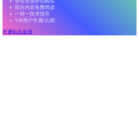
全站资源折扣购买
部分内容免费阅读
一对一技术指导
VIP用户专属QQ群
开通钻石会员