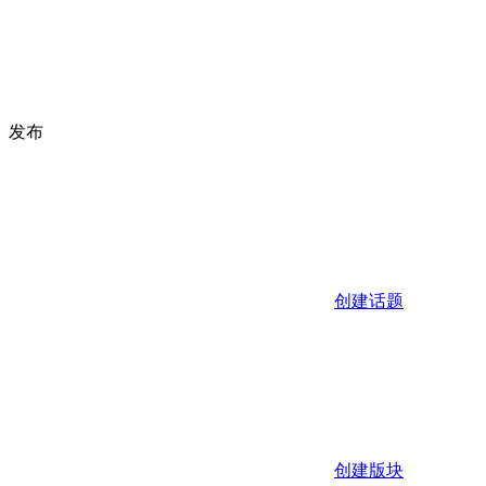
发布
创建话题
创建版块