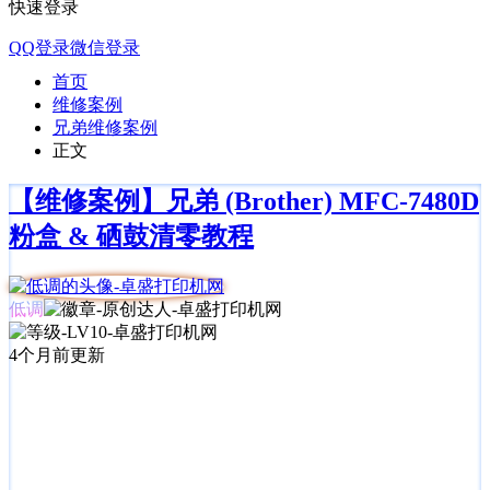
快速登录
QQ登录
微信登录
首页
维修案例
兄弟维修案例
正文
【维修案例】兄弟 (Brother) MFC-7480D
粉盒 & 硒鼓清零教程
低调
4个月前更新