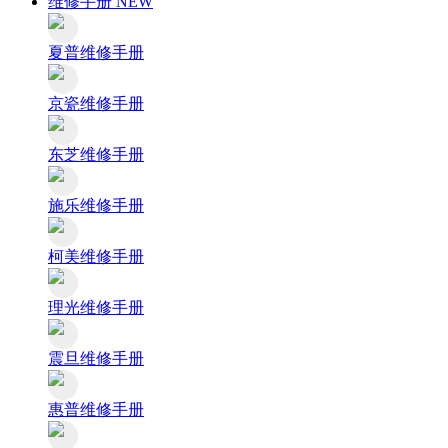
维修手册
NEW
夏普维修手册
京瓷维修手册
东芝维修手册
施乐维修手册
柯美维修手册
理光维修手册
震旦维修手册
惠普维修手册