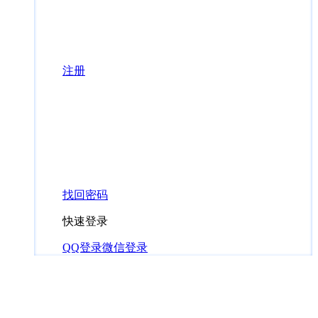
注册
找回密码
快速登录
QQ登录
微信登录