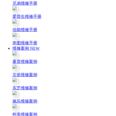
兄弟维修手册
爱普生维修手册
佳能维修手册
奔图维修手册
维修案例
NEW
夏普维修案例
京瓷维修案例
东芝维修案例
施乐维修案例
柯美维修案例