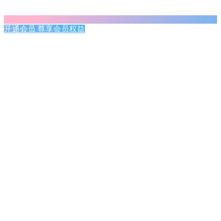
开通会员 尊享会员权益