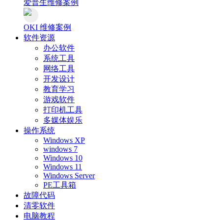
爱普生维修案例
OKI 维修案例
软件资源
办公软件
系统工具
网络工具
开发设计
教育学习
游戏软件
打印机工具
多媒体娱乐
操作系统
Windows XP
windows 7
Windows 10
Windows 11
Windows Server
PE工具箱
故障代码
清零软件
电脑教程