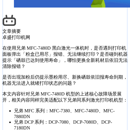
文章摘要
卓盛打印机网
在使用兄弟 MFC-7480D 黑白激光一体机时，是否遇到打印机
面板弹出「粉盒已用尽」报错、无法继续打印？是否碰到机器
提示「硒鼓已达到使用寿命」，哪怕更换全新耗材后依旧无法
清除报错？
是否出现加粉后仍提示墨粉用尽、新换硒鼓依旧报寿命到期，
机器无法进入就绪打印状态的问题？
本文内容针对兄弟 MFC-7480D 机型的上述核心故障场景展
开，相关内容同样完美适配以下兄弟同系列激光打印机机型：
兄弟 MFC 系列：MFC-7380、MFC-7480D、MFC-
7880DN
兄弟 DCP 系列：DCP-7080、DCP-7080D、DCP-
7180DN