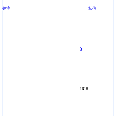
关注
私信
0
1618