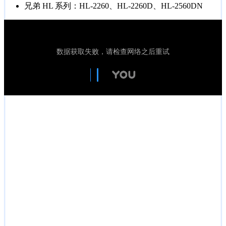
兄弟 HL 系列：HL-2260、HL-2260D、HL-2560DN