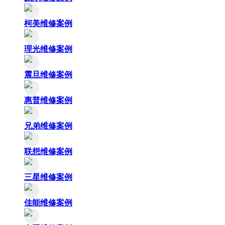
柯美维修案例
理光维修案例
震旦维修案例
惠普维修案例
兄弟维修案例
联想维修案例
三星维修案例
佳能维修案例