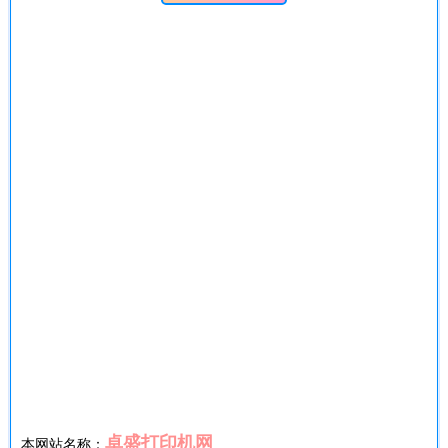
卓盛打印机网
本网站名称：