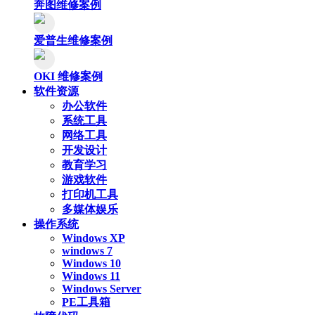
奔图维修案例
爱普生维修案例
OKI 维修案例
软件资源
办公软件
系统工具
网络工具
开发设计
教育学习
游戏软件
打印机工具
多媒体娱乐
操作系统
Windows XP
windows 7
Windows 10
Windows 11
Windows Server
PE工具箱