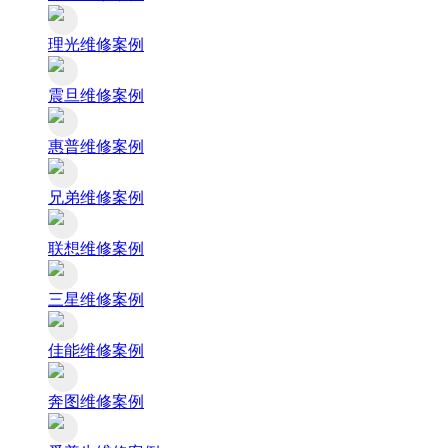
理光维修案例
震旦维修案例
惠普维修案例
兄弟维修案例
联想维修案例
三星维修案例
佳能维修案例
奔图维修案例