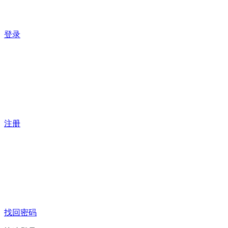
登录
注册
找回密码