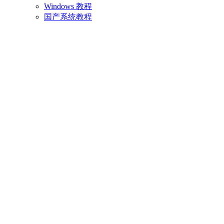
Windows 教程
国产系统教程