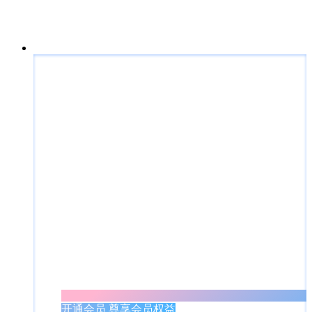
开通会员 尊享会员权益