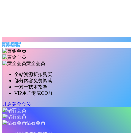
开通会员
黄金会员
全站资源折扣购买
部分内容免费阅读
一对一技术指导
VIP用户专属QQ群
开通黄金会员
钻石会员