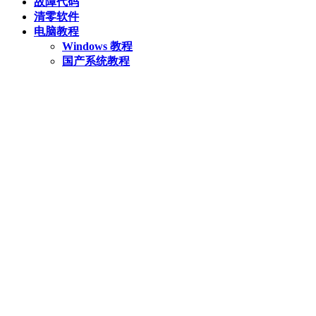
故障代码
清零软件
电脑教程
Windows 教程
国产系统教程