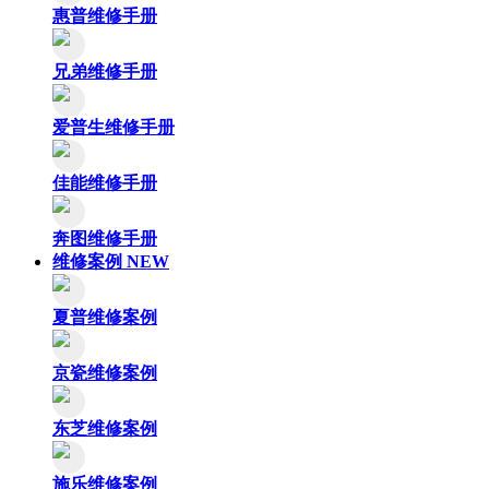
惠普维修手册
兄弟维修手册
爱普生维修手册
佳能维修手册
奔图维修手册
维修案例
NEW
夏普维修案例
京瓷维修案例
东芝维修案例
施乐维修案例