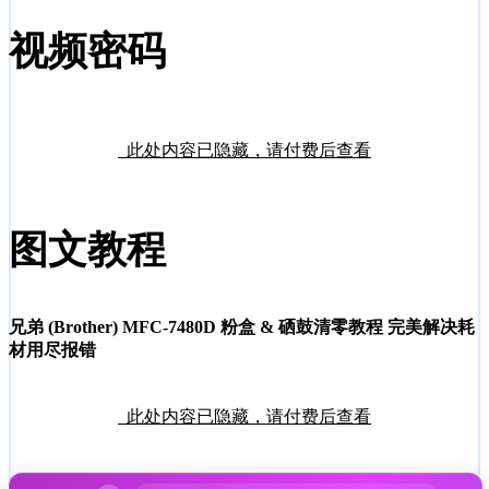
视频密码
此处内容已隐藏，请付费后查看
图文教程
兄弟 (Brother) MFC-7480D 粉盒 & 硒鼓清零教程 完美解决耗
材用尽报错
此处内容已隐藏，请付费后查看