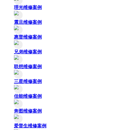
理光维修案例
震旦维修案例
惠普维修案例
兄弟维修案例
联想维修案例
三星维修案例
佳能维修案例
奔图维修案例
爱普生维修案例