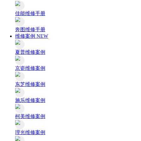
佳能维修手册
奔图维修手册
维修案例
NEW
夏普维修案例
京瓷维修案例
东芝维修案例
施乐维修案例
柯美维修案例
理光维修案例