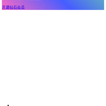
开通钻石会员