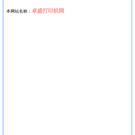
卓盛打印机网
本网站名称：