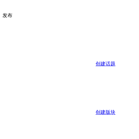
发布
创建话题
创建版块