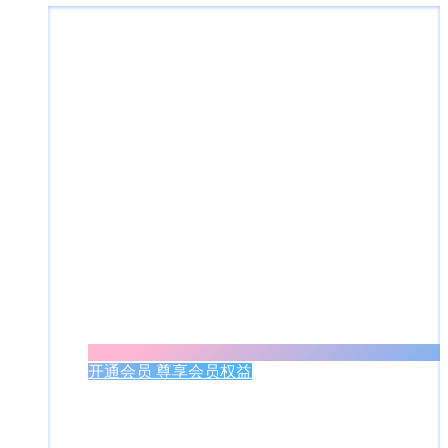
开通会员 尊享会员权益