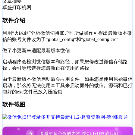
文章摘要
卓盛打印机网
软件介绍
利用“火绒剑”分析微信切换账户时所做操作可得出最新版本微
信的账号文件改为了"global_config"和"global_config.crc"
做了小更新来适配最新版本微信
启动程序会检测微信版本和路径，如果您修改过微信存储路
径，会引导您选择您最新正在使用的路径
由于最新版本微信启动后会占用文件，如果您是使用原始微信
启动，那么将无法使用本工具来启动额外的微信。源码和已打
包好的exe文件已放入压缩包
软件截图
查看更多心仪的内容 按Ctrl+D收藏我们