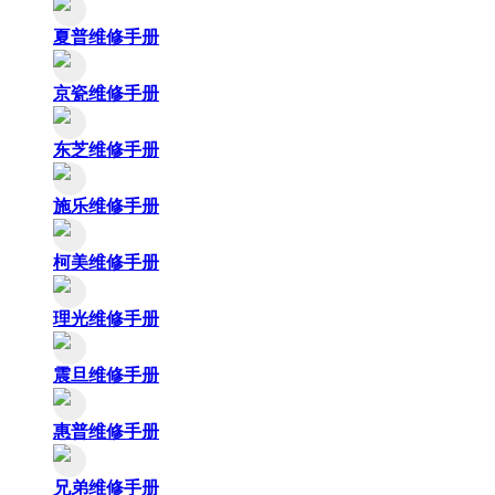
夏普维修手册
京瓷维修手册
东芝维修手册
施乐维修手册
柯美维修手册
理光维修手册
震旦维修手册
惠普维修手册
兄弟维修手册