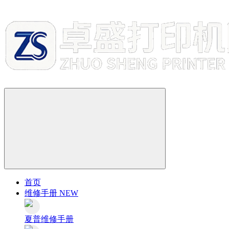
首页
维修手册
NEW
夏普维修手册