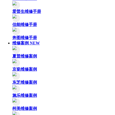
爱普生维修手册
佳能维修手册
奔图维修手册
维修案例
NEW
夏普维修案例
京瓷维修案例
东芝维修案例
施乐维修案例
柯美维修案例