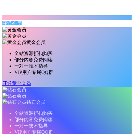
开通会员
黄金会员
全站资源折扣购买
部分内容免费阅读
一对一技术指导
VIP用户专属QQ群
开通黄金会员
钻石会员
全站资源折扣购买
部分内容免费阅读
一对一技术指导
VIP用户专属QQ群