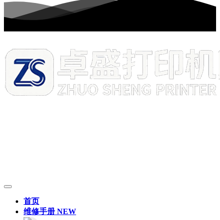
首页
维修手册
NEW