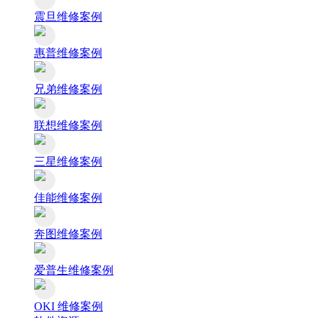
震旦维修案例
惠普维修案例
兄弟维修案例
联想维修案例
三星维修案例
佳能维修案例
奔图维修案例
爱普生维修案例
OKI 维修案例