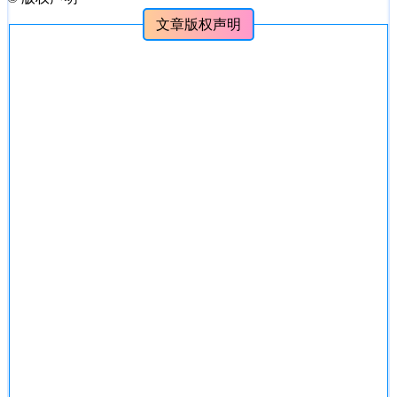
文章版权声明