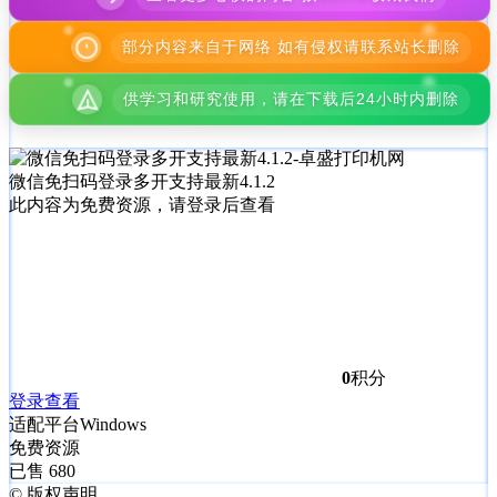
部分内容来自于网络 如有侵权请联系站长删除
供学习和研究使用，请在下载后24小时内删除
微信免扫码登录多开支持最新4.1.2
此内容为免费资源，请登录后查看
0
积分
登录查看
适配平台
Windows
免费资源
已售 680
©
版权声明