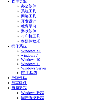
软件资源
办公软件
系统工具
网络工具
开发设计
教育学习
游戏软件
打印机工具
多媒体娱乐
操作系统
Windows XP
windows 7
Windows 10
Windows 11
Windows Server
PE工具箱
故障代码
清零软件
电脑教程
Windows 教程
国产系统教程