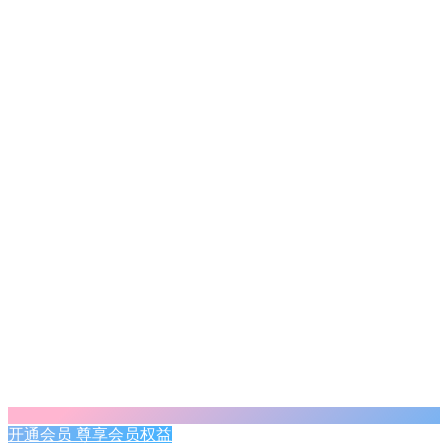
开通会员 尊享会员权益