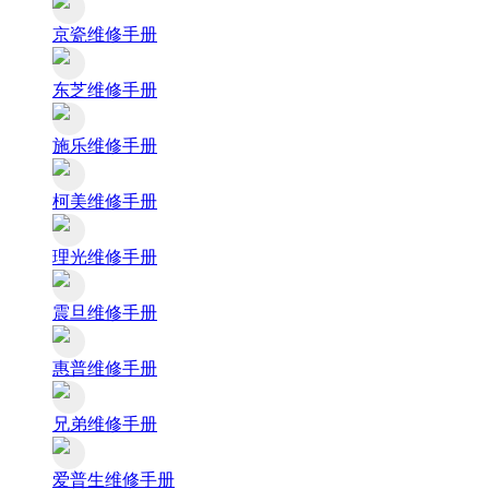
京瓷维修手册
东芝维修手册
施乐维修手册
柯美维修手册
理光维修手册
震旦维修手册
惠普维修手册
兄弟维修手册
爱普生维修手册