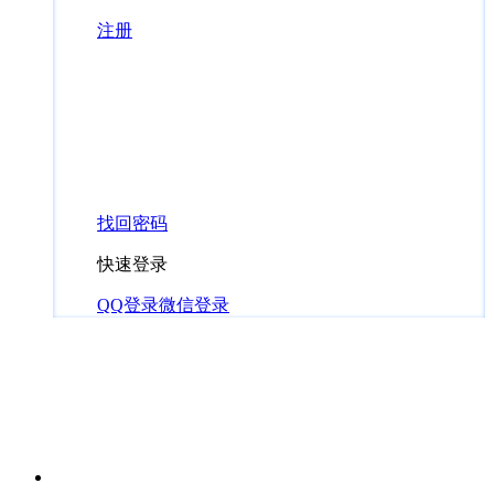
注册
找回密码
快速登录
QQ登录
微信登录