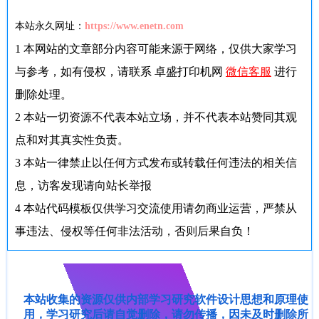
本站永久网址：
https://www.enetn.com
1
本网站的文章部分内容可能来源于网络，仅供大家学习
与参考，如有侵权，请联系 卓盛打印机网
微信客服
进行
删除处理。
2
本站一切资源不代表本站立场，并不代表本站赞同其观
点和对其真实性负责。
3
本站一律禁止以任何方式发布或转载任何违法的相关信
息，访客发现请向站长举报
4
本站代码模板仅供学习交流使用请勿商业运营，严禁从
事违法、侵权等任何非法活动，否则后果自负！
本站收集的资源仅供内部学习研究软件设计思想和原理使
用，学习研究后请自觉删除，请勿传播，因未及时删除所