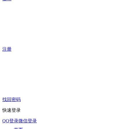
注册
找回密码
快速登录
QQ登录
微信登录