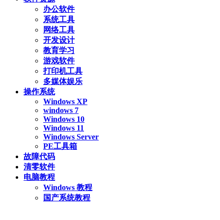
办公软件
系统工具
网络工具
开发设计
教育学习
游戏软件
打印机工具
多媒体娱乐
操作系统
Windows XP
windows 7
Windows 10
Windows 11
Windows Server
PE工具箱
故障代码
清零软件
电脑教程
Windows 教程
国产系统教程