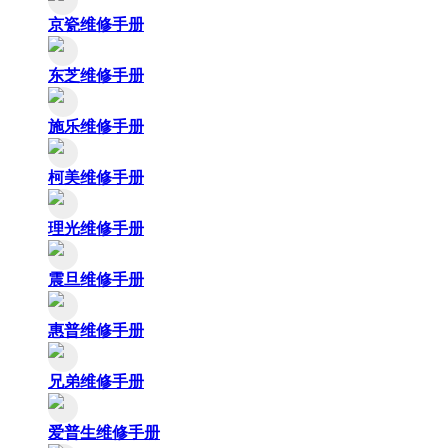
京瓷维修手册
东芝维修手册
施乐维修手册
柯美维修手册
理光维修手册
震旦维修手册
惠普维修手册
兄弟维修手册
爱普生维修手册