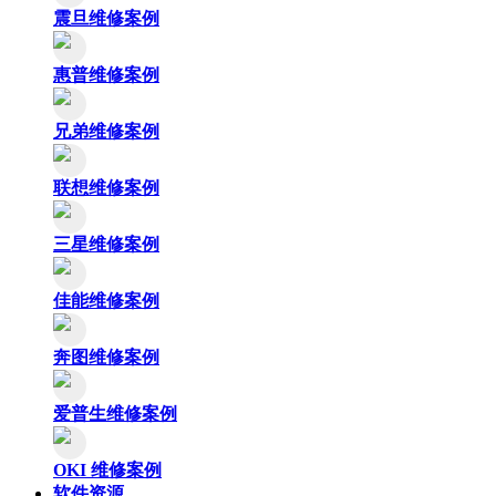
震旦维修案例
惠普维修案例
兄弟维修案例
联想维修案例
三星维修案例
佳能维修案例
奔图维修案例
爱普生维修案例
OKI 维修案例
软件资源