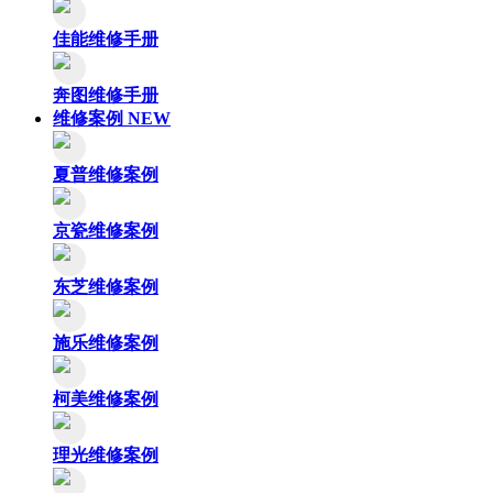
佳能维修手册
奔图维修手册
维修案例
NEW
夏普维修案例
京瓷维修案例
东芝维修案例
施乐维修案例
柯美维修案例
理光维修案例