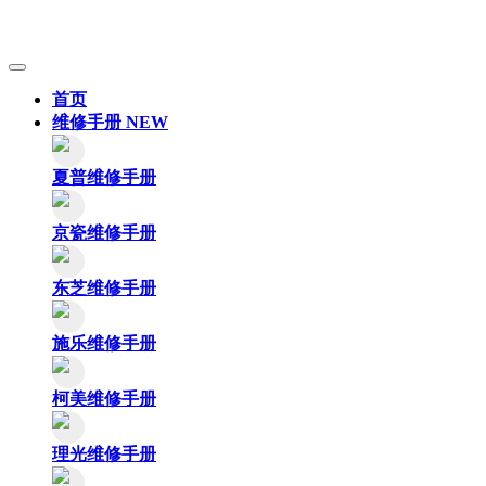
首页
维修手册
NEW
夏普维修手册
京瓷维修手册
东芝维修手册
施乐维修手册
柯美维修手册
理光维修手册