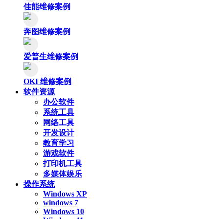
佳能维修案例
奔图维修案例
爱普生维修案例
OKI 维修案例
软件资源
办公软件
系统工具
网络工具
开发设计
教育学习
游戏软件
打印机工具
多媒体娱乐
操作系统
Windows XP
windows 7
Windows 10