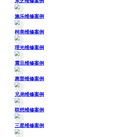
东芝维修案例
施乐维修案例
柯美维修案例
理光维修案例
震旦维修案例
惠普维修案例
兄弟维修案例
联想维修案例
三星维修案例