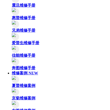
震旦维修手册
惠普维修手册
兄弟维修手册
爱普生维修手册
佳能维修手册
奔图维修手册
维修案例
NEW
夏普维修案例
京瓷维修案例