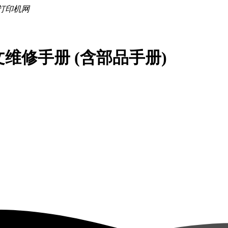
中文维修手册 (含部品手册)