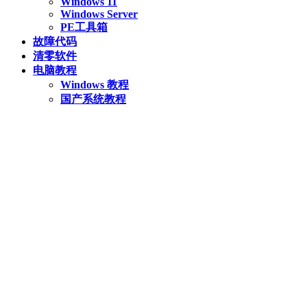
Windows 11
Windows Server
PE工具箱
故障代码
清零软件
电脑教程
Windows 教程
国产系统教程