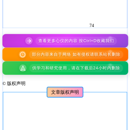
74
查看更多心仪的内容 按Ctrl+D收藏我们
部分内容来自于网络 如有侵权请联系站长删除
供学习和研究使用，请在下载后24小时内删除
©
版权声明
文章版权声明