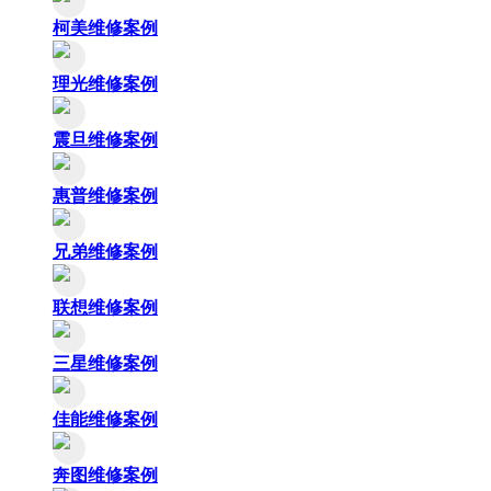
柯美维修案例
理光维修案例
震旦维修案例
惠普维修案例
兄弟维修案例
联想维修案例
三星维修案例
佳能维修案例
奔图维修案例