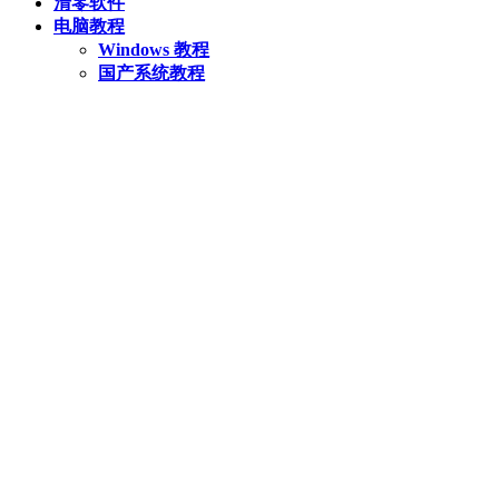
清零软件
电脑教程
Windows 教程
国产系统教程