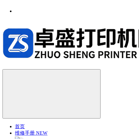
首页
维修手册
NEW