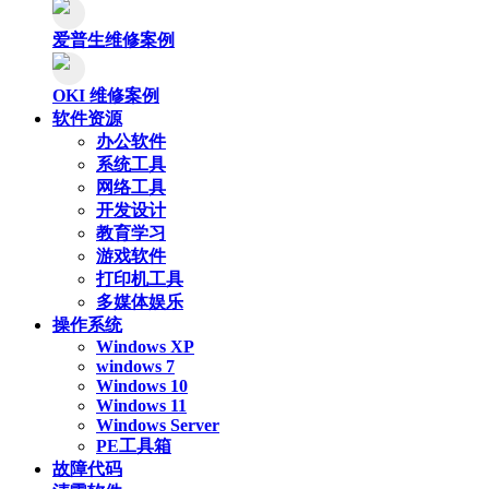
爱普生维修案例
OKI 维修案例
软件资源
办公软件
系统工具
网络工具
开发设计
教育学习
游戏软件
打印机工具
多媒体娱乐
操作系统
Windows XP
windows 7
Windows 10
Windows 11
Windows Server
PE工具箱
故障代码