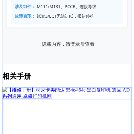
涉及组件：
M111/M131、PCCB、连接导线
故障表现：
纸盒3/LCT无法进纸，报错停机
隐藏内容，请登录后查看
相关手册