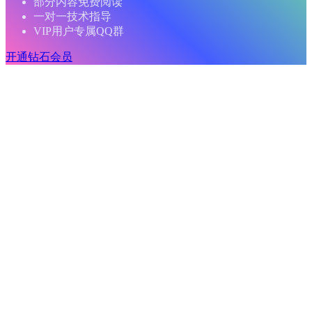
部分内容免费阅读
一对一技术指导
VIP用户专属QQ群
开通钻石会员