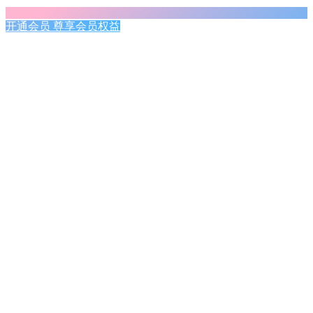
开通会员 尊享会员权益