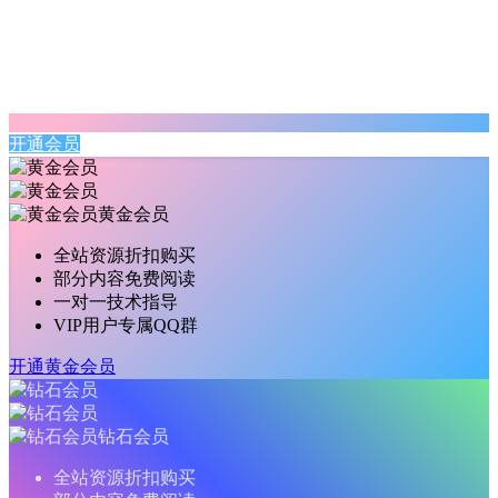
开通会员
黄金会员
全站资源折扣购买
部分内容免费阅读
一对一技术指导
VIP用户专属QQ群
开通黄金会员
钻石会员
全站资源折扣购买