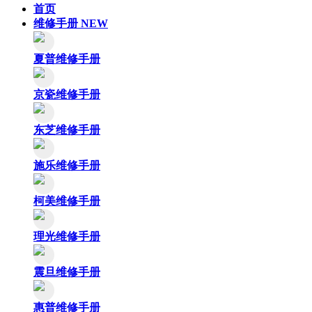
首页
维修手册
NEW
夏普维修手册
京瓷维修手册
东芝维修手册
施乐维修手册
柯美维修手册
理光维修手册
震旦维修手册
惠普维修手册