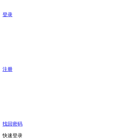
登录
注册
找回密码
快速登录