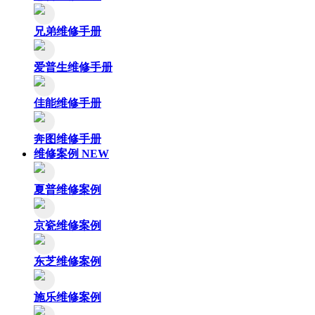
兄弟维修手册
爱普生维修手册
佳能维修手册
奔图维修手册
维修案例
NEW
夏普维修案例
京瓷维修案例
东芝维修案例
施乐维修案例