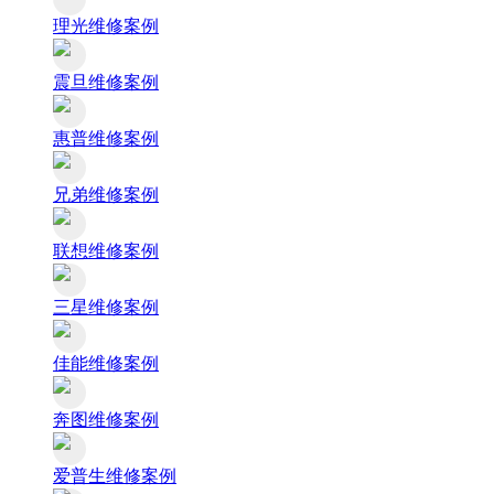
理光维修案例
震旦维修案例
惠普维修案例
兄弟维修案例
联想维修案例
三星维修案例
佳能维修案例
奔图维修案例
爱普生维修案例