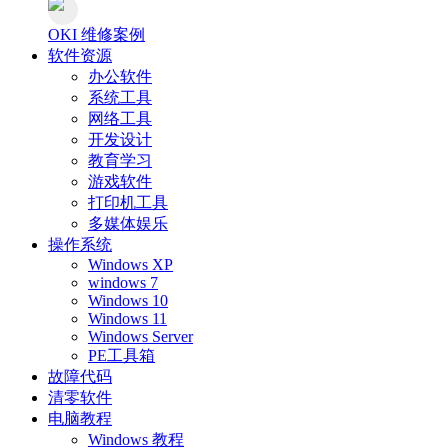
OKI 维修案例
软件资源
办公软件
系统工具
网络工具
开发设计
教育学习
游戏软件
打印机工具
多媒体娱乐
操作系统
Windows XP
windows 7
Windows 10
Windows 11
Windows Server
PE工具箱
故障代码
清零软件
电脑教程
Windows 教程