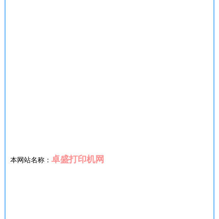
卓盛打印机网
本网站名称：