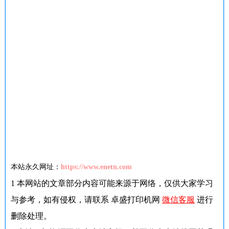
本站永久网址：
https://www.enetn.com
1
本网站的文章部分内容可能来源于网络，仅供大家学习
与参考，如有侵权，请联系 卓盛打印机网
微信客服
进行
删除处理。