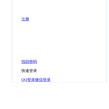
注册
找回密码
快速登录
QQ登录
微信登录