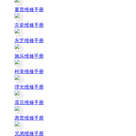
夏普维修手册
京瓷维修手册
东芝维修手册
施乐维修手册
柯美维修手册
理光维修手册
震旦维修手册
惠普维修手册
兄弟维修手册