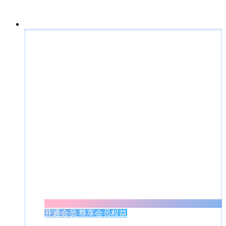
开通会员 尊享会员权益