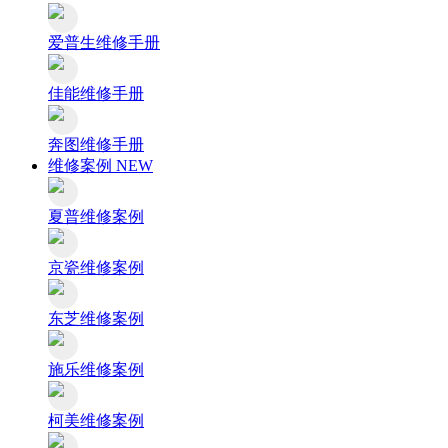
爱普生维修手册
佳能维修手册
奔图维修手册
维修案例
NEW
夏普维修案例
京瓷维修案例
东芝维修案例
施乐维修案例
柯美维修案例