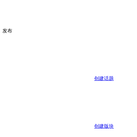
发布
创建话题
创建版块