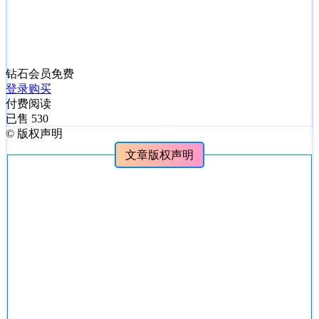
钻石会员
免费
登录购买
付费阅读
已售 530
©
版权声明
文章版权声明