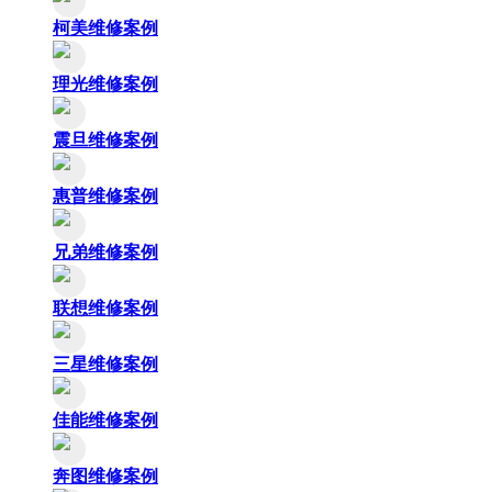
柯美维修案例
理光维修案例
震旦维修案例
惠普维修案例
兄弟维修案例
联想维修案例
三星维修案例
佳能维修案例
奔图维修案例