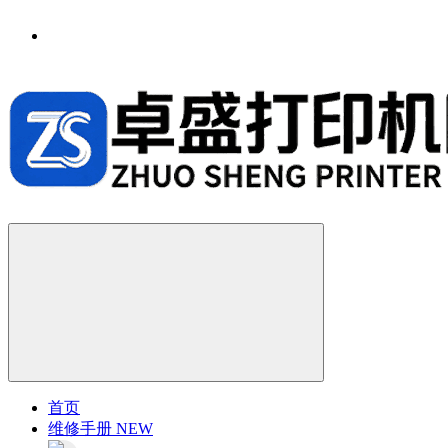
首页
维修手册
NEW