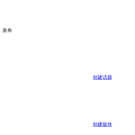
发布
创建话题
创建版块