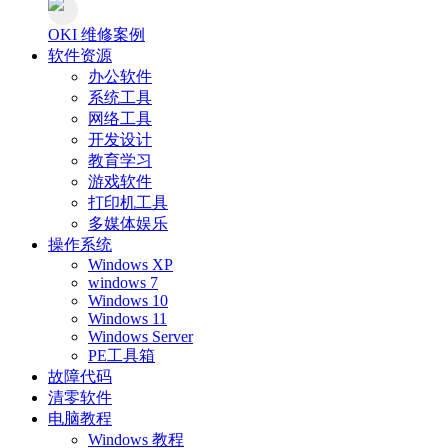
OKI 维修案例
软件资源
办公软件
系统工具
网络工具
开发设计
教育学习
游戏软件
打印机工具
多媒体娱乐
操作系统
Windows XP
windows 7
Windows 10
Windows 11
Windows Server
PE工具箱
故障代码
清零软件
电脑教程
Windows 教程