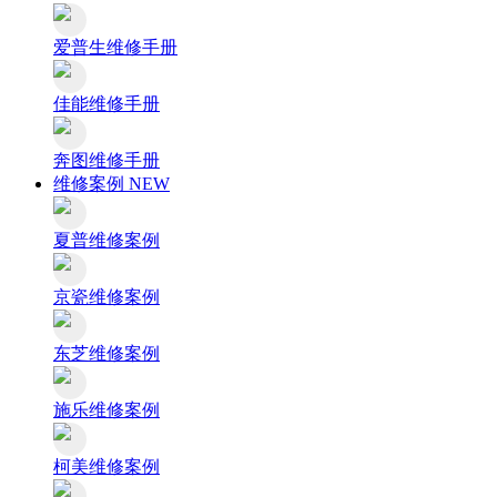
爱普生维修手册
佳能维修手册
奔图维修手册
维修案例
NEW
夏普维修案例
京瓷维修案例
东芝维修案例
施乐维修案例
柯美维修案例