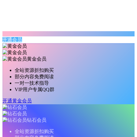
开通会员
黄金会员
全站资源折扣购买
部分内容免费阅读
一对一技术指导
VIP用户专属QQ群
开通黄金会员
钻石会员
全站资源折扣购买