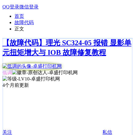
QQ登录
微信登录
首页
故障代码
正文
【故障代码】理光 SC324-05 报错 显影单
元扭矩增大与 IOB 故障修复教程
低调
4个月前更新
关注
私信