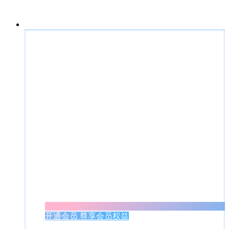
开通会员 尊享会员权益