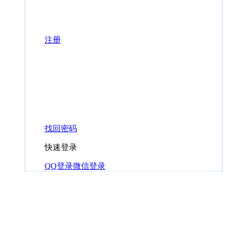
注册
找回密码
快速登录
QQ登录
微信登录