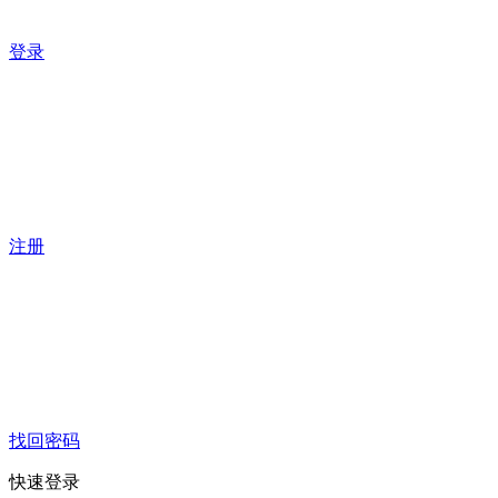
登录
注册
找回密码
快速登录