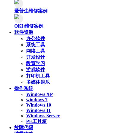
爱普生维修案例
OKI 维修案例
软件资源
办公软件
系统工具
网络工具
开发设计
教育学习
游戏软件
打印机工具
多媒体娱乐
操作系统
Windows XP
windows 7
Windows 10
Windows 11
Windows Server
PE工具箱
故障代码