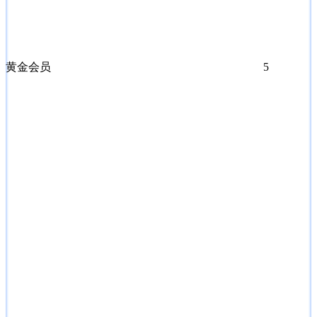
黄金会员
5