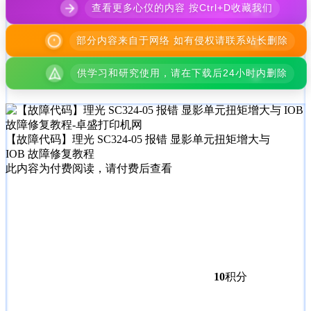
查看更多心仪的内容 按Ctrl+D收藏我们
部分内容来自于网络 如有侵权请联系站长删除
供学习和研究使用，请在下载后24小时内删除
【故障代码】理光 SC324-05 报错 显影单元扭矩增大与
IOB 故障修复教程
此内容为付费阅读，请付费后查看
10
积分