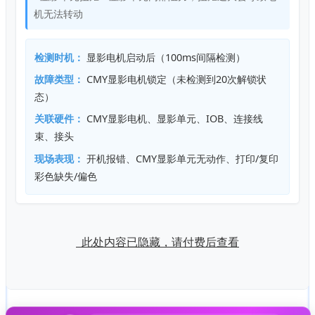
机无法转动
检测时机：
显影电机启动后（100ms间隔检测）
故障类型：
CMY显影电机锁定（未检测到20次解锁状
态）
关联硬件：
CMY显影电机、显影单元、IOB、连接线
束、接头
现场表现：
开机报错、CMY显影单元无动作、打印/复印
彩色缺失/偏色
此处内容已隐藏，请付费后查看