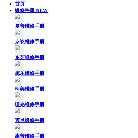
首页
维修手册
NEW
夏普维修手册
京瓷维修手册
东芝维修手册
施乐维修手册
柯美维修手册
理光维修手册
震旦维修手册
惠普维修手册