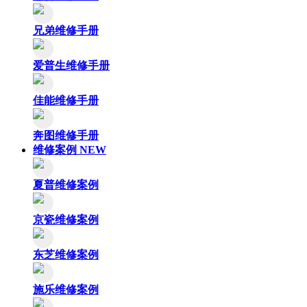
兄弟维修手册
爱普生维修手册
佳能维修手册
奔图维修手册
维修案例
NEW
夏普维修案例
京瓷维修案例
东芝维修案例
施乐维修案例