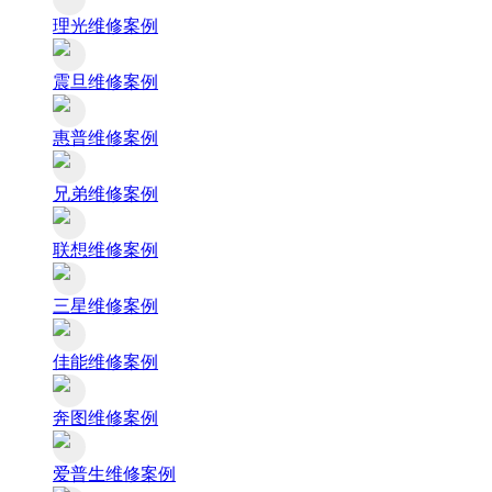
理光维修案例
震旦维修案例
惠普维修案例
兄弟维修案例
联想维修案例
三星维修案例
佳能维修案例
奔图维修案例
爱普生维修案例