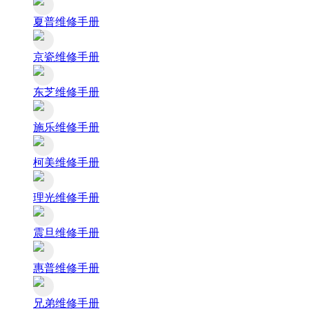
夏普维修手册
京瓷维修手册
东芝维修手册
施乐维修手册
柯美维修手册
理光维修手册
震旦维修手册
惠普维修手册
兄弟维修手册