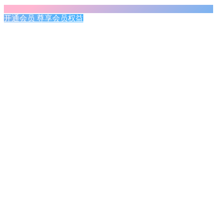
开通会员 尊享会员权益