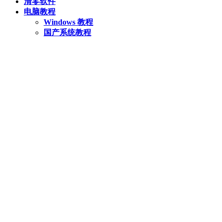
清零软件
电脑教程
Windows 教程
国产系统教程