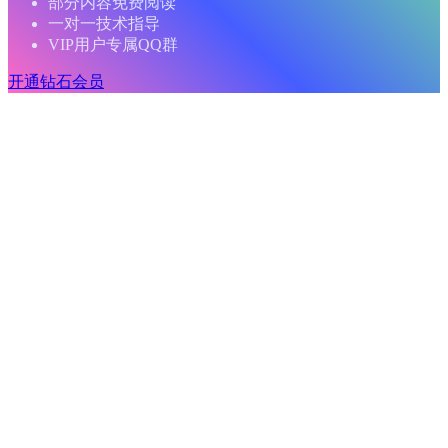
部分内容免费阅读
一对一技术指导
VIP用户专属QQ群
开通钻石会员