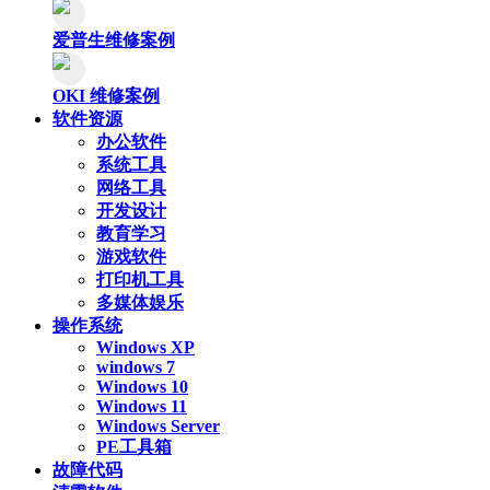
爱普生维修案例
OKI 维修案例
软件资源
办公软件
系统工具
网络工具
开发设计
教育学习
游戏软件
打印机工具
多媒体娱乐
操作系统
Windows XP
windows 7
Windows 10
Windows 11
Windows Server
PE工具箱
故障代码