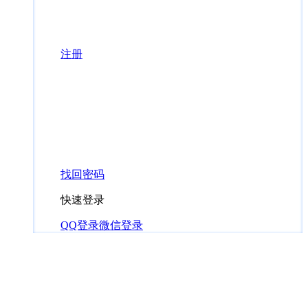
注册
找回密码
快速登录
QQ登录
微信登录