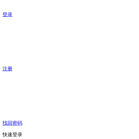
登录
注册
找回密码
快速登录