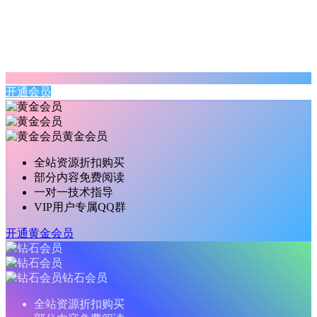
开通会员
黄金会员
全站资源折扣购买
部分内容免费阅读
一对一技术指导
VIP用户专属QQ群
开通黄金会员
钻石会员
全站资源折扣购买