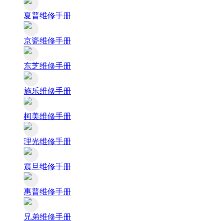
夏普维修手册
京瓷维修手册
东芝维修手册
施乐维修手册
柯美维修手册
理光维修手册
震旦维修手册
惠普维修手册
兄弟维修手册