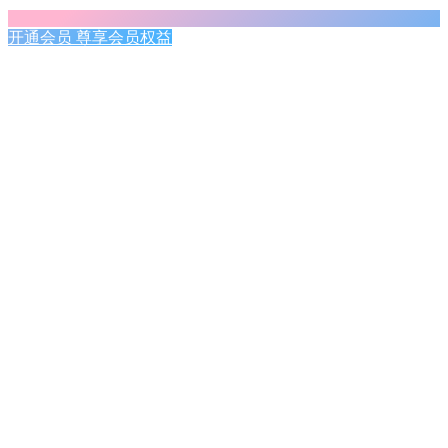
开通会员 尊享会员权益