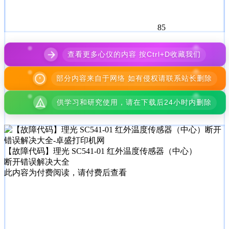
85
查看更多心仪的内容 按Ctrl+D收藏我们
部分内容来自于网络 如有侵权请联系站长删除
供学习和研究使用，请在下载后24小时内删除
【故障代码】理光 SC541-01 红外温度传感器（中心）
断开错误解决大全
此内容为付费阅读，请付费后查看