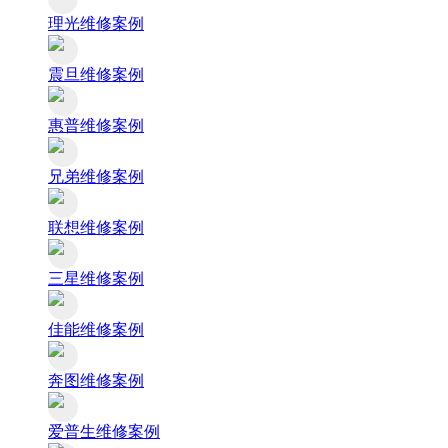
理光维修案例
震旦维修案例
惠普维修案例
兄弟维修案例
联想维修案例
三星维修案例
佳能维修案例
奔图维修案例
爱普生维修案例