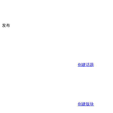
发布
创建话题
创建版块