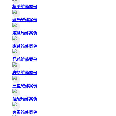
柯美维修案例
理光维修案例
震旦维修案例
惠普维修案例
兄弟维修案例
联想维修案例
三星维修案例
佳能维修案例
奔图维修案例