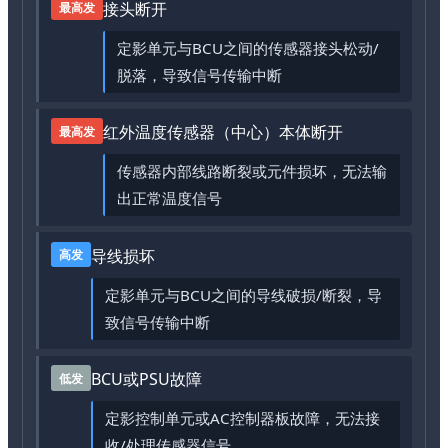
接头断开
最高发
定影单元与BCU之间的传感器接头松动/
脱落，导致信号传输中断
红外温度传感器（中心）本体断开
最高发
传感器内部线路断裂或元件损坏，无法输
出正常温度信号
导线损坏
高发
定影单元与BCU之间的导线破损/断裂，导
致信号传输中断
BCU或PSU故障
低发
定影控制单元或AC控制器板故障，无法接
收/处理传感器信号