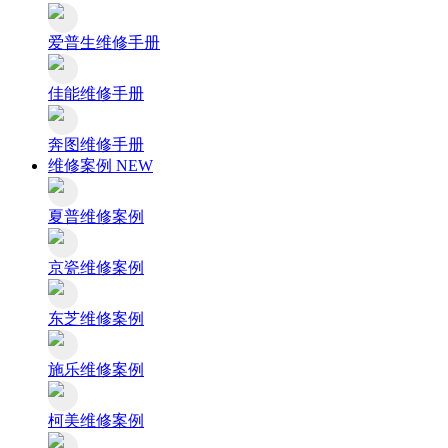
爱普生维修手册
佳能维修手册
奔图维修手册
维修案例
NEW
夏普维修案例
京瓷维修案例
东芝维修案例
施乐维修案例
柯美维修案例