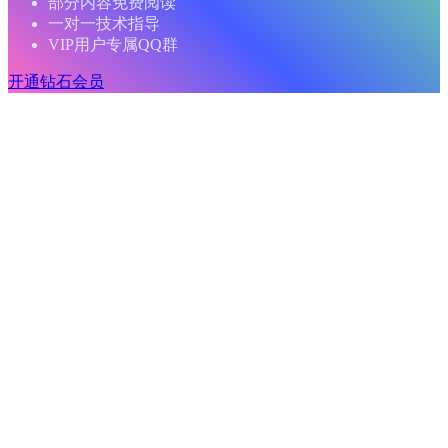
部分内容免费阅读
一对一技术指导
VIP用户专属QQ群
开通钻石会员