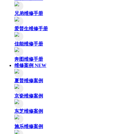
兄弟维修手册
爱普生维修手册
佳能维修手册
奔图维修手册
维修案例
NEW
夏普维修案例
京瓷维修案例
东芝维修案例
施乐维修案例