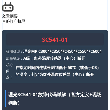
文章摘要
卓盛打印机网
SC541-01
理光MP C3004/C3504/C4504/C5504/C6004
适用机型：
A级 | 红外温度传感器（中心）断开
故障等级：
核心
在指定时间内连续检测到低于-50℃（或低于CB）
问
的温度，判定为红外温度传感器（中心）断开
题：
理光SC541-01故障代码详解（官方定义+现场
判断）