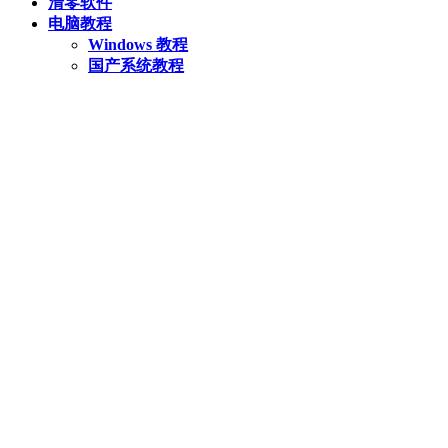
清零软件
电脑教程
Windows 教程
国产系统教程