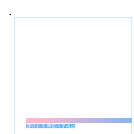
开通会员 尊享会员权益