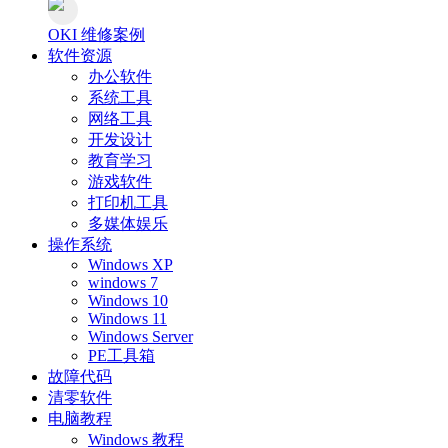
OKI 维修案例
软件资源
办公软件
系统工具
网络工具
开发设计
教育学习
游戏软件
打印机工具
多媒体娱乐
操作系统
Windows XP
windows 7
Windows 10
Windows 11
Windows Server
PE工具箱
故障代码
清零软件
电脑教程
Windows 教程