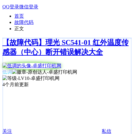
QQ登录
微信登录
首页
故障代码
正文
【故障代码】理光 SC541-01 红外温度传
感器（中心）断开错误解决大全
低调
4个月前更新
关注
私信