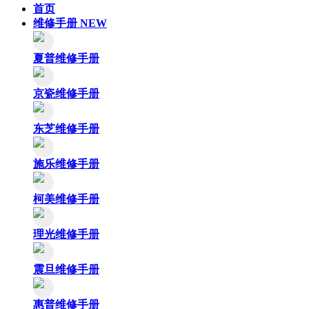
首页
维修手册
NEW
夏普维修手册
京瓷维修手册
东芝维修手册
施乐维修手册
柯美维修手册
理光维修手册
震旦维修手册
惠普维修手册