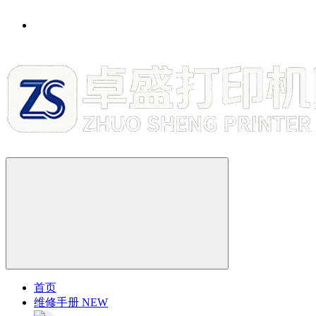
首页
维修手册
NEW