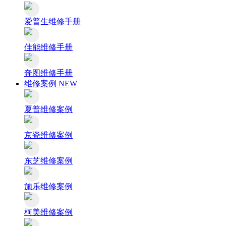
爱普生维修手册
佳能维修手册
奔图维修手册
维修案例
NEW
夏普维修案例
京瓷维修案例
东芝维修案例
施乐维修案例
柯美维修案例