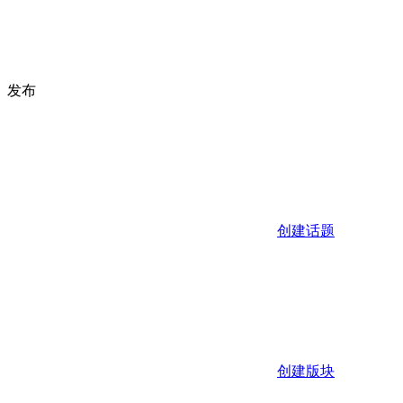
发布
创建话题
创建版块