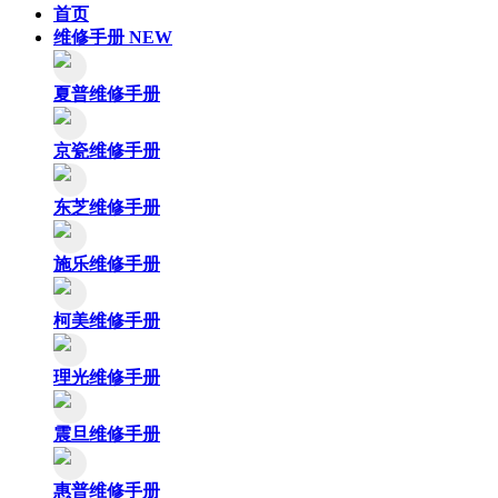
首页
维修手册
NEW
夏普维修手册
京瓷维修手册
东芝维修手册
施乐维修手册
柯美维修手册
理光维修手册
震旦维修手册
惠普维修手册