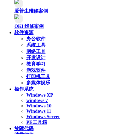
爱普生维修案例
OKI 维修案例
软件资源
办公软件
系统工具
网络工具
开发设计
教育学习
游戏软件
打印机工具
多媒体娱乐
操作系统
Windows XP
windows 7
Windows 10
Windows 11
Windows Server
PE工具箱
故障代码