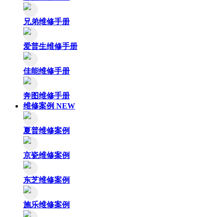
兄弟维修手册
爱普生维修手册
佳能维修手册
奔图维修手册
维修案例
NEW
夏普维修案例
京瓷维修案例
东芝维修案例
施乐维修案例