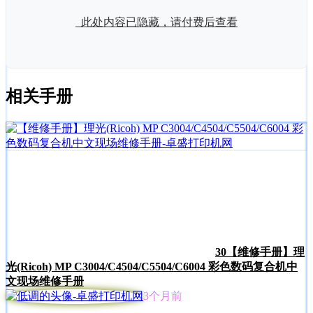
此处内容已隐藏，请付费后查看
相关手册
30
【维修手册】理
光(Ricoh) MP C3004/C4504/C5504/C6004 彩色数码复合机中
文现场维修手册
3个月前