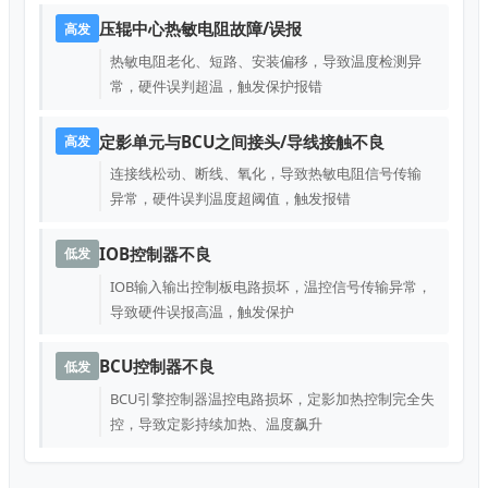
压辊中心热敏电阻故障/误报
高发
热敏电阻老化、短路、安装偏移，导致温度检测异
常，硬件误判超温，触发保护报错
定影单元与BCU之间接头/导线接触不良
高发
连接线松动、断线、氧化，导致热敏电阻信号传输
异常，硬件误判温度超阈值，触发报错
IOB控制器不良
低发
IOB输入输出控制板电路损坏，温控信号传输异常，
导致硬件误报高温，触发保护
BCU控制器不良
低发
BCU引擎控制器温控电路损坏，定影加热控制完全失
控，导致定影持续加热、温度飙升