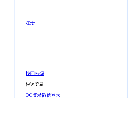
注册
找回密码
快速登录
QQ登录
微信登录