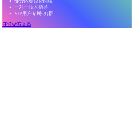
部分内容免费阅读
一对一技术指导
VIP用户专属QQ群
开通钻石会员