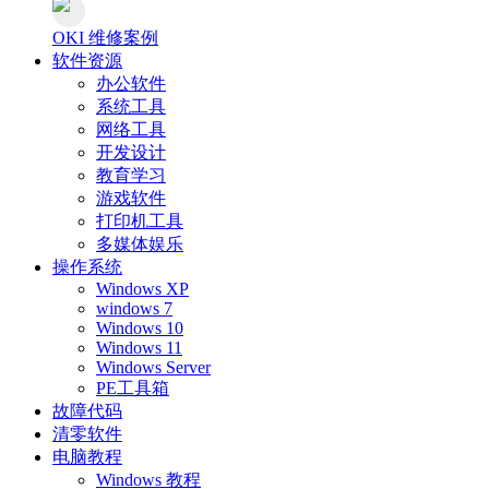
OKI 维修案例
软件资源
办公软件
系统工具
网络工具
开发设计
教育学习
游戏软件
打印机工具
多媒体娱乐
操作系统
Windows XP
windows 7
Windows 10
Windows 11
Windows Server
PE工具箱
故障代码
清零软件
电脑教程
Windows 教程