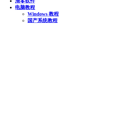
清零软件
电脑教程
Windows 教程
国产系统教程