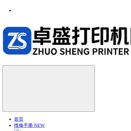
首页
维修手册
NEW