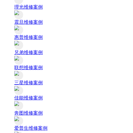
理光维修案例
震旦维修案例
惠普维修案例
兄弟维修案例
联想维修案例
三星维修案例
佳能维修案例
奔图维修案例
爱普生维修案例