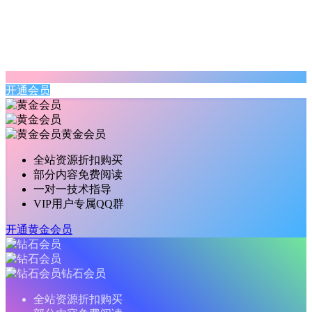
开通会员
黄金会员
全站资源折扣购买
部分内容免费阅读
一对一技术指导
VIP用户专属QQ群
开通黄金会员
钻石会员
全站资源折扣购买