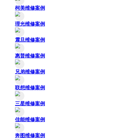
柯美维修案例
理光维修案例
震旦维修案例
惠普维修案例
兄弟维修案例
联想维修案例
三星维修案例
佳能维修案例
奔图维修案例