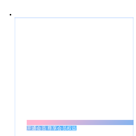
开通会员 尊享会员权益