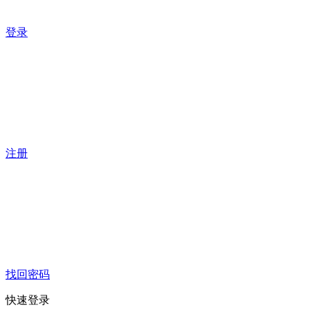
登录
注册
找回密码
快速登录