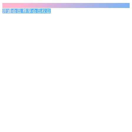
开通会员 尊享会员权益