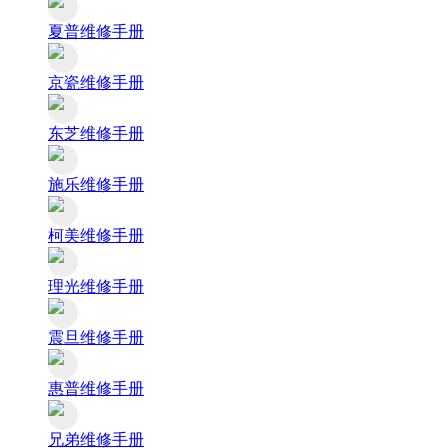
夏普维修手册
京瓷维修手册
东芝维修手册
施乐维修手册
柯美维修手册
理光维修手册
震旦维修手册
惠普维修手册
兄弟维修手册