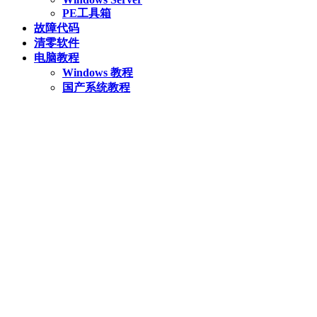
PE工具箱
故障代码
清零软件
电脑教程
Windows 教程
国产系统教程