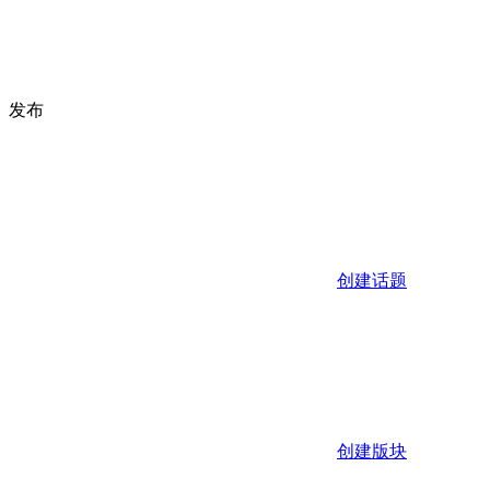
发布
创建话题
创建版块