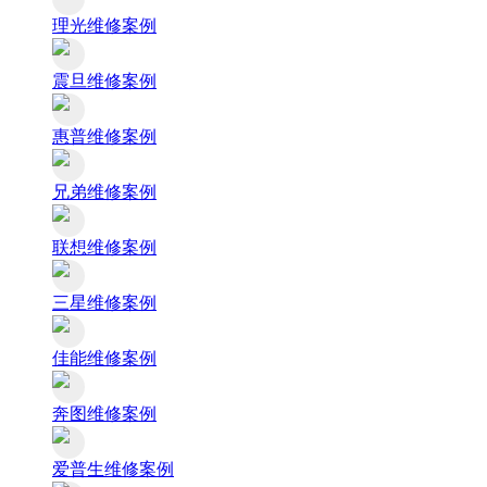
理光维修案例
震旦维修案例
惠普维修案例
兄弟维修案例
联想维修案例
三星维修案例
佳能维修案例
奔图维修案例
爱普生维修案例