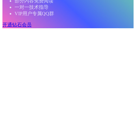
部分内容免费阅读
一对一技术指导
VIP用户专属QQ群
开通钻石会员