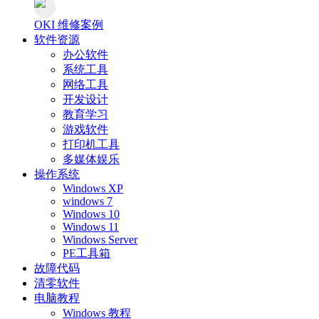
OKI 维修案例
软件资源
办公软件
系统工具
网络工具
开发设计
教育学习
游戏软件
打印机工具
多媒体娱乐
操作系统
Windows XP
windows 7
Windows 10
Windows 11
Windows Server
PE工具箱
故障代码
清零软件
电脑教程
Windows 教程