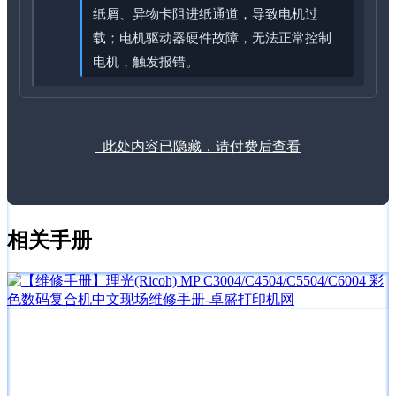
纸屑、异物卡阻进纸通道，导致电机过
载；电机驱动器硬件故障，无法正常控制
电机，触发报错。
此处内容已隐藏，请付费后查看
相关手册