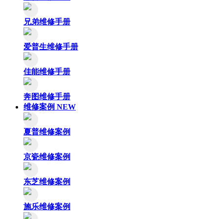
兄弟维修手册
爱普生维修手册
佳能维修手册
奔图维修手册
维修案例
NEW
夏普维修案例
京瓷维修案例
东芝维修案例
施乐维修案例