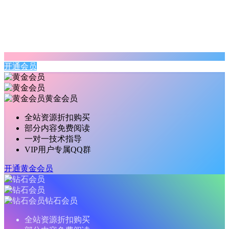
开通会员
黄金会员
全站资源折扣购买
部分内容免费阅读
一对一技术指导
VIP用户专属QQ群
开通黄金会员
钻石会员
全站资源折扣购买