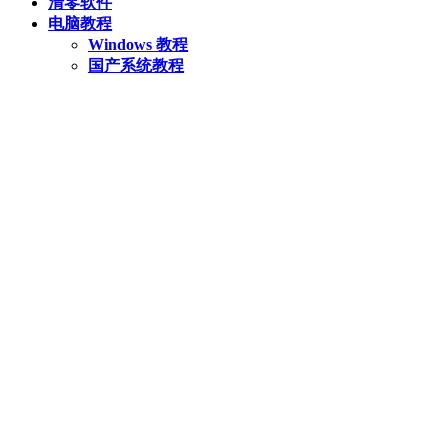
清零软件
电脑教程
Windows 教程
国产系统教程