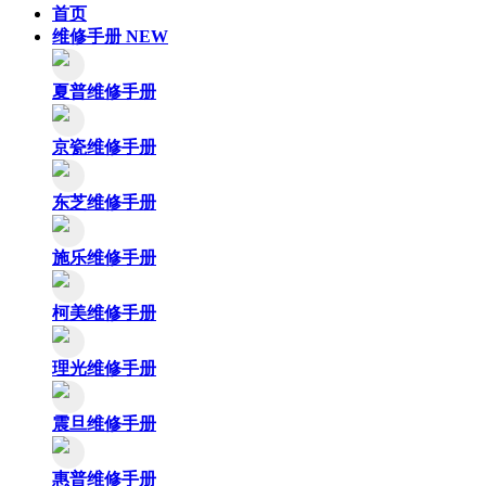
首页
维修手册
NEW
夏普维修手册
京瓷维修手册
东芝维修手册
施乐维修手册
柯美维修手册
理光维修手册
震旦维修手册
惠普维修手册