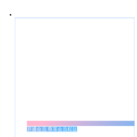
开通会员 尊享会员权益