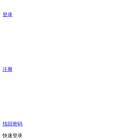
登录
注册
找回密码
快速登录