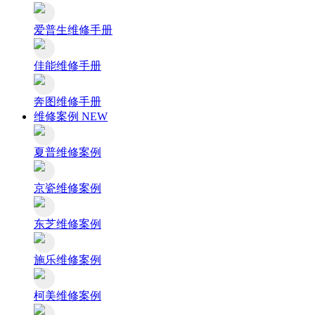
爱普生维修手册
佳能维修手册
奔图维修手册
维修案例
NEW
夏普维修案例
京瓷维修案例
东芝维修案例
施乐维修案例
柯美维修案例