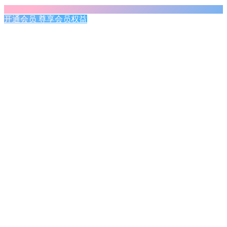
开通会员 尊享会员权益