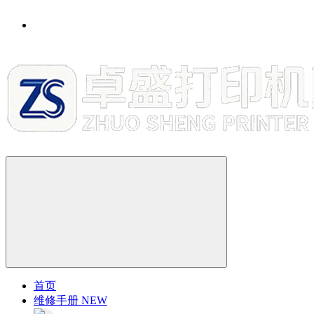
首页
维修手册
NEW