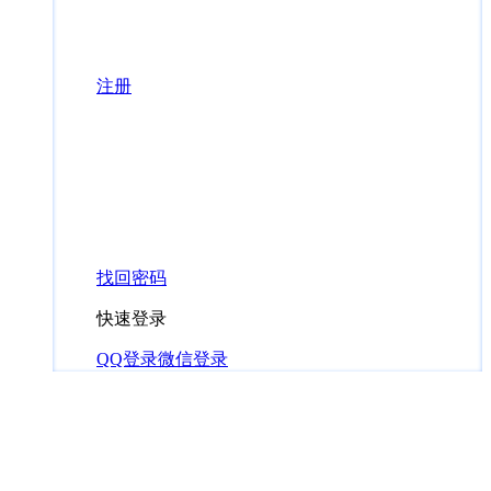
注册
找回密码
快速登录
QQ登录
微信登录