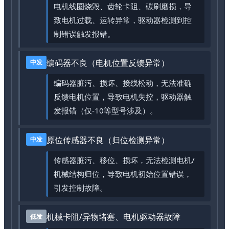
电机线圈烧毁、齿轮卡阻、碳刷磨损，导
致电机过载、运转异常，驱动器检测到控
制错误触发报错。
编码器不良（电机位置反馈异常）
中发
编码器脏污、损坏、接线松动，无法准确
反馈电机位置，导致电机失控，驱动器触
发报错（仅-10等型号涉及）。
原位传感器不良（归位检测异常）
中发
传感器脏污、移位、损坏，无法检测电机/
机械结构归位，导致电机初始位置错误，
引发控制故障。
机械卡阻/异物堵塞、电机驱动器故障
低发