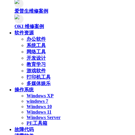
爱普生维修案例
OKI 维修案例
软件资源
办公软件
系统工具
网络工具
开发设计
教育学习
游戏软件
打印机工具
多媒体娱乐
操作系统
Windows XP
windows 7
Windows 10
Windows 11
Windows Server
PE工具箱
故障代码