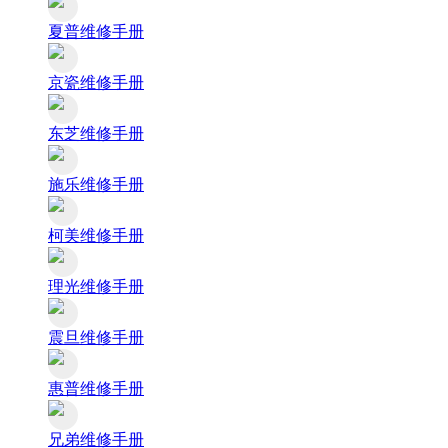
夏普维修手册
京瓷维修手册
东芝维修手册
施乐维修手册
柯美维修手册
理光维修手册
震旦维修手册
惠普维修手册
兄弟维修手册