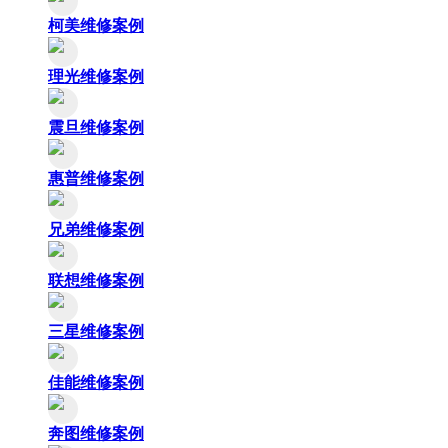
柯美维修案例
理光维修案例
震旦维修案例
惠普维修案例
兄弟维修案例
联想维修案例
三星维修案例
佳能维修案例
奔图维修案例