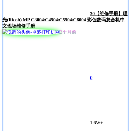
30
【维修手册】理
光(Ricoh) MP C3004/C4504/C5504/C6004 彩色数码复合机中
文现场维修手册
3个月前
0
1.6W+