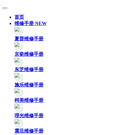
首页
维修手册
NEW
夏普维修手册
京瓷维修手册
东芝维修手册
施乐维修手册
柯美维修手册
理光维修手册
震旦维修手册