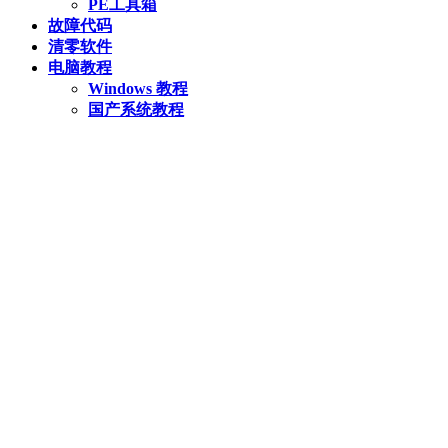
PE工具箱
故障代码
清零软件
电脑教程
Windows 教程
国产系统教程