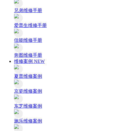
兄弟维修手册
爱普生维修手册
佳能维修手册
奔图维修手册
维修案例
NEW
夏普维修案例
京瓷维修案例
东芝维修案例
施乐维修案例