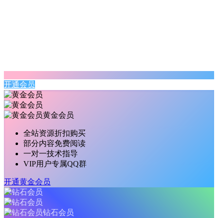
开通会员
黄金会员
全站资源折扣购买
部分内容免费阅读
一对一技术指导
VIP用户专属QQ群
开通黄金会员
钻石会员