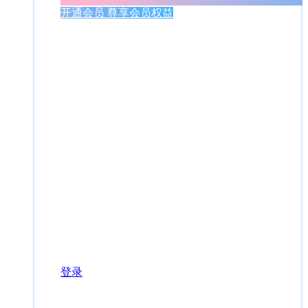
开通会员 尊享会员权益
登录