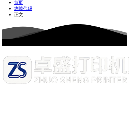
首页
故障代码
正文