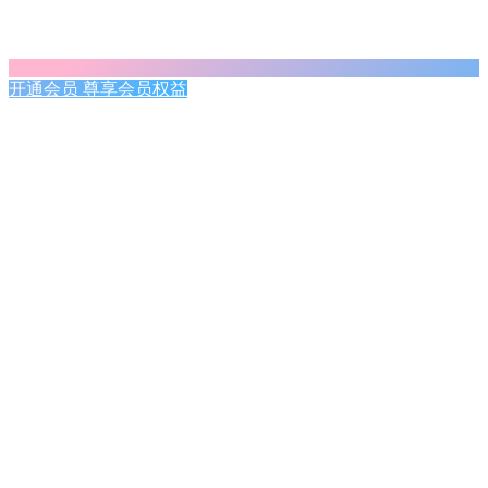
开通会员 尊享会员权益