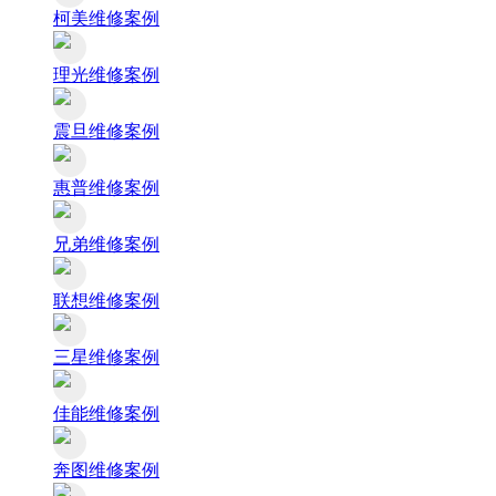
柯美维修案例
理光维修案例
震旦维修案例
惠普维修案例
兄弟维修案例
联想维修案例
三星维修案例
佳能维修案例
奔图维修案例