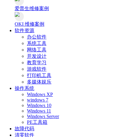
爱普生维修案例
OKI 维修案例
软件资源
办公软件
系统工具
网络工具
开发设计
教育学习
游戏软件
打印机工具
多媒体娱乐
操作系统
Windows XP
windows 7
Windows 10
Windows 11
Windows Server
PE工具箱
故障代码
清零软件