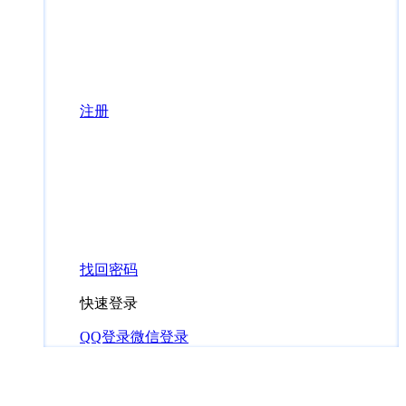
注册
找回密码
快速登录
QQ登录
微信登录