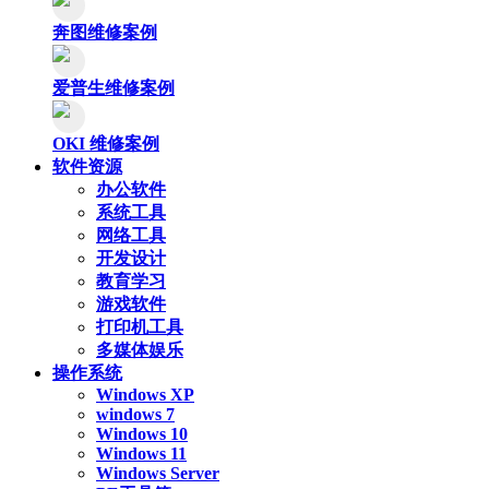
奔图维修案例
爱普生维修案例
OKI 维修案例
软件资源
办公软件
系统工具
网络工具
开发设计
教育学习
游戏软件
打印机工具
多媒体娱乐
操作系统
Windows XP
windows 7
Windows 10
Windows 11
Windows Server