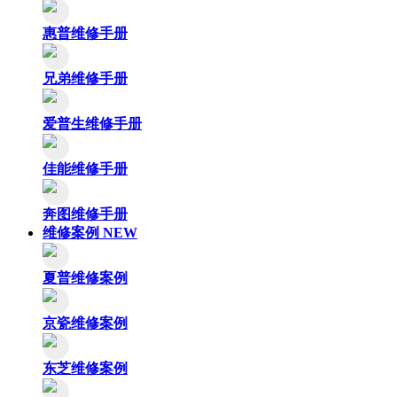
惠普维修手册
兄弟维修手册
爱普生维修手册
佳能维修手册
奔图维修手册
维修案例
NEW
夏普维修案例
京瓷维修案例
东芝维修案例