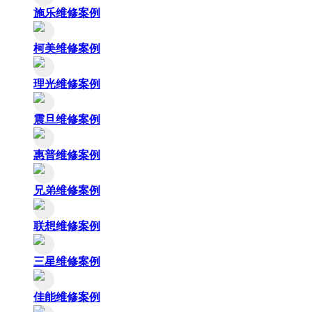
施乐维修案例
柯美维修案例
理光维修案例
震旦维修案例
惠普维修案例
兄弟维修案例
联想维修案例
三星维修案例
佳能维修案例