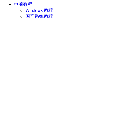
电脑教程
Windows 教程
国产系统教程