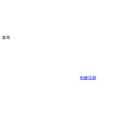
发布
创建话题