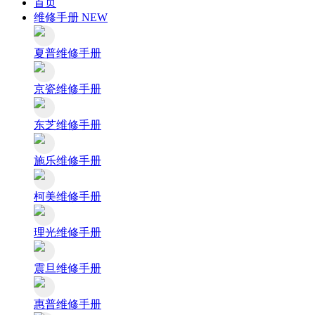
首页
维修手册
NEW
夏普维修手册
京瓷维修手册
东芝维修手册
施乐维修手册
柯美维修手册
理光维修手册
震旦维修手册
惠普维修手册