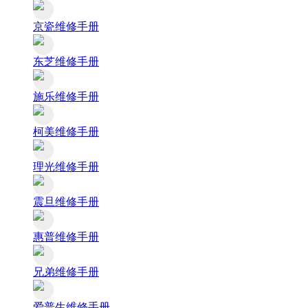
京瓷维修手册
东芝维修手册
施乐维修手册
柯美维修手册
理光维修手册
震旦维修手册
惠普维修手册
兄弟维修手册
爱普生维修手册