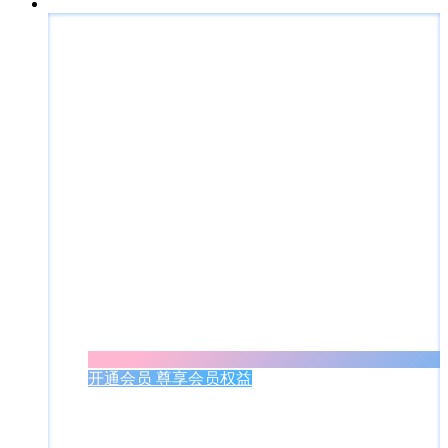
开通会员 尊享会员权益