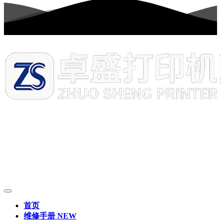
首页
维修手册
NEW