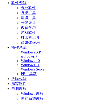
软件资源
办公软件
系统工具
网络工具
开发设计
教育学习
游戏软件
打印机工具
多媒体娱乐
操作系统
Windows XP
windows 7
Windows 10
Windows 11
Windows Server
PE工具箱
故障代码
清零软件
电脑教程
Windows 教程
国产系统教程