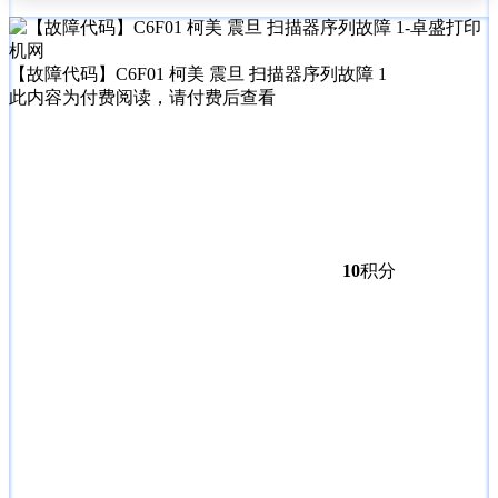
【故障代码】C6F01 柯美 震旦 扫描器序列故障 1
此内容为付费阅读，请付费后查看
10
积分