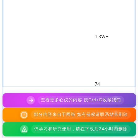
1.3W+
74
查看更多心仪的内容 按Ctrl+D收藏我们
部分内容来自于网络 如有侵权请联系站长删除
供学习和研究使用，请在下载后24小时内删除