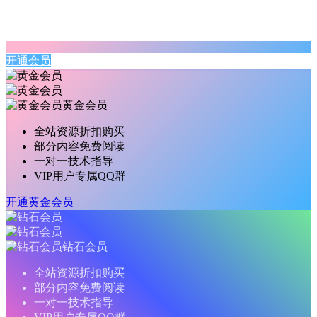
开通会员
黄金会员
全站资源折扣购买
部分内容免费阅读
一对一技术指导
VIP用户专属QQ群
开通黄金会员
钻石会员
全站资源折扣购买
部分内容免费阅读
一对一技术指导