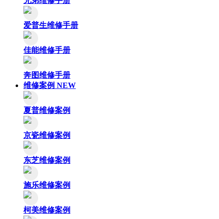
兄弟维修手册
爱普生维修手册
佳能维修手册
奔图维修手册
维修案例
NEW
夏普维修案例
京瓷维修案例
东芝维修案例
施乐维修案例
柯美维修案例