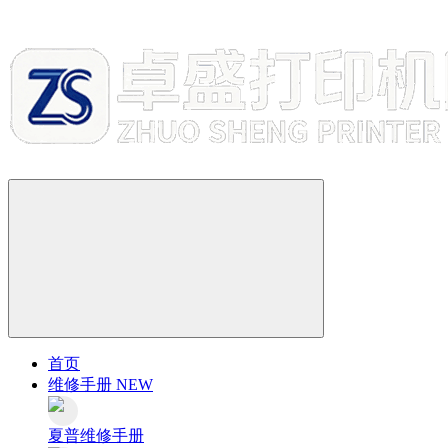
首页
维修手册
NEW
夏普维修手册