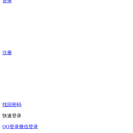
登录
注册
找回密码
快速登录
QQ登录
微信登录