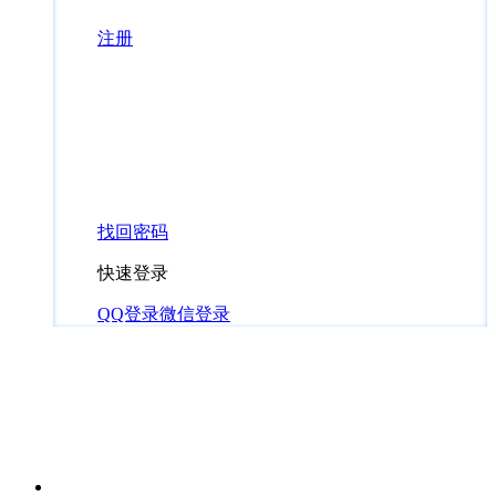
注册
找回密码
快速登录
QQ登录
微信登录