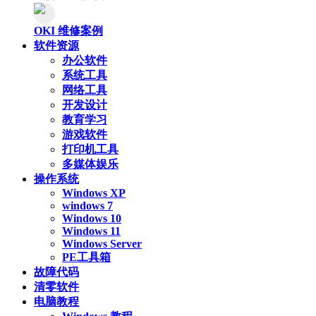
OKI 维修案例
软件资源
办公软件
系统工具
网络工具
开发设计
教育学习
游戏软件
打印机工具
多媒体娱乐
操作系统
Windows XP
windows 7
Windows 10
Windows 11
Windows Server
PE工具箱
故障代码
清零软件
电脑教程