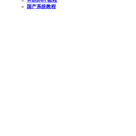
Windows 教程
国产系统教程