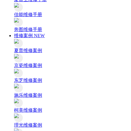
佳能维修手册
奔图维修手册
维修案例
NEW
夏普维修案例
京瓷维修案例
东芝维修案例
施乐维修案例
柯美维修案例
理光维修案例