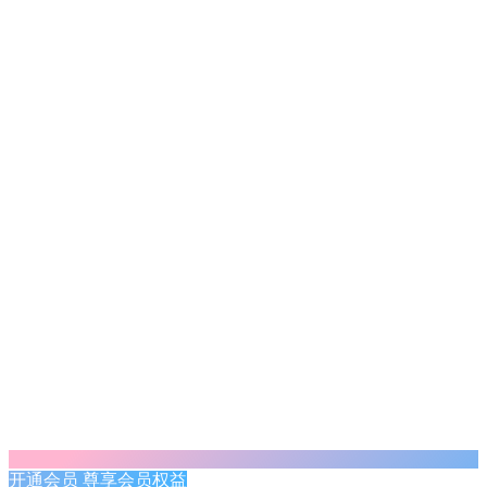
开通会员 尊享会员权益