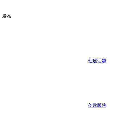
发布
创建话题
创建版块