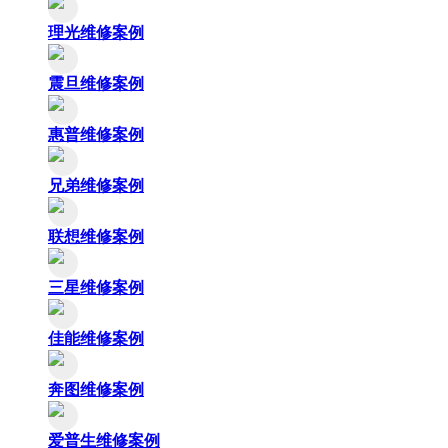
理光维修案例
震旦维修案例
惠普维修案例
兄弟维修案例
联想维修案例
三星维修案例
佳能维修案例
奔图维修案例
爱普生维修案例