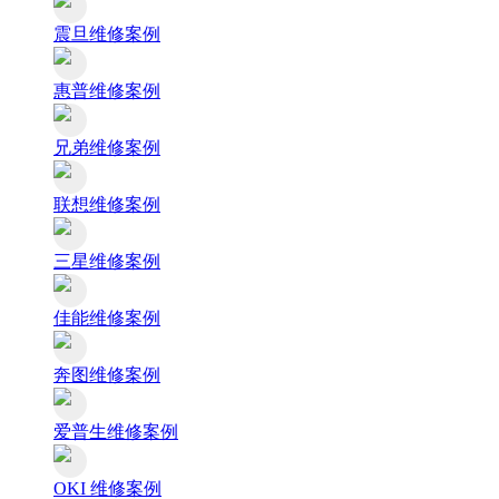
震旦维修案例
惠普维修案例
兄弟维修案例
联想维修案例
三星维修案例
佳能维修案例
奔图维修案例
爱普生维修案例
OKI 维修案例