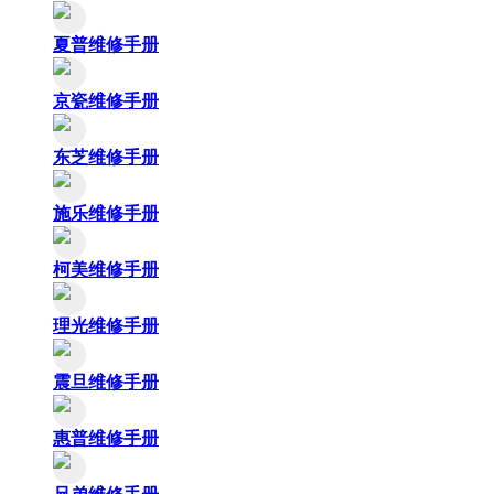
夏普维修手册
京瓷维修手册
东芝维修手册
施乐维修手册
柯美维修手册
理光维修手册
震旦维修手册
惠普维修手册