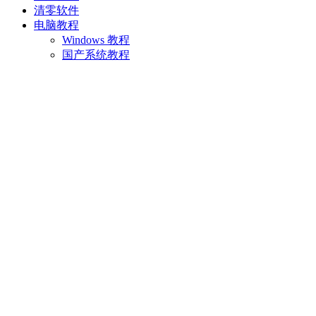
清零软件
电脑教程
Windows 教程
国产系统教程