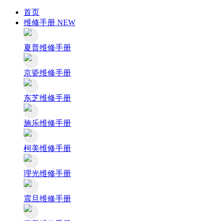
首页
维修手册
NEW
夏普维修手册
京瓷维修手册
东芝维修手册
施乐维修手册
柯美维修手册
理光维修手册
震旦维修手册