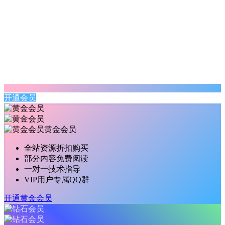
开通会员
黄金会员
全站资源折扣购买
部分内容免费阅读
一对一技术指导
VIP用户专属QQ群
开通黄金会员