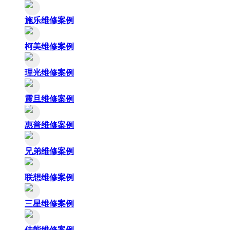
施乐维修案例
柯美维修案例
理光维修案例
震旦维修案例
惠普维修案例
兄弟维修案例
联想维修案例
三星维修案例
佳能维修案例