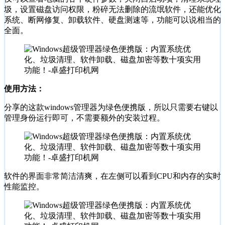
圾，设置磁盘访问权限，粉碎无法删除的流氓软件，还能优化
系统、断网修复、卸载软件、硬盘测速等，功能可以说相当的
全面。
使用方法：
分享的这款windows管理器为绿色便携版，所以只需要右键以
管理身份运行即可，不需要额外的安装过程。
软件的界面非常简洁清爽，在左侧可以看到CPU和内存的实时
性能监控。