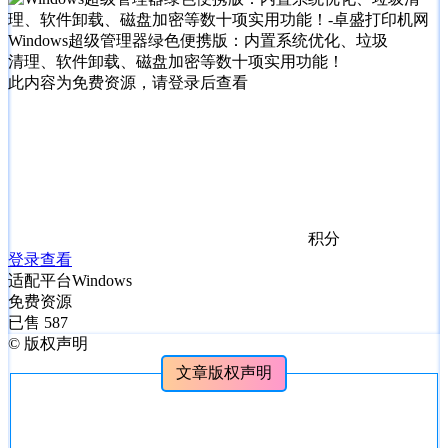
Windows超级管理器绿色便携版：内置系统优化、垃圾
清理、软件卸载、磁盘加密等数十项实用功能！
此内容为免费资源，请登录后查看
积分
登录查看
适配平台
Windows
免费资源
已售 587
©
版权声明
文章版权声明