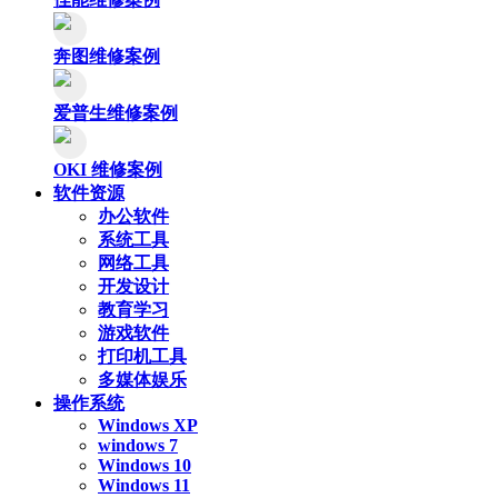
奔图维修案例
爱普生维修案例
OKI 维修案例
软件资源
办公软件
系统工具
网络工具
开发设计
教育学习
游戏软件
打印机工具
多媒体娱乐
操作系统
Windows XP
windows 7
Windows 10
Windows 11