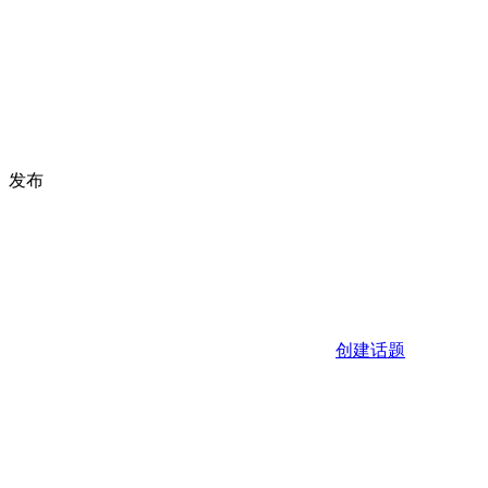
发布
创建话题