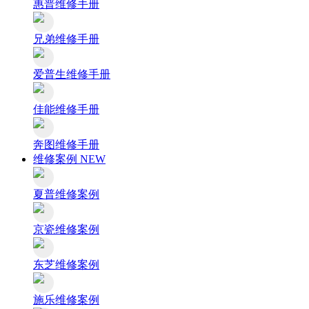
惠普维修手册
兄弟维修手册
爱普生维修手册
佳能维修手册
奔图维修手册
维修案例
NEW
夏普维修案例
京瓷维修案例
东芝维修案例
施乐维修案例