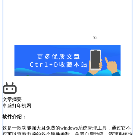
52
文章摘要
卓盛打印机网
软件介绍：
这是一款功能强大且免费的windows系统管理工具，通过它不
仅可以查看电脑的各个硬件参数，关闭自启动项，清理系统垃