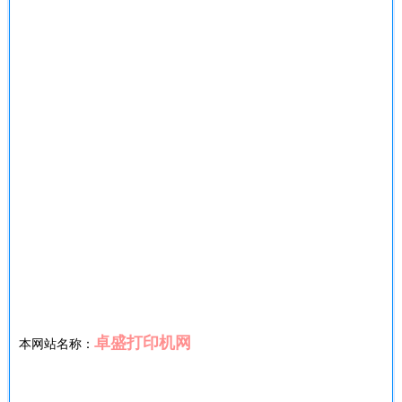
卓盛打印机网
本网站名称：