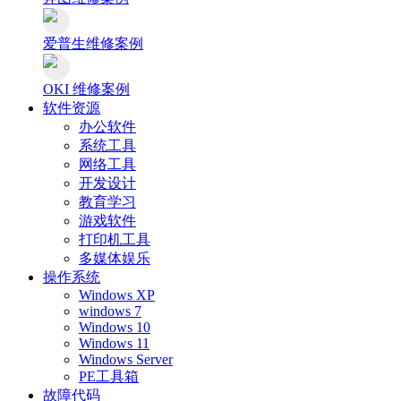
爱普生维修案例
OKI 维修案例
软件资源
办公软件
系统工具
网络工具
开发设计
教育学习
游戏软件
打印机工具
多媒体娱乐
操作系统
Windows XP
windows 7
Windows 10
Windows 11
Windows Server
PE工具箱
故障代码