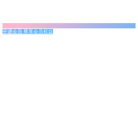
开通会员 尊享会员权益