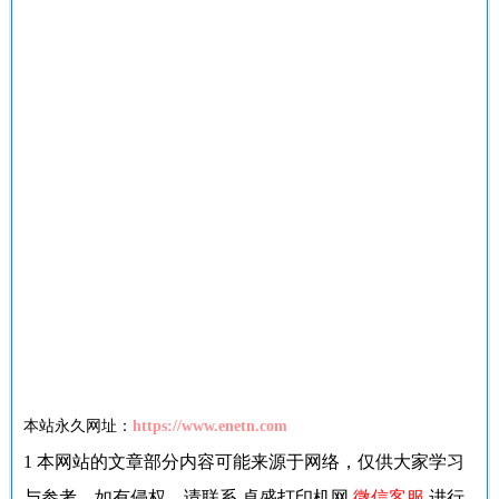
本站永久网址：
https://www.enetn.com
1
本网站的文章部分内容可能来源于网络，仅供大家学习
与参考，如有侵权，请联系 卓盛打印机网
微信客服
进行