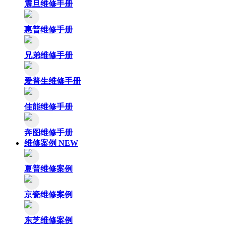
震旦维修手册
惠普维修手册
兄弟维修手册
爱普生维修手册
佳能维修手册
奔图维修手册
维修案例
NEW
夏普维修案例
京瓷维修案例
东芝维修案例