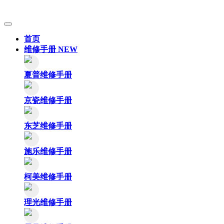
首页
维修手册
NEW
夏普维修手册
京瓷维修手册
东芝维修手册
施乐维修手册
柯美维修手册
理光维修手册