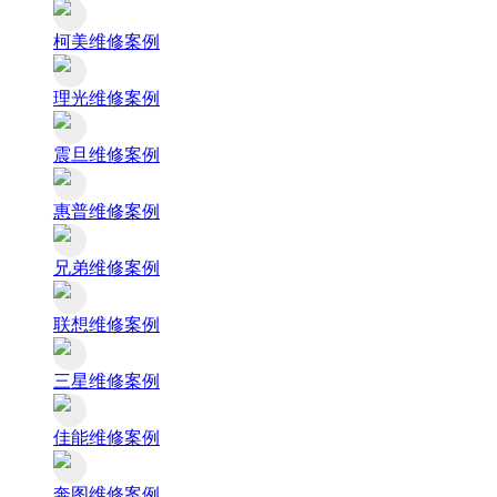
柯美维修案例
理光维修案例
震旦维修案例
惠普维修案例
兄弟维修案例
联想维修案例
三星维修案例
佳能维修案例
奔图维修案例