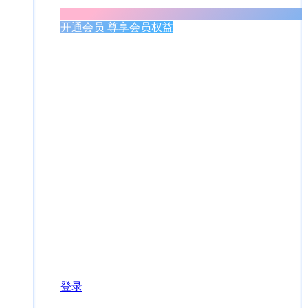
开通会员 尊享会员权益
登录