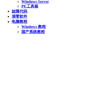
Windows Server
PE工具箱
故障代码
清零软件
电脑教程
Windows 教程
国产系统教程