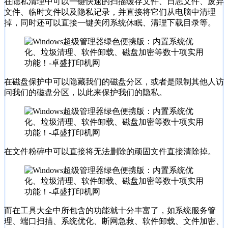
在隐私清理中可以一键快速的扫描缓存文件、日志文件、废弃
文件、临时文件以及隐私记录，并直接将它们从电脑中清理
掉，同时还可以直接一键关闭系统休眠、清理下载目录等。
在磁盘保护中可以隐藏我们的磁盘分区，或者是限制其他人访
问我们的磁盘分区，以此来保护我们的隐私。
在文件粉碎中可以直接将无法删除的顽固文件直接清除掉。
而在工具大全中所包含的功能就十分丰富了，如系统服务管
理、端口扫描、系统优化、断网急救、软件卸载、文件加密、