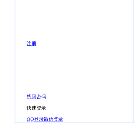
注册
找回密码
快速登录
QQ登录
微信登录