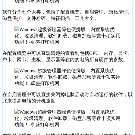
软件分为七个大类，包括了配置概览、自启管理、隐私清理、
磁盘保护、文件粉碎、特征扫描、工具大全。
在配置概览中可以直观清楚的查看到包括CPU、内存、显卡、
声卡、网卡、主板、显示器等在内的电脑所有硬件的参数。
在自启管理中可以直接关闭掉电脑启动时自动运行的软件，以
此来提高电脑的开机速度。