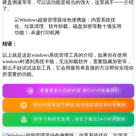
硬盘测速等等，可以说功能是相当的强大，这里就不一一介绍
了。
结语：
以上就是这款windows系统管理工具的介绍，如果你在使用
windows时遇到系统卡顿，无法卸载软件，需要隐藏加密等，
那么不妨试试这款工具，它会用最简单直接的方法帮你实现你
所需要的功能。
查看更多心仪的内容 按Ctrl+D收藏我们
部分内容来自于网络 如有侵权请联系站长删除
供学习和研究使用，请在下载后24小时内删除