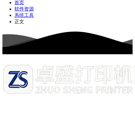
首页
软件资源
系统工具
正文