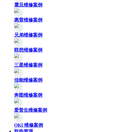
震旦维修案例
惠普维修案例
兄弟维修案例
联想维修案例
三星维修案例
佳能维修案例
奔图维修案例
爱普生维修案例
OKI 维修案例
软件资源