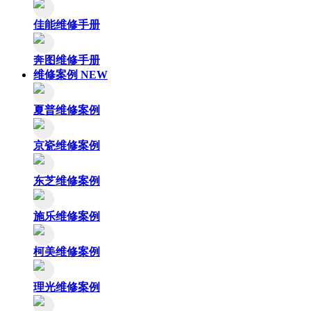
佳能维修手册
奔图维修手册
维修案例
NEW
夏普维修案例
京瓷维修案例
东芝维修案例
施乐维修案例
柯美维修案例
理光维修案例