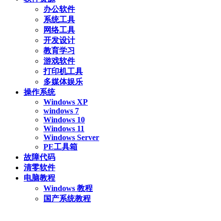
办公软件
系统工具
网络工具
开发设计
教育学习
游戏软件
打印机工具
多媒体娱乐
操作系统
Windows XP
windows 7
Windows 10
Windows 11
Windows Server
PE工具箱
故障代码
清零软件
电脑教程
Windows 教程
国产系统教程