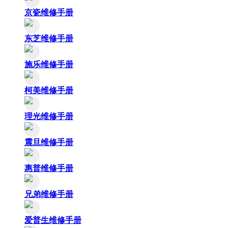
京瓷维修手册
东芝维修手册
施乐维修手册
柯美维修手册
理光维修手册
震旦维修手册
惠普维修手册
兄弟维修手册
爱普生维修手册