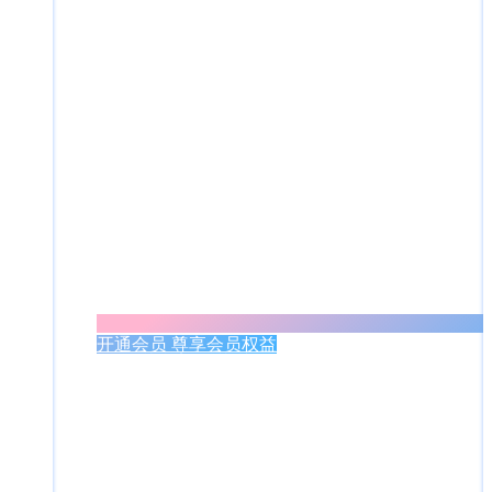
开通会员 尊享会员权益