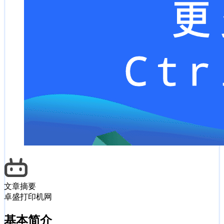
文章摘要
卓盛打印机网
基本简介