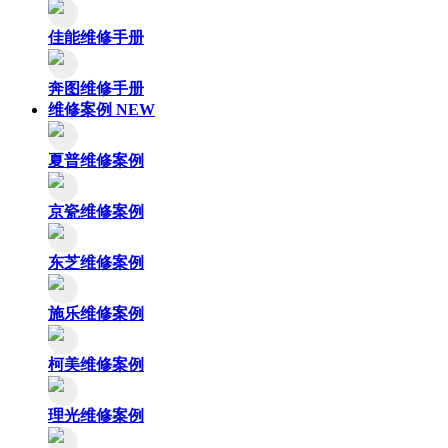
佳能维修手册
奔图维修手册
维修案例
NEW
夏普维修案例
京瓷维修案例
东芝维修案例
施乐维修案例
柯美维修案例
理光维修案例