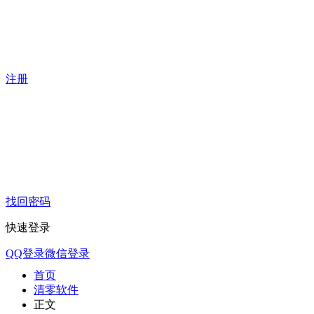
注册
找回密码
快速登录
QQ登录
微信登录
首页
清零软件
正文