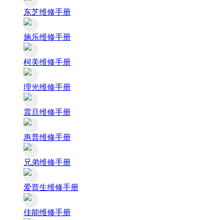
东芝维修手册
施乐维修手册
柯美维修手册
理光维修手册
震旦维修手册
惠普维修手册
兄弟维修手册
爱普生维修手册
佳能维修手册