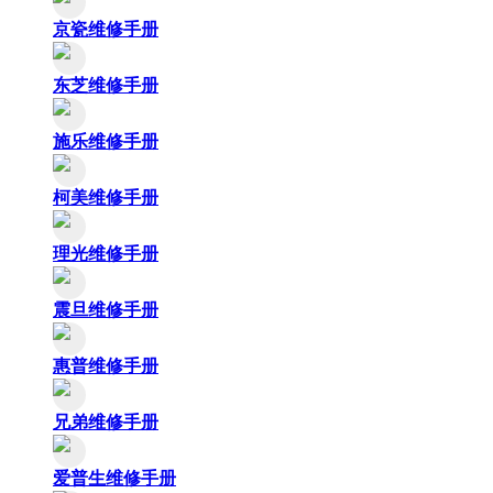
京瓷维修手册
东芝维修手册
施乐维修手册
柯美维修手册
理光维修手册
震旦维修手册
惠普维修手册
兄弟维修手册
爱普生维修手册