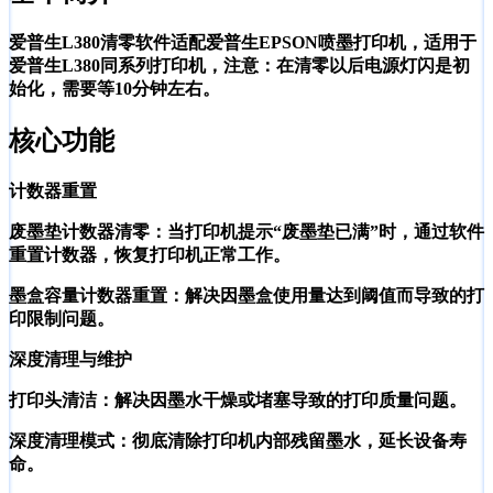
爱普生L380清零软件适配爱普生EPSON喷墨打印机，适用于
爱普生L380同系列打印机，注意：在清零以后电源灯闪是初
始化，需要等10分钟左右。
核心功能
计数器重置
废墨垫计数器清零：当打印机提示“废墨垫已满”时，通过软件
重置计数器，恢复打印机正常工作。
墨盒容量计数器重置：解决因墨盒使用量达到阈值而导致的打
印限制问题。
深度清理与维护
打印头清洁：解决因墨水干燥或堵塞导致的打印质量问题。
深度清理模式：彻底清除打印机内部残留墨水，延长设备寿
命。