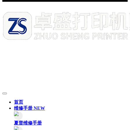
首页
维修手册
NEW
夏普维修手册