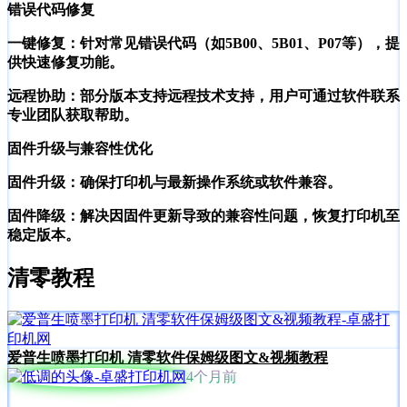
错误代码修复
一键修复：针对常见错误代码（如5B00、5B01、P07等），提
供快速修复功能。
远程协助：部分版本支持远程技术支持，用户可通过软件联系
专业团队获取帮助。
固件升级与兼容性优化
固件升级：确保打印机与最新操作系统或软件兼容。
固件降级：解决因固件更新导致的兼容性问题，恢复打印机至
稳定版本。
清零教程
爱普生喷墨打印机 清零软件保姆级图文&视频教程
4个月前