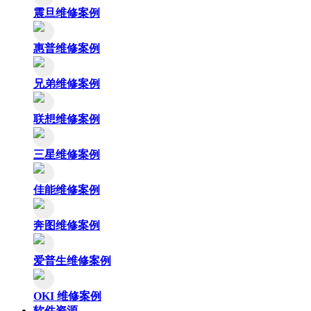
震旦维修案例
惠普维修案例
兄弟维修案例
联想维修案例
三星维修案例
佳能维修案例
奔图维修案例
爱普生维修案例
OKI 维修案例
软件资源