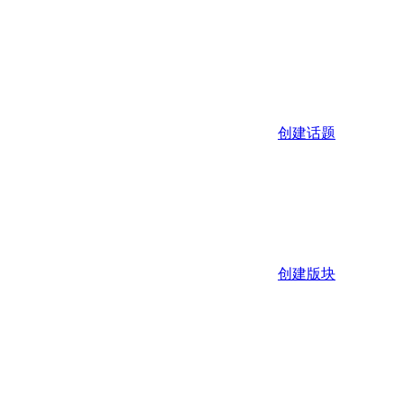
创建话题
创建版块