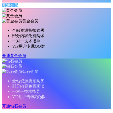
开通会员
黄金会员
全站资源折扣购买
部分内容免费阅读
一对一技术指导
VIP用户专属QQ群
开通黄金会员
钻石会员
全站资源折扣购买
部分内容免费阅读
一对一技术指导
VIP用户专属QQ群
开通钻石会员