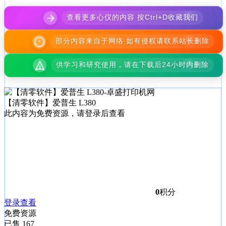
查看更多心仪的内容 按Ctrl+D收藏我们
部分内容来自于网络 如有侵权请联系站长删除
供学习和研究使用，请在下载后24小时内删除
【清零软件】爱普生 L380
此内容为免费资源，请登录后查看
0
积分
登录查看
免费资源
已售 167