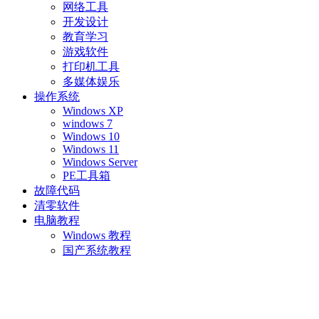
网络工具
开发设计
教育学习
游戏软件
打印机工具
多媒体娱乐
操作系统
Windows XP
windows 7
Windows 10
Windows 11
Windows Server
PE工具箱
故障代码
清零软件
电脑教程
Windows 教程
国产系统教程