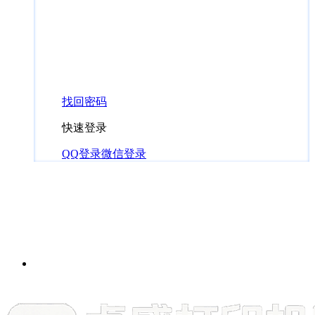
找回密码
快速登录
QQ登录
微信登录