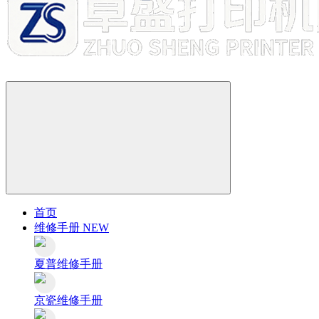
首页
维修手册
NEW
夏普维修手册
京瓷维修手册