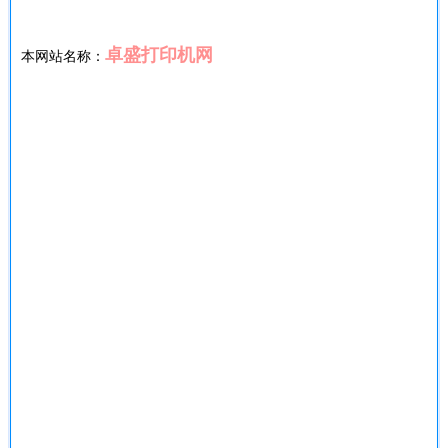
卓盛打印机网
本网站名称：