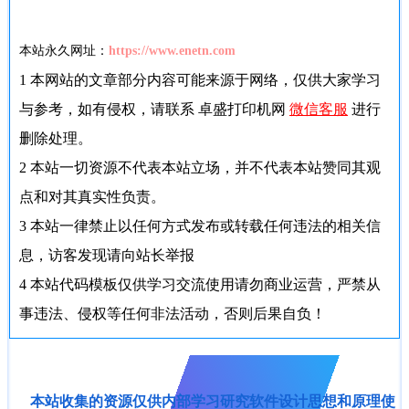
本站永久网址：
https://www.enetn.com
1
本网站的文章部分内容可能来源于网络，仅供大家学习
与参考，如有侵权，请联系 卓盛打印机网
微信客服
进行
删除处理。
2
本站一切资源不代表本站立场，并不代表本站赞同其观
点和对其真实性负责。
3
本站一律禁止以任何方式发布或转载任何违法的相关信
息，访客发现请向站长举报
4
本站代码模板仅供学习交流使用请勿商业运营，严禁从
事违法、侵权等任何非法活动，否则后果自负！
本站收集的资源仅供内部学习研究软件设计思想和原理使