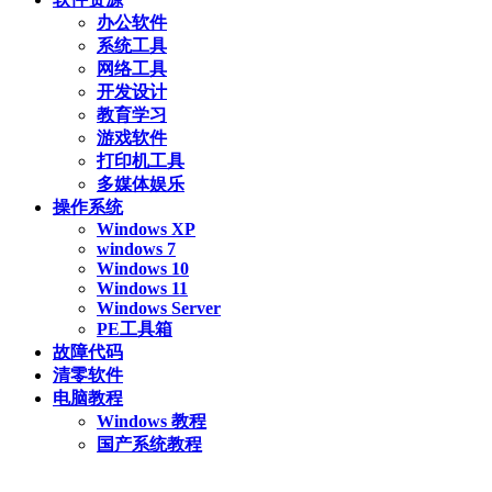
办公软件
系统工具
网络工具
开发设计
教育学习
游戏软件
打印机工具
多媒体娱乐
操作系统
Windows XP
windows 7
Windows 10
Windows 11
Windows Server
PE工具箱
故障代码
清零软件
电脑教程
Windows 教程
国产系统教程