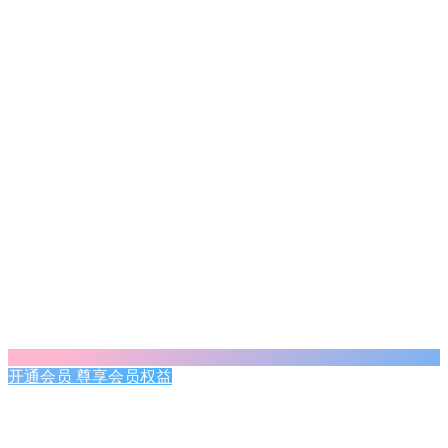
开通会员 尊享会员权益