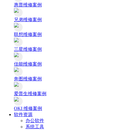
惠普维修案例
兄弟维修案例
联想维修案例
三星维修案例
佳能维修案例
奔图维修案例
爱普生维修案例
OKI 维修案例
软件资源
办公软件
系统工具