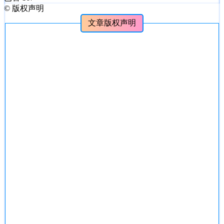
©
版权声明
文章版权声明