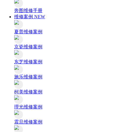
奔图维修手册
维修案例
NEW
夏普维修案例
京瓷维修案例
东芝维修案例
施乐维修案例
柯美维修案例
理光维修案例
震旦维修案例