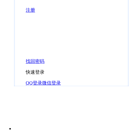
注册
找回密码
快速登录
QQ登录
微信登录