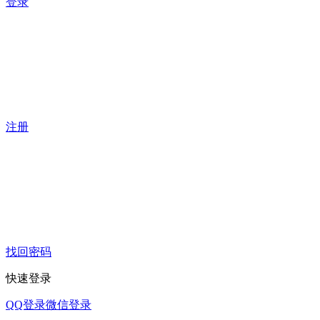
登录
注册
找回密码
快速登录
QQ登录
微信登录