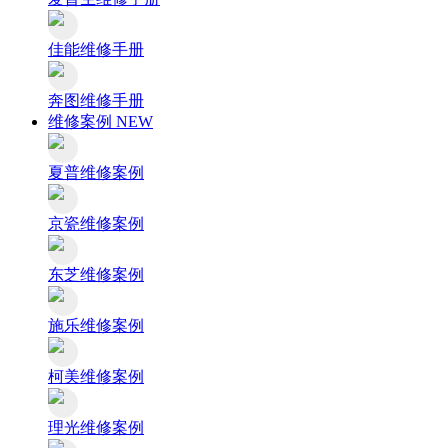
佳能维修手册
奔图维修手册
维修案例
NEW
夏普维修案例
京瓷维修案例
东芝维修案例
施乐维修案例
柯美维修案例
理光维修案例