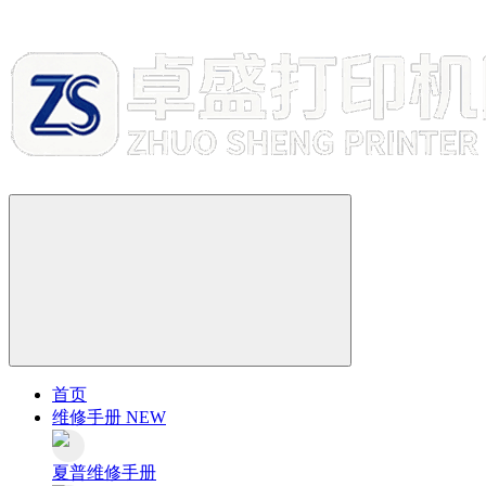
首页
维修手册
NEW
夏普维修手册