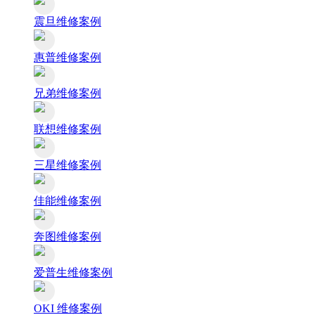
震旦维修案例
惠普维修案例
兄弟维修案例
联想维修案例
三星维修案例
佳能维修案例
奔图维修案例
爱普生维修案例
OKI 维修案例