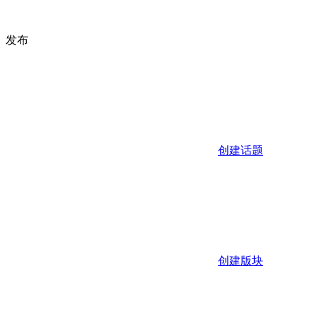
发布
创建话题
创建版块