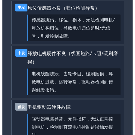
原位传感器不良（归位检测异常）
中发
传感器脏污、移位、损坏，无法检测电机/
释放机构归位，导致电机归位超时/无信
号，引发控制故障。
释放电机硬件不良（线圈短路/卡阻/碳刷磨
中发
损）
电机线圈烧毁、齿轮卡阻、碳刷磨损，导
致电机过载、运转异常，驱动器检测到错
误触发报错。
电机驱动器硬件故障
低发
驱动器电路异常、元件损坏，无法正常控
制电机，检测到直流电机控制错误触发报