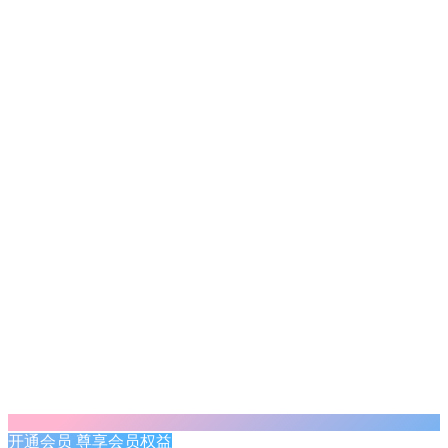
开通会员 尊享会员权益