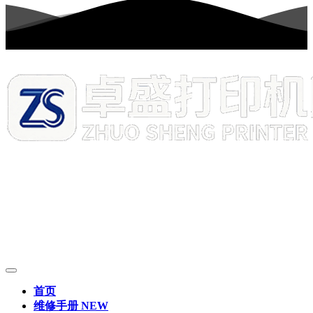
首页
维修手册
NEW