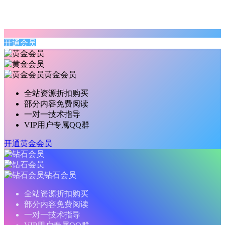
开通会员
黄金会员
全站资源折扣购买
部分内容免费阅读
一对一技术指导
VIP用户专属QQ群
开通黄金会员
钻石会员
全站资源折扣购买
部分内容免费阅读
一对一技术指导