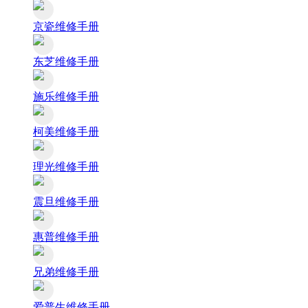
京瓷维修手册
东芝维修手册
施乐维修手册
柯美维修手册
理光维修手册
震旦维修手册
惠普维修手册
兄弟维修手册
爱普生维修手册