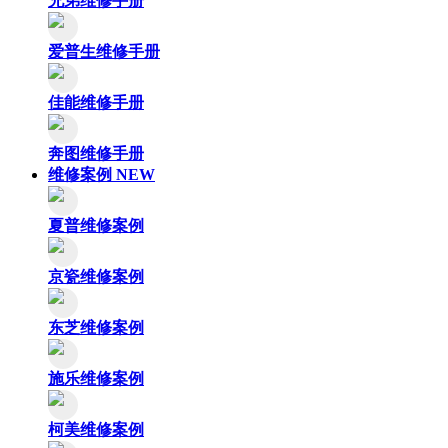
兄弟维修手册
爱普生维修手册
佳能维修手册
奔图维修手册
维修案例
NEW
夏普维修案例
京瓷维修案例
东芝维修案例
施乐维修案例
柯美维修案例