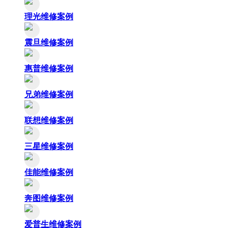
理光维修案例
震旦维修案例
惠普维修案例
兄弟维修案例
联想维修案例
三星维修案例
佳能维修案例
奔图维修案例
爱普生维修案例