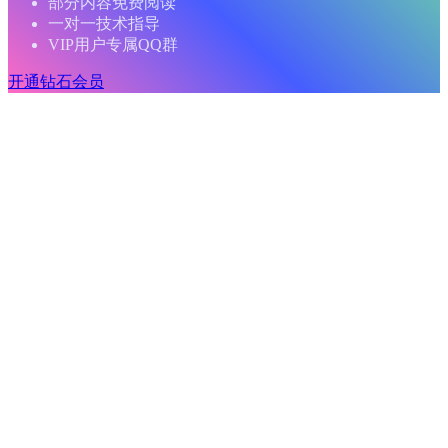
部分内容免费阅读
一对一技术指导
VIP用户专属QQ群
开通钻石会员