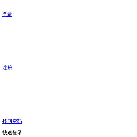
登录
注册
找回密码
快速登录