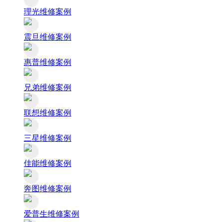
理光维修案例
震旦维修案例
惠普维修案例
兄弟维修案例
联想维修案例
三星维修案例
佳能维修案例
奔图维修案例
爱普生维修案例