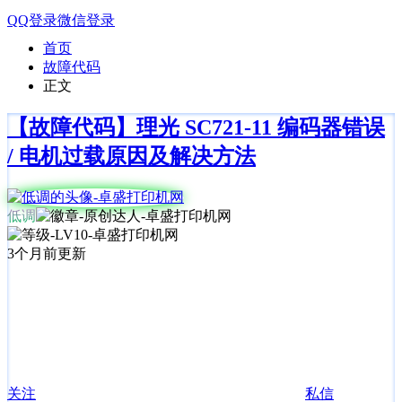
QQ登录
微信登录
首页
故障代码
正文
【故障代码】理光 SC721-11 编码器错误
/ 电机过载原因及解决方法
低调
3个月前更新
关注
私信