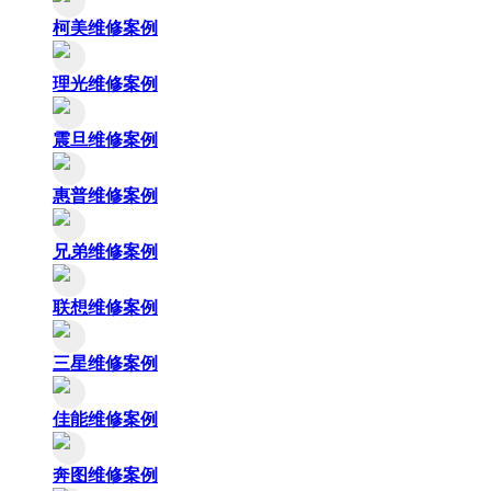
柯美维修案例
理光维修案例
震旦维修案例
惠普维修案例
兄弟维修案例
联想维修案例
三星维修案例
佳能维修案例
奔图维修案例