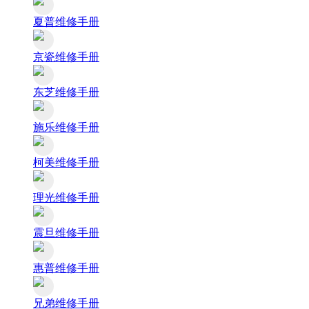
夏普维修手册
京瓷维修手册
东芝维修手册
施乐维修手册
柯美维修手册
理光维修手册
震旦维修手册
惠普维修手册
兄弟维修手册