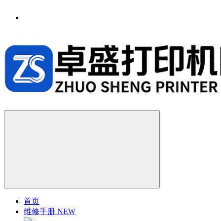
首页
维修手册
NEW