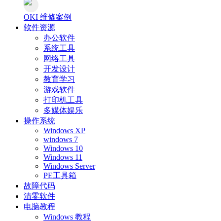
OKI 维修案例
软件资源
办公软件
系统工具
网络工具
开发设计
教育学习
游戏软件
打印机工具
多媒体娱乐
操作系统
Windows XP
windows 7
Windows 10
Windows 11
Windows Server
PE工具箱
故障代码
清零软件
电脑教程
Windows 教程