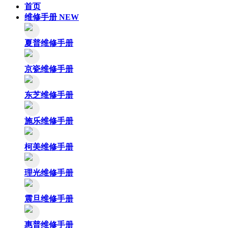
首页
维修手册
NEW
夏普维修手册
京瓷维修手册
东芝维修手册
施乐维修手册
柯美维修手册
理光维修手册
震旦维修手册
惠普维修手册