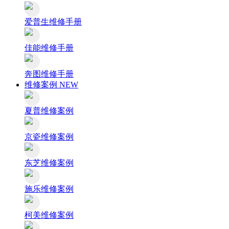
爱普生维修手册
佳能维修手册
奔图维修手册
维修案例
NEW
夏普维修案例
京瓷维修案例
东芝维修案例
施乐维修案例
柯美维修案例