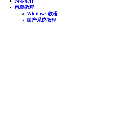
清零软件
电脑教程
Windows 教程
国产系统教程