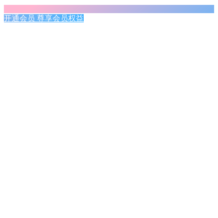
开通会员 尊享会员权益