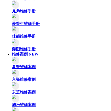
兄弟维修手册
爱普生维修手册
佳能维修手册
奔图维修手册
维修案例
NEW
夏普维修案例
京瓷维修案例
东芝维修案例
施乐维修案例