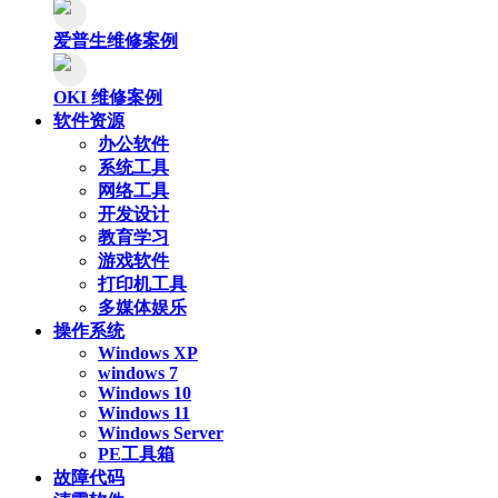
爱普生维修案例
OKI 维修案例
软件资源
办公软件
系统工具
网络工具
开发设计
教育学习
游戏软件
打印机工具
多媒体娱乐
操作系统
Windows XP
windows 7
Windows 10
Windows 11
Windows Server
PE工具箱
故障代码