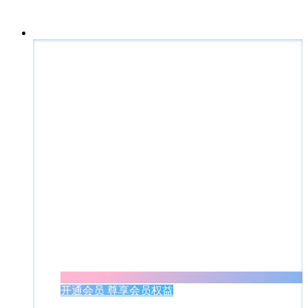
开通会员 尊享会员权益