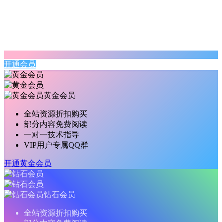
开通会员
黄金会员
全站资源折扣购买
部分内容免费阅读
一对一技术指导
VIP用户专属QQ群
开通黄金会员
钻石会员
全站资源折扣购买