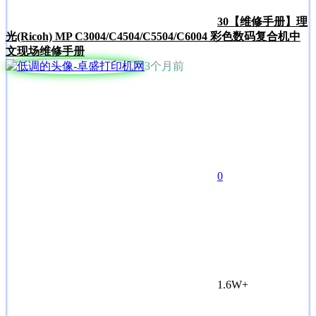
30
【维修手册】理
光(Ricoh) MP C3004/C4504/C5504/C6004 彩色数码复合机中
文现场维修手册
3个月前
0
1.6W+