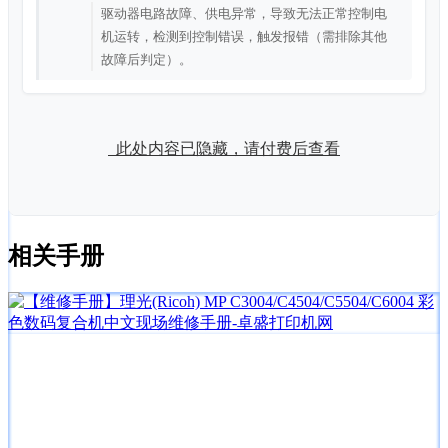
驱动器电路故障、供电异常，导致无法正常控制电
机运转，检测到控制错误，触发报错（需排除其他
故障后判定）。
此处内容已隐藏，请付费后查看
相关手册