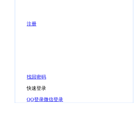
注册
找回密码
快速登录
QQ登录
微信登录