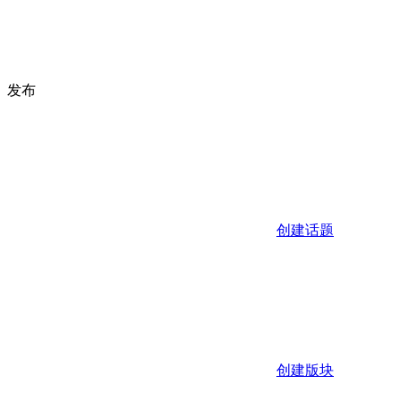
发布
创建话题
创建版块