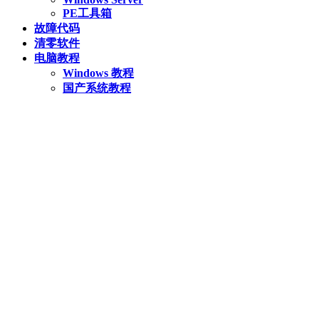
PE工具箱
故障代码
清零软件
电脑教程
Windows 教程
国产系统教程