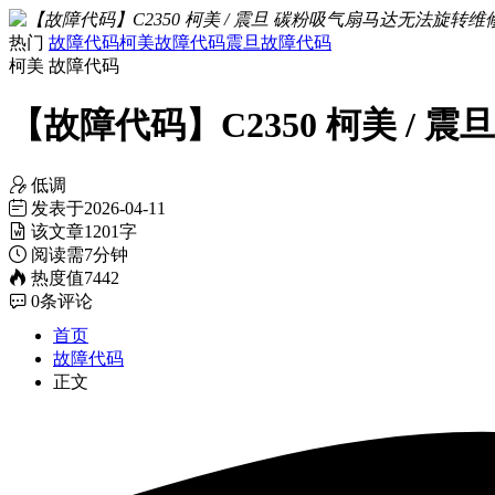
热门
故障代码
柯美故障代码
震旦故障代码
柯美
故障代码
【故障代码】C2350 柯美 /
低调
发表于
2026-04-11
该文章
1201字
阅读需
7分钟
热度值
7442
0
条评论
首页
故障代码
正文