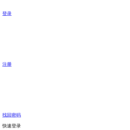
登录
注册
找回密码
快速登录