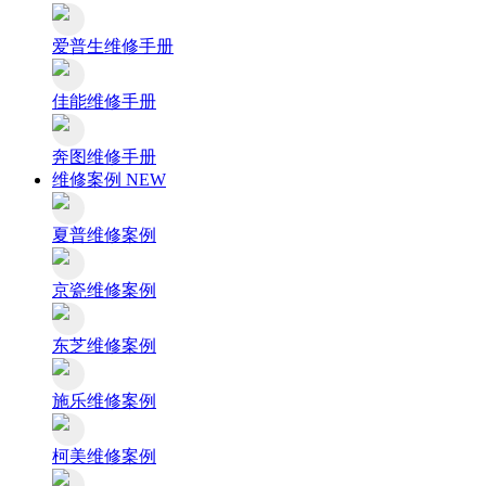
爱普生维修手册
佳能维修手册
奔图维修手册
维修案例
NEW
夏普维修案例
京瓷维修案例
东芝维修案例
施乐维修案例
柯美维修案例