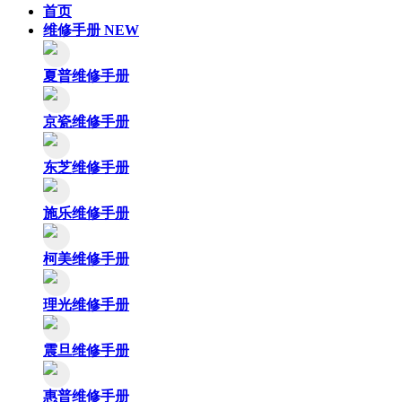
首页
维修手册
NEW
夏普维修手册
京瓷维修手册
东芝维修手册
施乐维修手册
柯美维修手册
理光维修手册
震旦维修手册
惠普维修手册