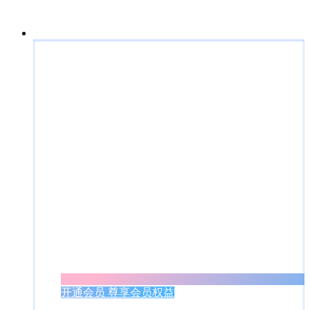
开通会员 尊享会员权益