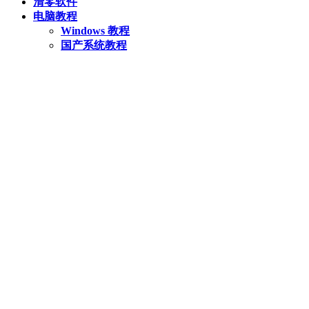
清零软件
电脑教程
Windows 教程
国产系统教程