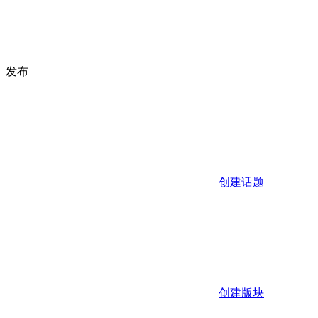
发布
创建话题
创建版块