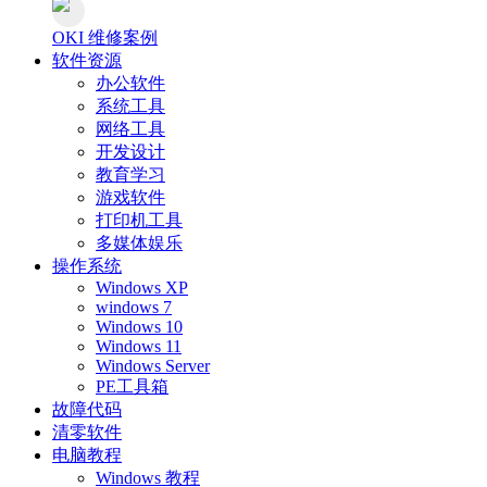
OKI 维修案例
软件资源
办公软件
系统工具
网络工具
开发设计
教育学习
游戏软件
打印机工具
多媒体娱乐
操作系统
Windows XP
windows 7
Windows 10
Windows 11
Windows Server
PE工具箱
故障代码
清零软件
电脑教程
Windows 教程