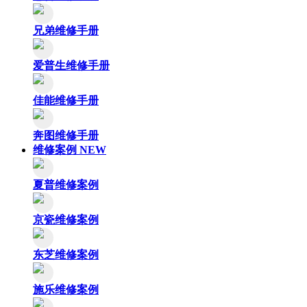
兄弟维修手册
爱普生维修手册
佳能维修手册
奔图维修手册
维修案例
NEW
夏普维修案例
京瓷维修案例
东芝维修案例
施乐维修案例