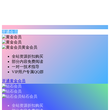
开通会员
黄金会员
全站资源折扣购买
部分内容免费阅读
一对一技术指导
VIP用户专属QQ群
开通黄金会员
钻石会员
全站资源折扣购买