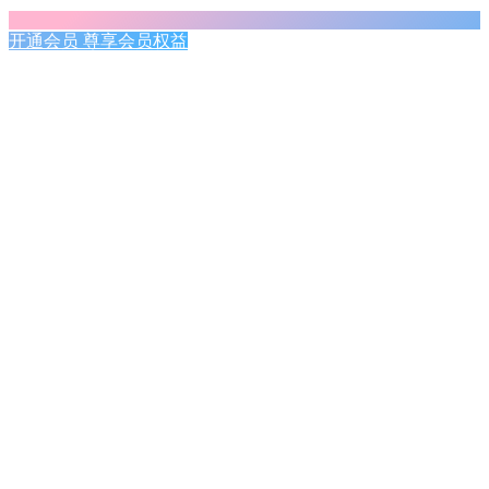
开通会员 尊享会员权益