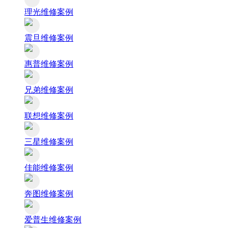
理光维修案例
震旦维修案例
惠普维修案例
兄弟维修案例
联想维修案例
三星维修案例
佳能维修案例
奔图维修案例
爱普生维修案例