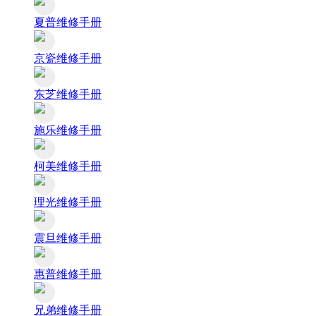
夏普维修手册
京瓷维修手册
东芝维修手册
施乐维修手册
柯美维修手册
理光维修手册
震旦维修手册
惠普维修手册
兄弟维修手册