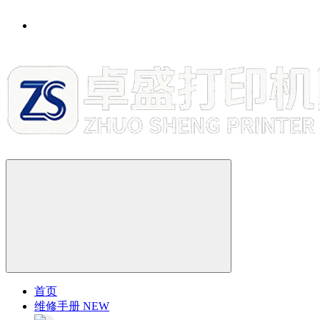
首页
维修手册
NEW