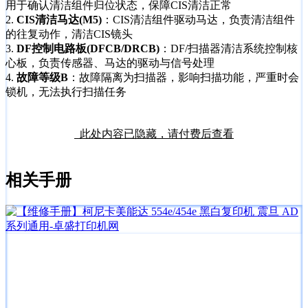
用于确认清洁组件归位状态，保障CIS清洁正常
2.
CIS清洁马达(M5)
：CIS清洁组件驱动马达，负责清洁组件
的往复动作，清洁CIS镜头
3.
DF控制电路板(DFCB/DRCB)
：DF/扫描器清洁系统控制核
心板，负责传感器、马达的驱动与信号处理
4.
故障等级B
：故障隔离为扫描器，影响扫描功能，严重时会
锁机，无法执行扫描任务
此处内容已隐藏，请付费后查看
相关手册