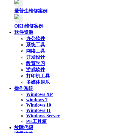
爱普生维修案例
OKI 维修案例
软件资源
办公软件
系统工具
网络工具
开发设计
教育学习
游戏软件
打印机工具
多媒体娱乐
操作系统
Windows XP
windows 7
Windows 10
Windows 11
Windows Server
PE工具箱
故障代码