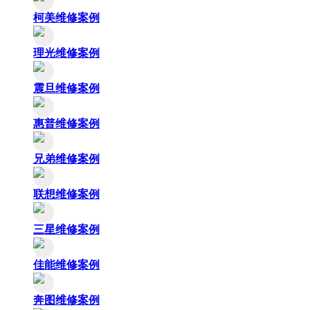
柯美维修案例
理光维修案例
震旦维修案例
惠普维修案例
兄弟维修案例
联想维修案例
三星维修案例
佳能维修案例
奔图维修案例