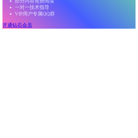
部分内容免费阅读
一对一技术指导
VIP用户专属QQ群
开通钻石会员