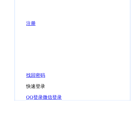
注册
找回密码
快速登录
QQ登录
微信登录