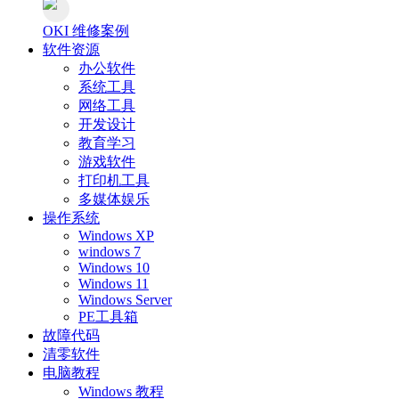
OKI 维修案例
软件资源
办公软件
系统工具
网络工具
开发设计
教育学习
游戏软件
打印机工具
多媒体娱乐
操作系统
Windows XP
windows 7
Windows 10
Windows 11
Windows Server
PE工具箱
故障代码
清零软件
电脑教程
Windows 教程