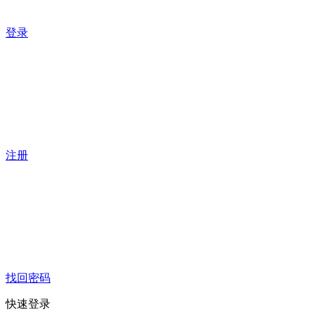
登录
注册
找回密码
快速登录