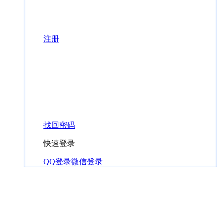
注册
找回密码
快速登录
QQ登录
微信登录