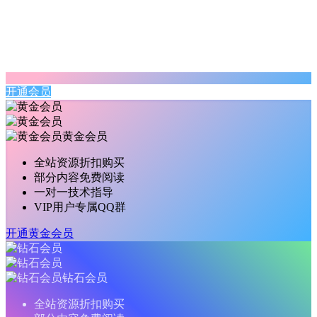
开通会员
黄金会员
全站资源折扣购买
部分内容免费阅读
一对一技术指导
VIP用户专属QQ群
开通黄金会员
钻石会员
全站资源折扣购买