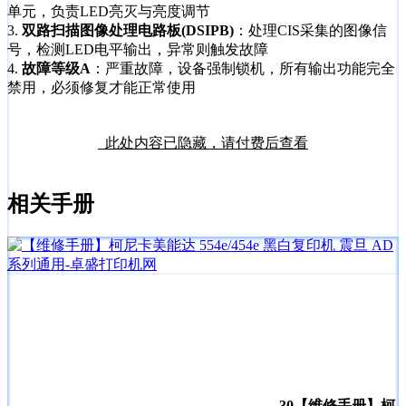
单元，负责LED亮灭与亮度调节
3.
双路扫描图像处理电路板(DSIPB)
：处理CIS采集的图像信
号，检测LED电平输出，异常则触发故障
4.
故障等级A
：严重故障，设备强制锁机，所有输出功能完全
禁用，必须修复才能正常使用
此处内容已隐藏，请付费后查看
相关手册
30
【维修手册】柯