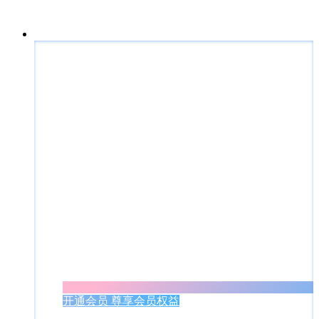
开通会员 尊享会员权益