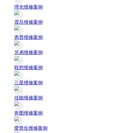
理光维修案例
震旦维修案例
惠普维修案例
兄弟维修案例
联想维修案例
三星维修案例
佳能维修案例
奔图维修案例
爱普生维修案例