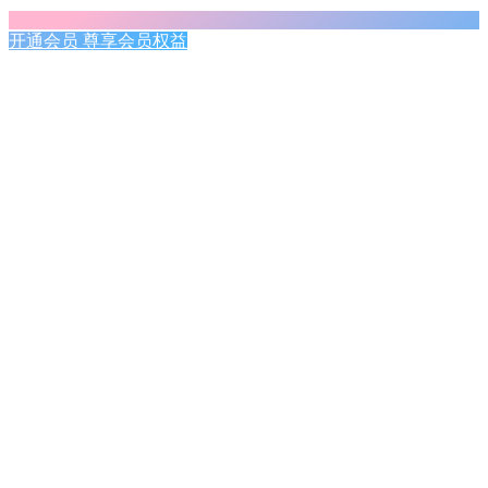
开通会员 尊享会员权益