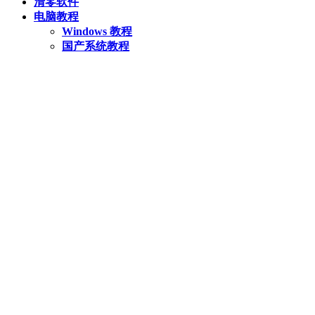
清零软件
电脑教程
Windows 教程
国产系统教程