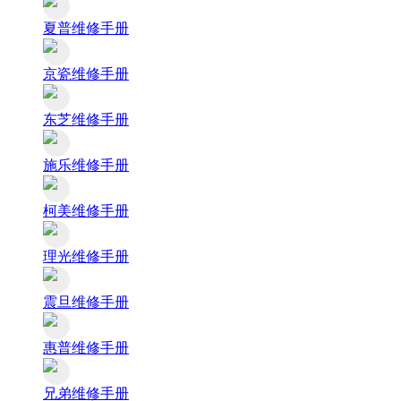
夏普维修手册
京瓷维修手册
东芝维修手册
施乐维修手册
柯美维修手册
理光维修手册
震旦维修手册
惠普维修手册
兄弟维修手册