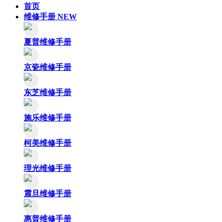
首页
维修手册
NEW
夏普维修手册
京瓷维修手册
东芝维修手册
施乐维修手册
柯美维修手册
理光维修手册
震旦维修手册
惠普维修手册