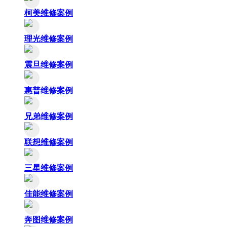
柯美维修案例
理光维修案例
震旦维修案例
惠普维修案例
兄弟维修案例
联想维修案例
三星维修案例
佳能维修案例
奔图维修案例