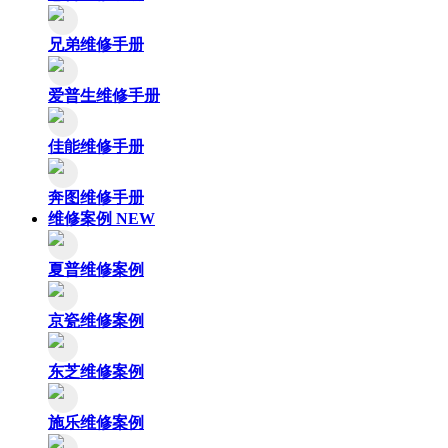
兄弟维修手册
爱普生维修手册
佳能维修手册
奔图维修手册
维修案例
NEW
夏普维修案例
京瓷维修案例
东芝维修案例
施乐维修案例