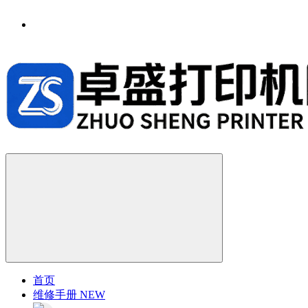
首页
维修手册
NEW