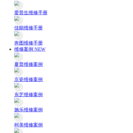
爱普生维修手册
佳能维修手册
奔图维修手册
维修案例
NEW
夏普维修案例
京瓷维修案例
东芝维修案例
施乐维修案例
柯美维修案例