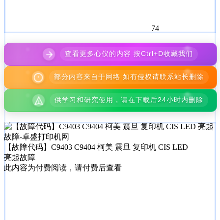
74
查看更多心仪的内容 按Ctrl+D收藏我们
部分内容来自于网络 如有侵权请联系站长删除
供学习和研究使用，请在下载后24小时内删除
【故障代码】C9403 C9404 柯美 震旦 复印机 CIS LED
亮起故障
此内容为付费阅读，请付费后查看