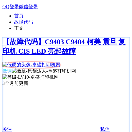
QQ登录
微信登录
首页
故障代码
正文
【故障代码】C9403 C9404 柯美 震旦 复
印机 CIS LED 亮起故障
低调
3个月前更新
关注
私信