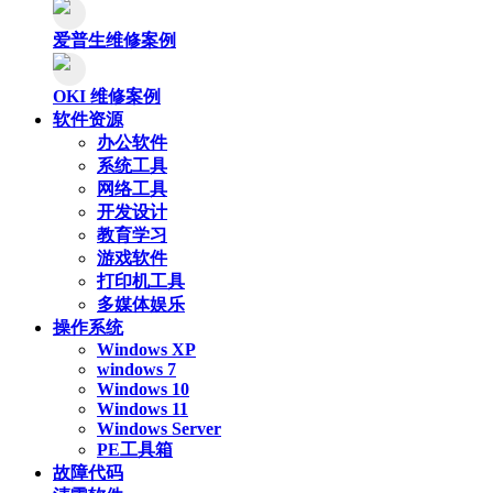
爱普生维修案例
OKI 维修案例
软件资源
办公软件
系统工具
网络工具
开发设计
教育学习
游戏软件
打印机工具
多媒体娱乐
操作系统
Windows XP
windows 7
Windows 10
Windows 11
Windows Server
PE工具箱
故障代码