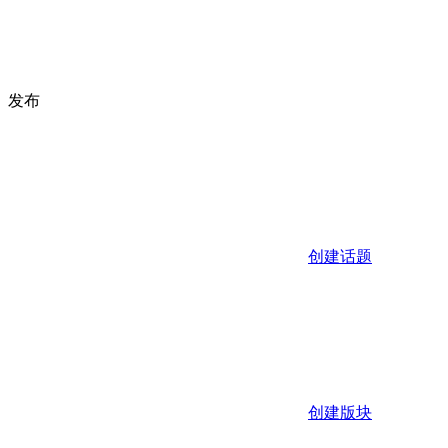
发布
创建话题
创建版块