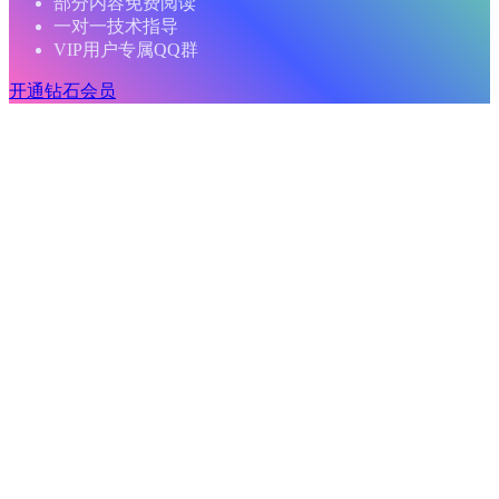
部分内容免费阅读
一对一技术指导
VIP用户专属QQ群
开通钻石会员