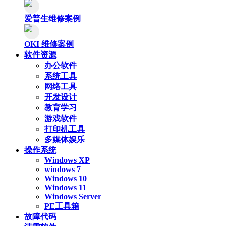
爱普生维修案例
OKI 维修案例
软件资源
办公软件
系统工具
网络工具
开发设计
教育学习
游戏软件
打印机工具
多媒体娱乐
操作系统
Windows XP
windows 7
Windows 10
Windows 11
Windows Server
PE工具箱
故障代码