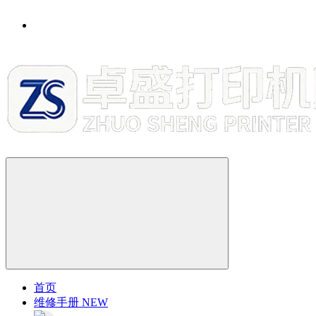
首页
维修手册
NEW