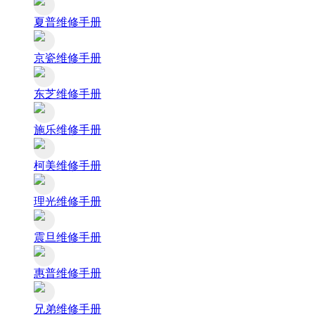
夏普维修手册
京瓷维修手册
东芝维修手册
施乐维修手册
柯美维修手册
理光维修手册
震旦维修手册
惠普维修手册
兄弟维修手册