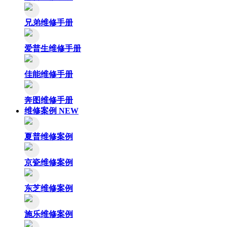
兄弟维修手册
爱普生维修手册
佳能维修手册
奔图维修手册
维修案例
NEW
夏普维修案例
京瓷维修案例
东芝维修案例
施乐维修案例