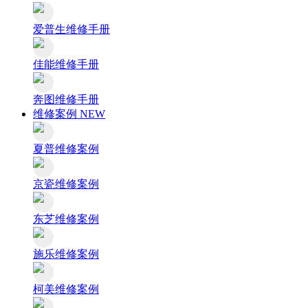
爱普生维修手册
佳能维修手册
奔图维修手册
维修案例
NEW
夏普维修案例
京瓷维修案例
东芝维修案例
施乐维修案例
柯美维修案例