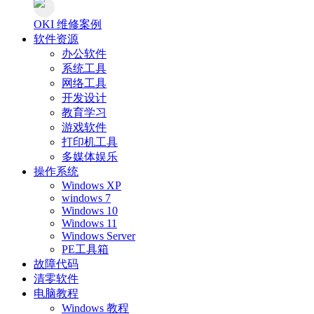
OKI 维修案例
软件资源
办公软件
系统工具
网络工具
开发设计
教育学习
游戏软件
打印机工具
多媒体娱乐
操作系统
Windows XP
windows 7
Windows 10
Windows 11
Windows Server
PE工具箱
故障代码
清零软件
电脑教程
Windows 教程