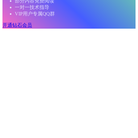
部分内容免费阅读
一对一技术指导
VIP用户专属QQ群
开通钻石会员