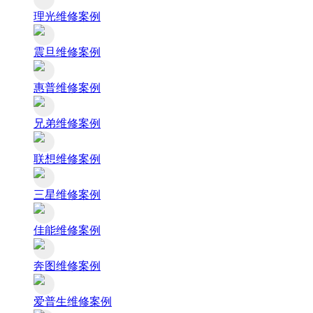
理光维修案例
震旦维修案例
惠普维修案例
兄弟维修案例
联想维修案例
三星维修案例
佳能维修案例
奔图维修案例
爱普生维修案例