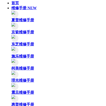
首页
维修手册
NEW
夏普维修手册
京瓷维修手册
东芝维修手册
施乐维修手册
柯美维修手册
理光维修手册
震旦维修手册
惠普维修手册