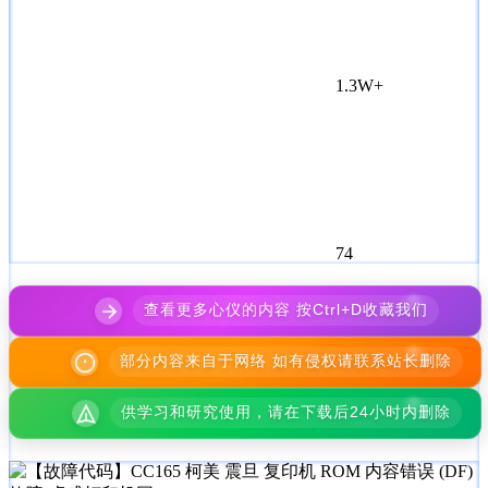
1.3W+
74
查看更多心仪的内容 按Ctrl+D收藏我们
部分内容来自于网络 如有侵权请联系站长删除
供学习和研究使用，请在下载后24小时内删除