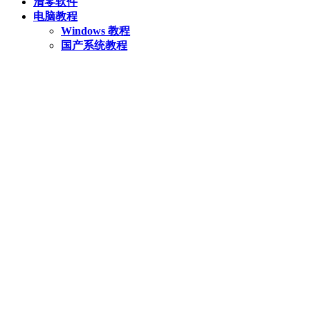
清零软件
电脑教程
Windows 教程
国产系统教程