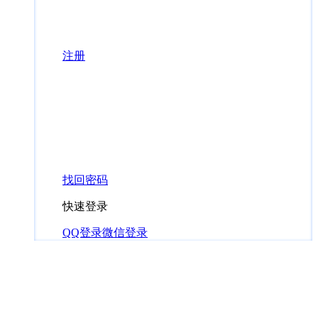
注册
找回密码
快速登录
QQ登录
微信登录