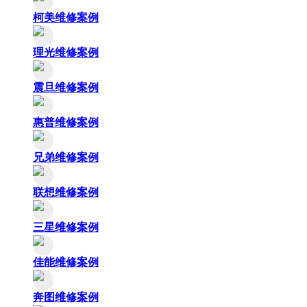
柯美维修案例
理光维修案例
震旦维修案例
惠普维修案例
兄弟维修案例
联想维修案例
三星维修案例
佳能维修案例
奔图维修案例