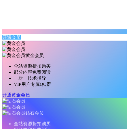
开通会员
黄金会员
全站资源折扣购买
部分内容免费阅读
一对一技术指导
VIP用户专属QQ群
开通黄金会员
钻石会员
全站资源折扣购买