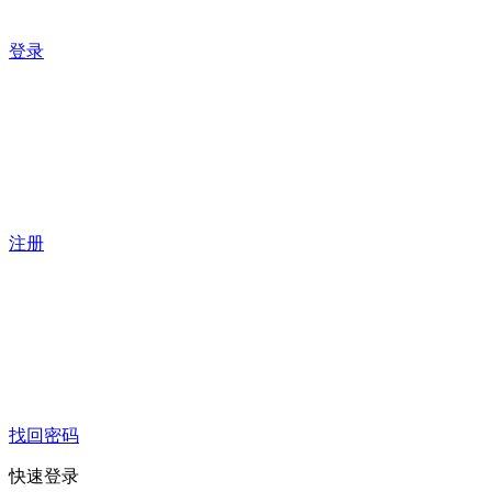
登录
注册
找回密码
快速登录