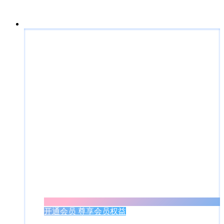
开通会员 尊享会员权益