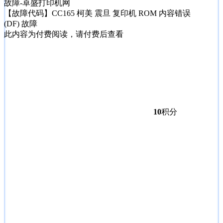
【故障代码】CC165 柯美 震旦 复印机 ROM 内容错误
(DF) 故障
此内容为付费阅读，请付费后查看
10
积分