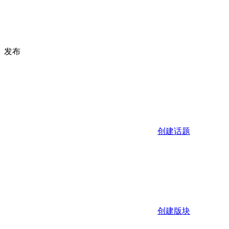
发布
创建话题
创建版块