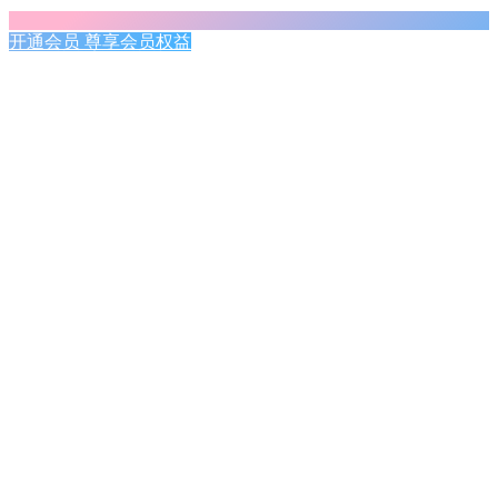
开通会员 尊享会员权益