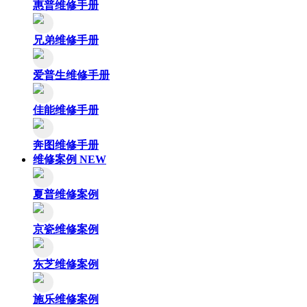
惠普维修手册
兄弟维修手册
爱普生维修手册
佳能维修手册
奔图维修手册
维修案例
NEW
夏普维修案例
京瓷维修案例
东芝维修案例
施乐维修案例