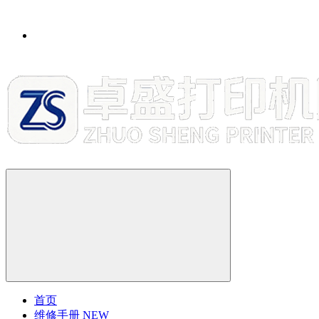
首页
维修手册
NEW