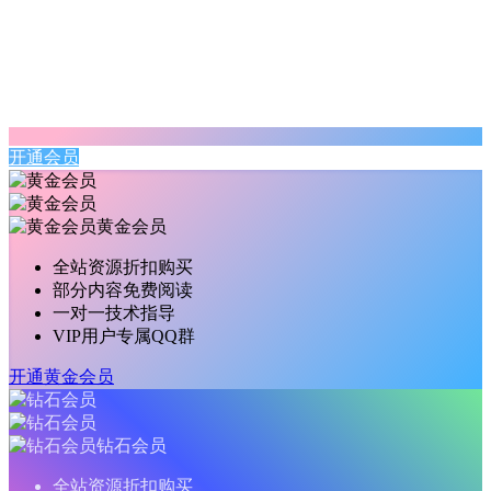
开通会员
黄金会员
全站资源折扣购买
部分内容免费阅读
一对一技术指导
VIP用户专属QQ群
开通黄金会员
钻石会员
全站资源折扣购买