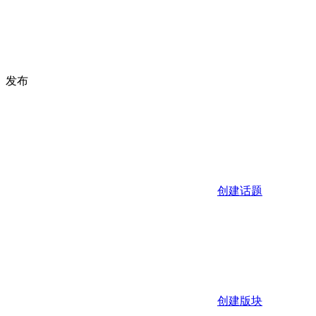
发布
创建话题
创建版块