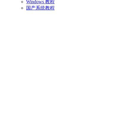
Windows 教程
国产系统教程