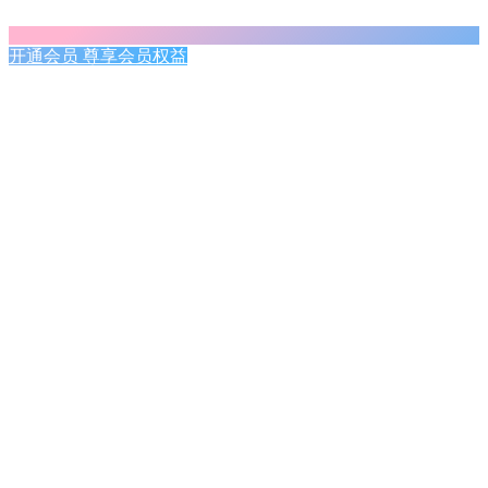
开通会员 尊享会员权益