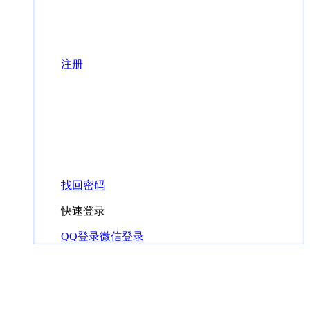
注册
找回密码
快速登录
QQ登录
微信登录