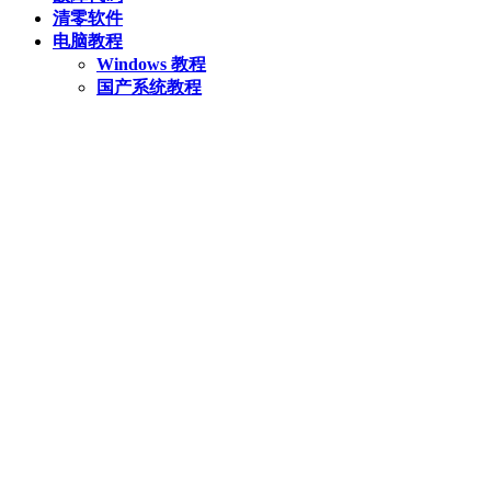
清零软件
电脑教程
Windows 教程
国产系统教程