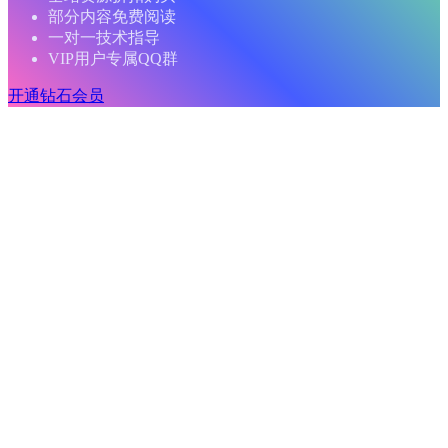
部分内容免费阅读
一对一技术指导
VIP用户专属QQ群
开通钻石会员