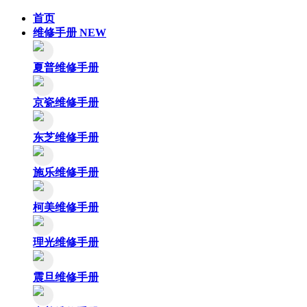
首页
维修手册
NEW
夏普维修手册
京瓷维修手册
东芝维修手册
施乐维修手册
柯美维修手册
理光维修手册
震旦维修手册