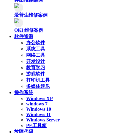
爱普生维修案例
OKI 维修案例
软件资源
办公软件
系统工具
网络工具
开发设计
教育学习
游戏软件
打印机工具
多媒体娱乐
操作系统
Windows XP
windows 7
Windows 10
Windows 11
Windows Server
PE工具箱
故障代码