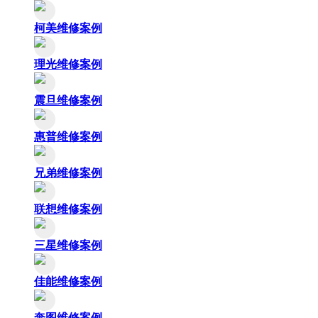
柯美维修案例
理光维修案例
震旦维修案例
惠普维修案例
兄弟维修案例
联想维修案例
三星维修案例
佳能维修案例
奔图维修案例