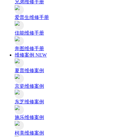
兄弟维修手册
爱普生维修手册
佳能维修手册
奔图维修手册
维修案例
NEW
夏普维修案例
京瓷维修案例
东芝维修案例
施乐维修案例
柯美维修案例