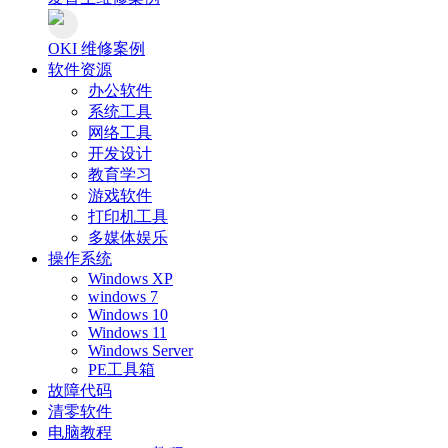
OKI 维修案例
软件资源
办公软件
系统工具
网络工具
开发设计
教育学习
游戏软件
打印机工具
多媒体娱乐
操作系统
Windows XP
windows 7
Windows 10
Windows 11
Windows Server
PE工具箱
故障代码
清零软件
电脑教程