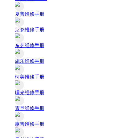
夏普维修手册
京瓷维修手册
东芝维修手册
施乐维修手册
柯美维修手册
理光维修手册
震旦维修手册
惠普维修手册