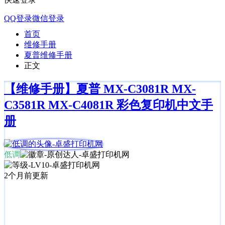
QQ登录
微信登录
首页
维修手册
夏普维修手册
正文
【维修手册】夏普 MX-C3081R MX-
C3581R MX-C4081R 彩色复印机中文手
册
低调
2个月前更新