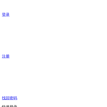
登录
注册
找回密码
快速登录