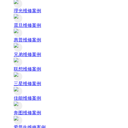
理光维修案例
震旦维修案例
惠普维修案例
兄弟维修案例
联想维修案例
三星维修案例
佳能维修案例
奔图维修案例
爱普生维修案例