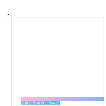
开通会员 尊享会员权益