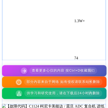
1.3W+
74
查看更多心仪的内容 按Ctrl+D收藏我们
部分内容来自于网络 如有侵权请联系站长删除
供学习和研究使用，请在下载后24小时内删除