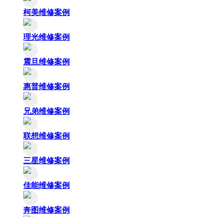
柯美维修案例
理光维修案例
震旦维修案例
惠普维修案例
兄弟维修案例
联想维修案例
三星维修案例
佳能维修案例
奔图维修案例