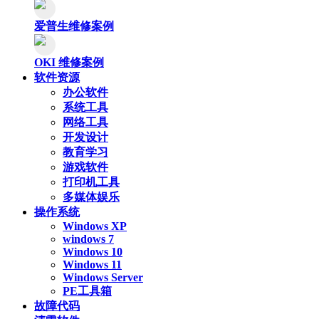
爱普生维修案例
OKI 维修案例
软件资源
办公软件
系统工具
网络工具
开发设计
教育学习
游戏软件
打印机工具
多媒体娱乐
操作系统
Windows XP
windows 7
Windows 10
Windows 11
Windows Server
PE工具箱
故障代码