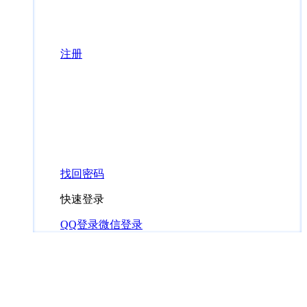
注册
找回密码
快速登录
QQ登录
微信登录