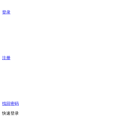
登录
注册
找回密码
快速登录