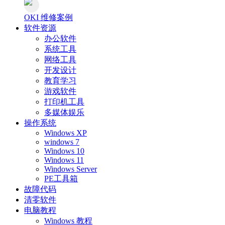
OKI 维修案例
软件资源
办公软件
系统工具
网络工具
开发设计
教育学习
游戏软件
打印机工具
多媒体娱乐
操作系统
Windows XP
windows 7
Windows 10
Windows 11
Windows Server
PE工具箱
故障代码
清零软件
电脑教程
Windows 教程