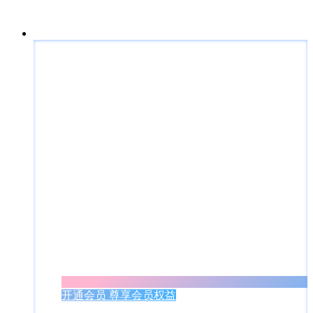
开通会员 尊享会员权益