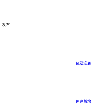
发布
创建话题
创建版块