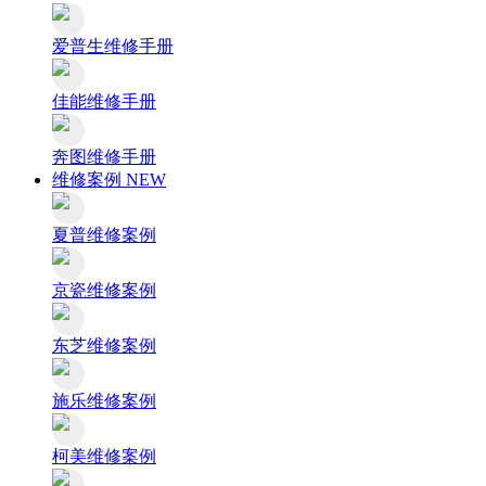
爱普生维修手册
佳能维修手册
奔图维修手册
维修案例
NEW
夏普维修案例
京瓷维修案例
东芝维修案例
施乐维修案例
柯美维修案例