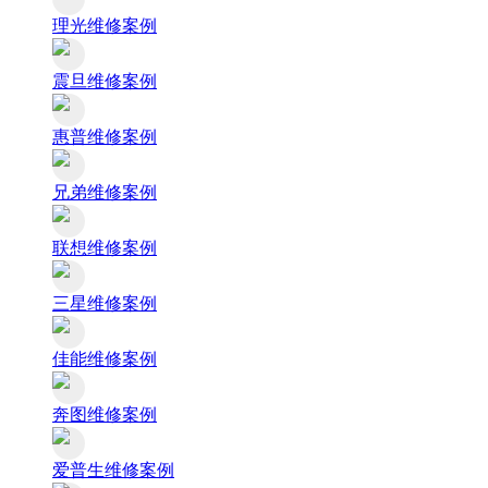
理光维修案例
震旦维修案例
惠普维修案例
兄弟维修案例
联想维修案例
三星维修案例
佳能维修案例
奔图维修案例
爱普生维修案例