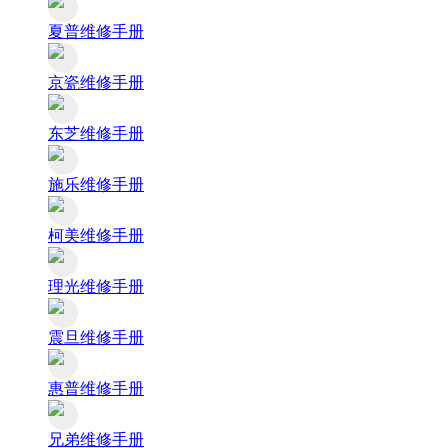
夏普维修手册
京瓷维修手册
东芝维修手册
施乐维修手册
柯美维修手册
理光维修手册
震旦维修手册
惠普维修手册
兄弟维修手册