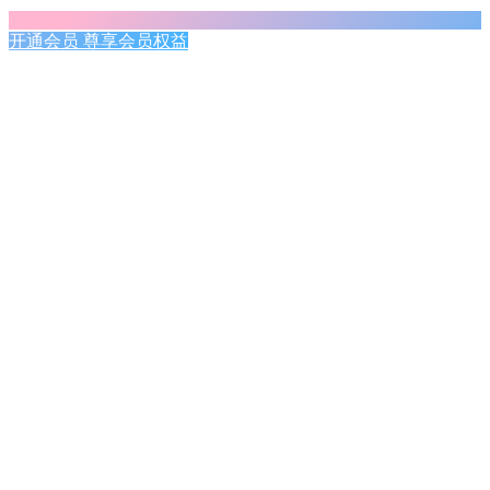
开通会员 尊享会员权益