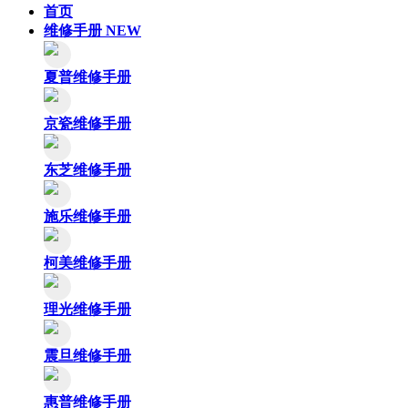
首页
维修手册
NEW
夏普维修手册
京瓷维修手册
东芝维修手册
施乐维修手册
柯美维修手册
理光维修手册
震旦维修手册
惠普维修手册