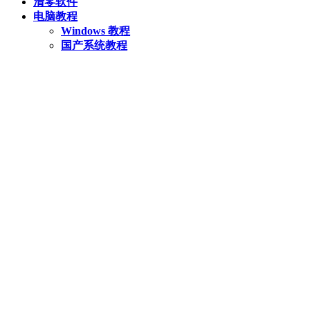
清零软件
电脑教程
Windows 教程
国产系统教程