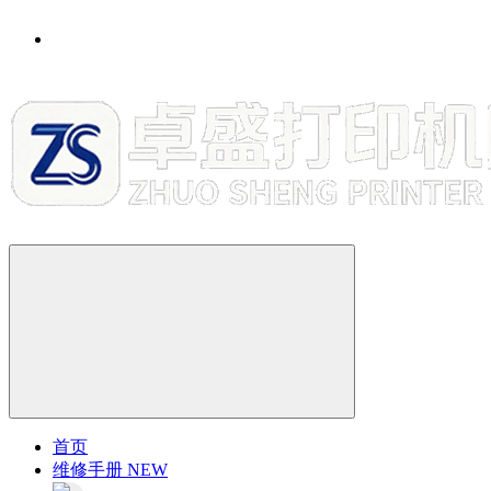
首页
维修手册
NEW