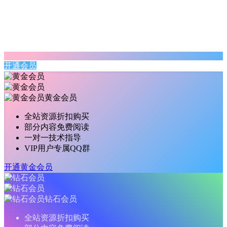
开通会员
黄金会员
全站资源折扣购买
部分内容免费阅读
一对一技术指导
VIP用户专属QQ群
开通黄金会员
钻石会员
全站资源折扣购买