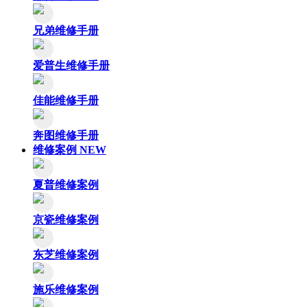
兄弟维修手册
爱普生维修手册
佳能维修手册
奔图维修手册
维修案例
NEW
夏普维修案例
京瓷维修案例
东芝维修案例
施乐维修案例