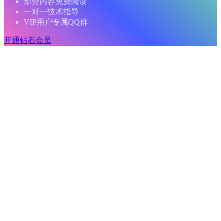
部分内容免费阅读
一对一技术指导
VIP用户专属QQ群
开通钻石会员