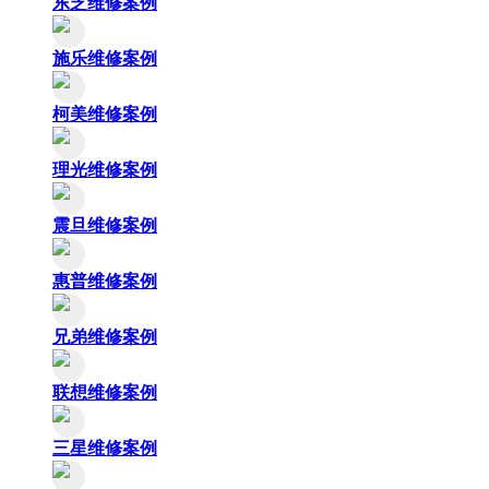
东芝维修案例
施乐维修案例
柯美维修案例
理光维修案例
震旦维修案例
惠普维修案例
兄弟维修案例
联想维修案例
三星维修案例