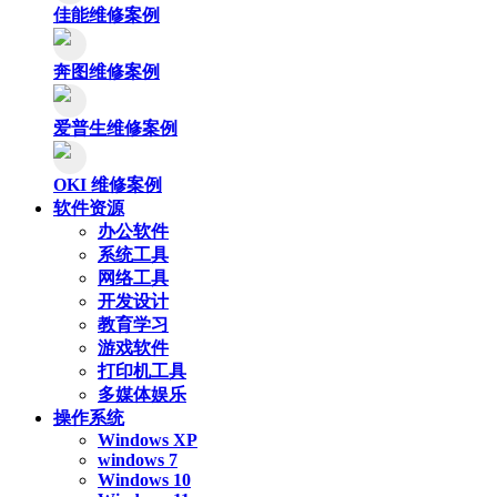
佳能维修案例
奔图维修案例
爱普生维修案例
OKI 维修案例
软件资源
办公软件
系统工具
网络工具
开发设计
教育学习
游戏软件
打印机工具
多媒体娱乐
操作系统
Windows XP
windows 7
Windows 10