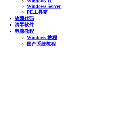
Windows 11
Windows Server
PE工具箱
故障代码
清零软件
电脑教程
Windows 教程
国产系统教程