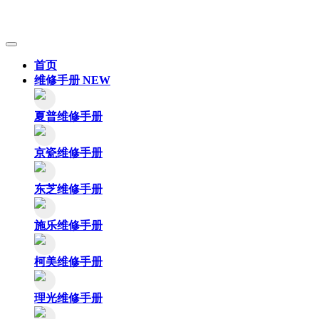
首页
维修手册
NEW
夏普维修手册
京瓷维修手册
东芝维修手册
施乐维修手册
柯美维修手册
理光维修手册