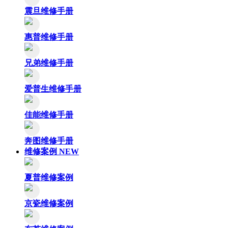
震旦维修手册
惠普维修手册
兄弟维修手册
爱普生维修手册
佳能维修手册
奔图维修手册
维修案例
NEW
夏普维修案例
京瓷维修案例