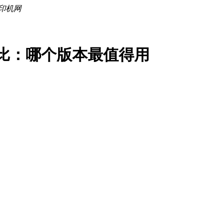
2深度对比：哪个版本最值得用