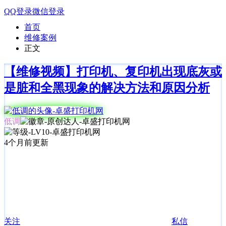
QQ登录
微信登录
首页
维修案例
正文
【维修视频】打印机、复印机出现底灰或
是脏和全黑现象的解决方法和原因分析
低调
4个月前更新
关注
私信