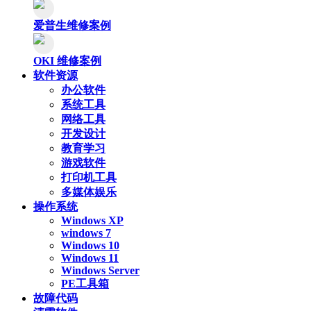
爱普生维修案例
OKI 维修案例
软件资源
办公软件
系统工具
网络工具
开发设计
教育学习
游戏软件
打印机工具
多媒体娱乐
操作系统
Windows XP
windows 7
Windows 10
Windows 11
Windows Server
PE工具箱
故障代码