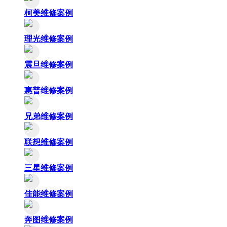
柯美维修案例
理光维修案例
震旦维修案例
惠普维修案例
兄弟维修案例
联想维修案例
三星维修案例
佳能维修案例
奔图维修案例