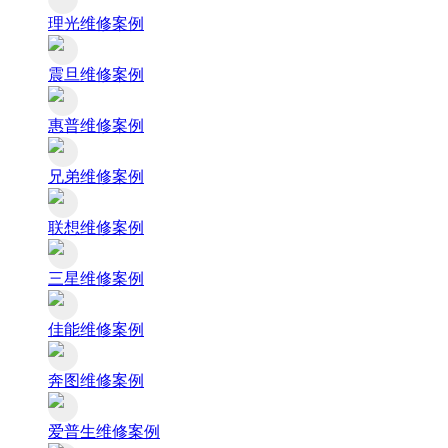
理光维修案例
震旦维修案例
惠普维修案例
兄弟维修案例
联想维修案例
三星维修案例
佳能维修案例
奔图维修案例
爱普生维修案例