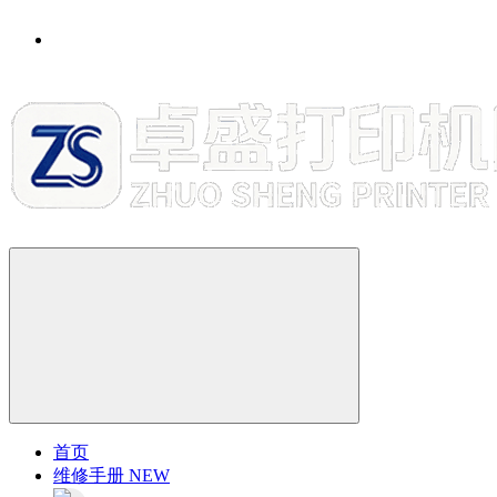
首页
维修手册
NEW