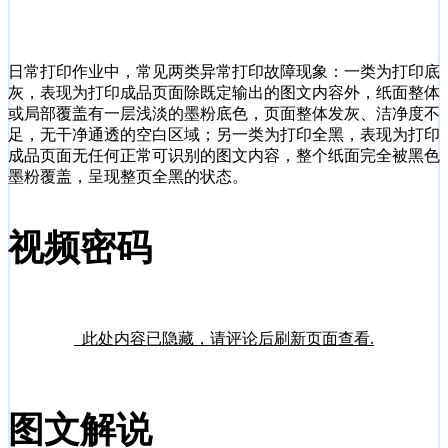
日常打印作业中，常见两类异常打印故障现象：一类为打印底
灰，表现为打印成品页面除既定输出的图文内容外，纸面整体
或局部覆盖有一层浅淡的墨粉底色，页面整体发灰、洁净度不
足，无干净通透的空白区域；另一类为打印全黑，表现为打印
成品页面无任何正常可识别的图文内容，整个纸面完全被黑色
墨粉覆盖，呈现整页全黑的状态。
视频密码
此处内容已隐藏，请评论后刷新页面查看.
图文解说