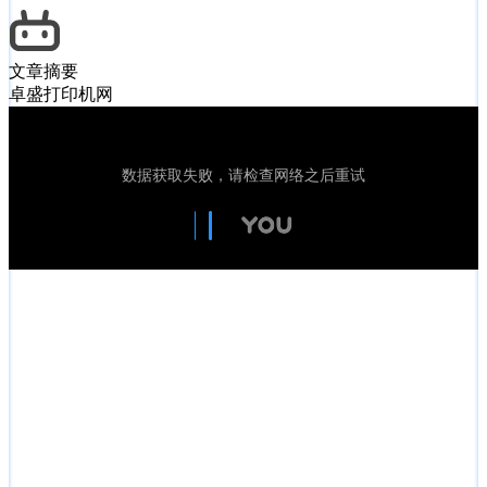
文章摘要
卓盛打印机网