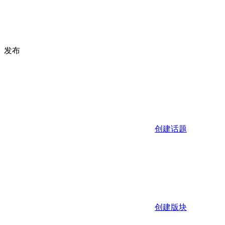
发布
创建话题
创建版块