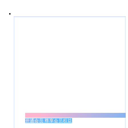
开通会员 尊享会员权益