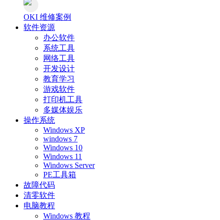
OKI 维修案例
软件资源
办公软件
系统工具
网络工具
开发设计
教育学习
游戏软件
打印机工具
多媒体娱乐
操作系统
Windows XP
windows 7
Windows 10
Windows 11
Windows Server
PE工具箱
故障代码
清零软件
电脑教程
Windows 教程