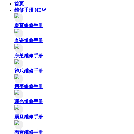
首页
维修手册
NEW
夏普维修手册
京瓷维修手册
东芝维修手册
施乐维修手册
柯美维修手册
理光维修手册
震旦维修手册
惠普维修手册