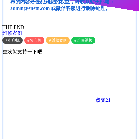
布的内容若侵犯到您的权益，请联系站长邮箱：
admin@enetn.com 或微信客服进行删除处理。
THE END
维修案例
# 打印机
# 复印机
# 维修案例
# 维修视频
喜欢就支持一下吧
点赞
21