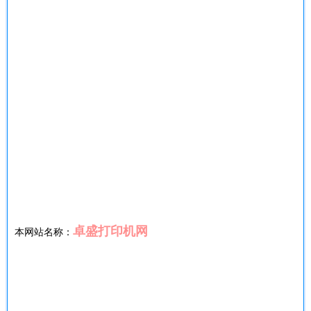
卓盛打印机网
本网站名称：