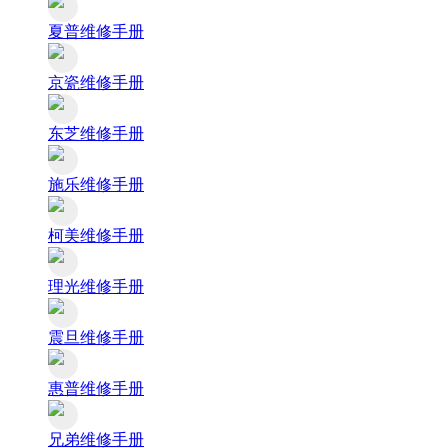
夏普维修手册
京瓷维修手册
东芝维修手册
施乐维修手册
柯美维修手册
理光维修手册
震旦维修手册
惠普维修手册
兄弟维修手册