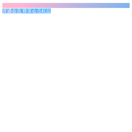
开通会员 尊享会员权益