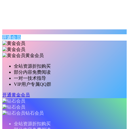
开通会员
黄金会员
全站资源折扣购买
部分内容免费阅读
一对一技术指导
VIP用户专属QQ群
开通黄金会员
钻石会员
全站资源折扣购买