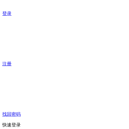
登录
注册
找回密码
快速登录