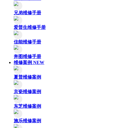
兄弟维修手册
爱普生维修手册
佳能维修手册
奔图维修手册
维修案例
NEW
夏普维修案例
京瓷维修案例
东芝维修案例
施乐维修案例