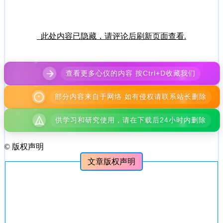
此处内容已隐藏，请评论后刷新页面查看.
查看更多心仪的内容 按Ctrl+D收藏我们
部分内容来自于网络 如有侵权请联系站长删除
供学习和研究使用，请在下载后24小时内删除
©
版权声明
文章版权声明