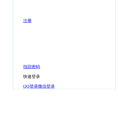
注册
找回密码
快速登录
QQ登录
微信登录