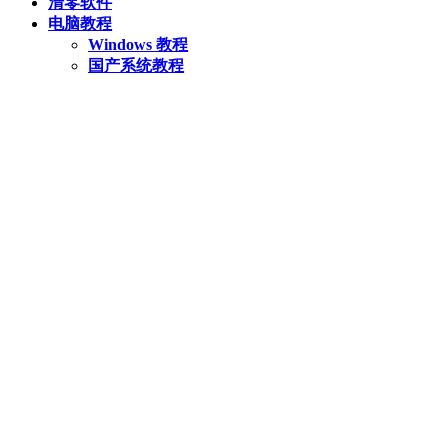
清零软件
电脑教程
Windows 教程
国产系统教程