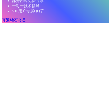
部分内容免费阅读
一对一技术指导
VIP用户专属QQ群
开通钻石会员