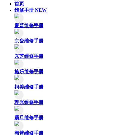
首页
维修手册
NEW
夏普维修手册
京瓷维修手册
东芝维修手册
施乐维修手册
柯美维修手册
理光维修手册
震旦维修手册
惠普维修手册