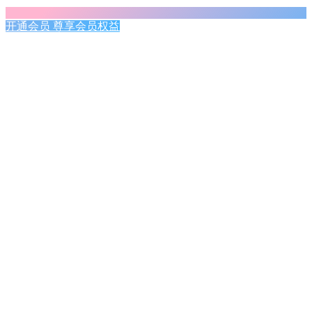
开通会员 尊享会员权益