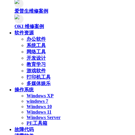
爱普生维修案例
OKI 维修案例
软件资源
办公软件
系统工具
网络工具
开发设计
教育学习
游戏软件
打印机工具
多媒体娱乐
操作系统
Windows XP
windows 7
Windows 10
Windows 11
Windows Server
PE工具箱
故障代码