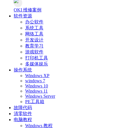
OKI 维修案例
软件资源
办公软件
系统工具
网络工具
开发设计
教育学习
游戏软件
打印机工具
多媒体娱乐
操作系统
Windows XP
windows 7
Windows 10
Windows 11
Windows Server
PE工具箱
故障代码
清零软件
电脑教程
Windows 教程