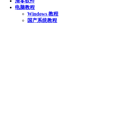
清零软件
电脑教程
Windows 教程
国产系统教程