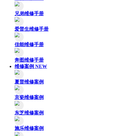
兄弟维修手册
爱普生维修手册
佳能维修手册
奔图维修手册
维修案例
NEW
夏普维修案例
京瓷维修案例
东芝维修案例
施乐维修案例