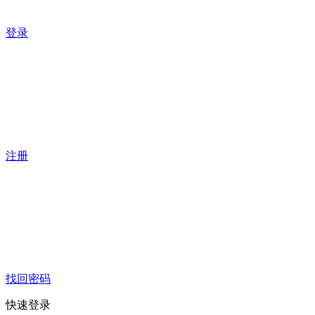
登录
注册
找回密码
快速登录