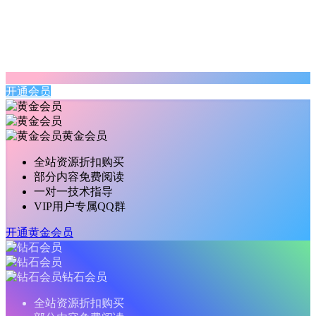
开通会员
黄金会员
全站资源折扣购买
部分内容免费阅读
一对一技术指导
VIP用户专属QQ群
开通黄金会员
钻石会员
全站资源折扣购买