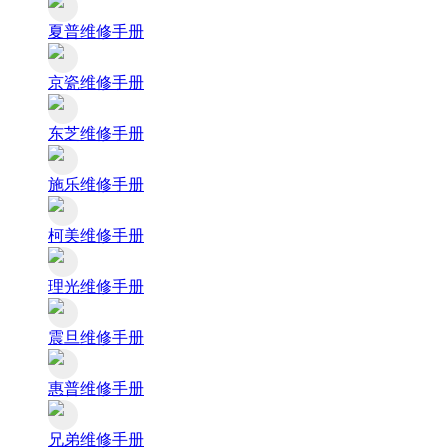
夏普维修手册
京瓷维修手册
东芝维修手册
施乐维修手册
柯美维修手册
理光维修手册
震旦维修手册
惠普维修手册
兄弟维修手册