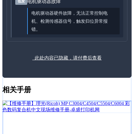
电机驱动器故障
低发
电机驱动器硬件故障，无法正常控制电
机、检测传感器信号，触发归位异常报
错。
此处内容已隐藏，请付费后查看
相关手册