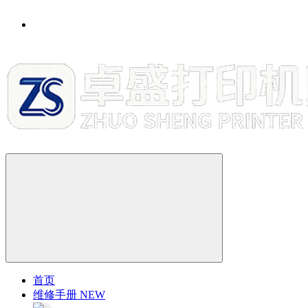
首页
维修手册
NEW