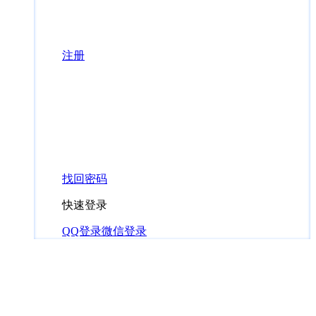
注册
找回密码
快速登录
QQ登录
微信登录