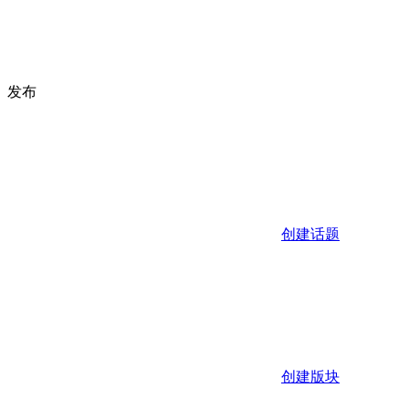
发布
创建话题
创建版块