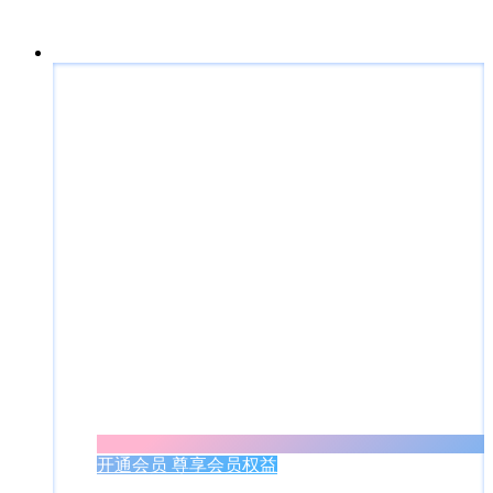
开通会员 尊享会员权益