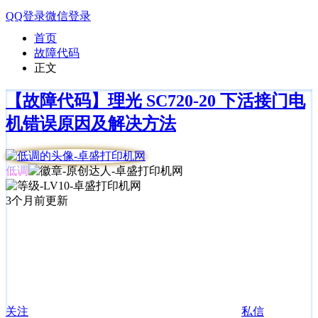
QQ登录
微信登录
首页
故障代码
正文
【故障代码】理光 SC720-20 下活接门电
机错误原因及解决方法
低调
3个月前更新
关注
私信