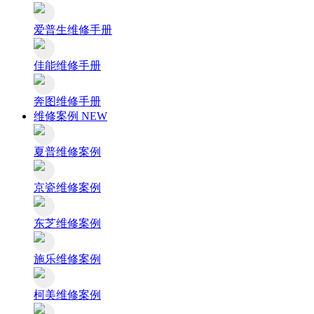
爱普生维修手册
佳能维修手册
奔图维修手册
维修案例
NEW
夏普维修案例
京瓷维修案例
东芝维修案例
施乐维修案例
柯美维修案例