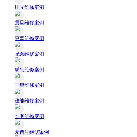
理光维修案例
震旦维修案例
惠普维修案例
兄弟维修案例
联想维修案例
三星维修案例
佳能维修案例
奔图维修案例
爱普生维修案例