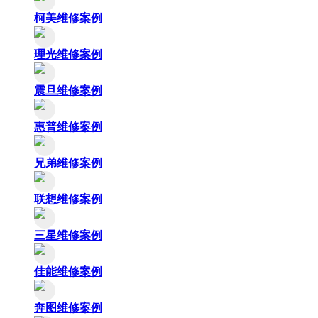
柯美维修案例
理光维修案例
震旦维修案例
惠普维修案例
兄弟维修案例
联想维修案例
三星维修案例
佳能维修案例
奔图维修案例