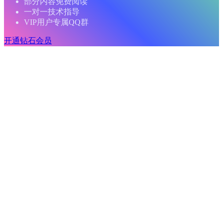
部分内容免费阅读
一对一技术指导
VIP用户专属QQ群
开通钻石会员