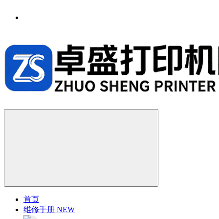
首页
维修手册
NEW