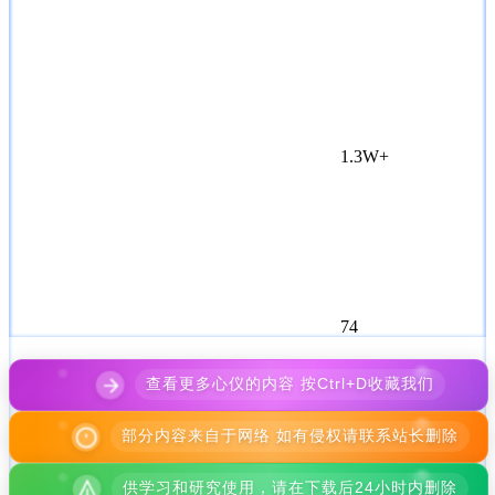
1.3W+
74
查看更多心仪的内容 按Ctrl+D收藏我们
部分内容来自于网络 如有侵权请联系站长删除
供学习和研究使用，请在下载后24小时内删除