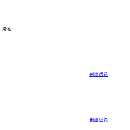
发布
创建话题
创建版块