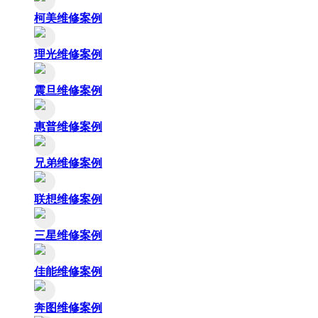
柯美维修案例
理光维修案例
震旦维修案例
惠普维修案例
兄弟维修案例
联想维修案例
三星维修案例
佳能维修案例
奔图维修案例