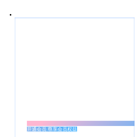
开通会员 尊享会员权益