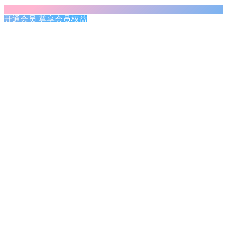
开通会员 尊享会员权益