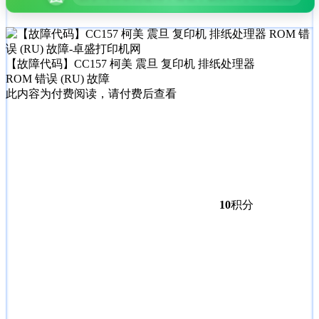
【故障代码】CC157 柯美 震旦 复印机 排纸处理器
ROM 错误 (RU) 故障
此内容为付费阅读，请付费后查看
10
积分