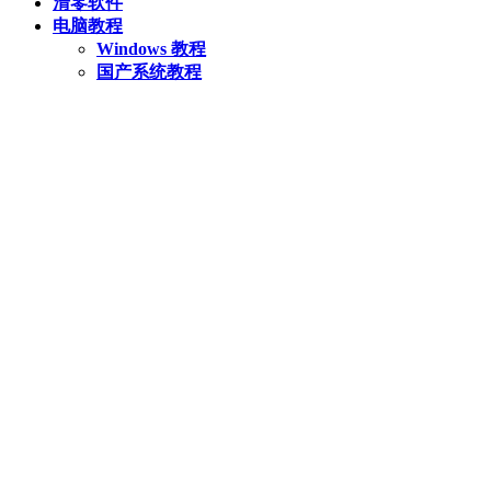
清零软件
电脑教程
Windows 教程
国产系统教程