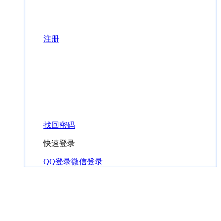
注册
找回密码
快速登录
QQ登录
微信登录