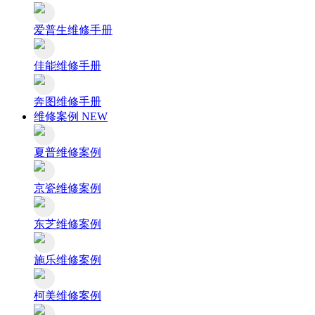
爱普生维修手册
佳能维修手册
奔图维修手册
维修案例
NEW
夏普维修案例
京瓷维修案例
东芝维修案例
施乐维修案例
柯美维修案例