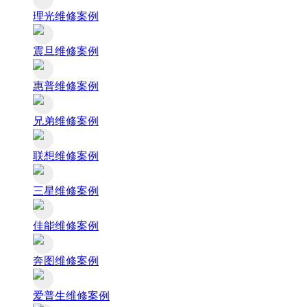
理光维修案例
震旦维修案例
惠普维修案例
兄弟维修案例
联想维修案例
三星维修案例
佳能维修案例
奔图维修案例
爱普生维修案例