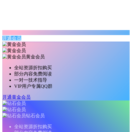
开通会员
黄金会员
全站资源折扣购买
部分内容免费阅读
一对一技术指导
VIP用户专属QQ群
开通黄金会员
钻石会员
全站资源折扣购买