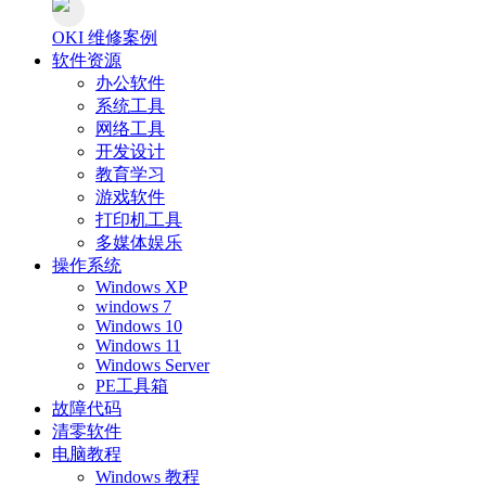
OKI 维修案例
软件资源
办公软件
系统工具
网络工具
开发设计
教育学习
游戏软件
打印机工具
多媒体娱乐
操作系统
Windows XP
windows 7
Windows 10
Windows 11
Windows Server
PE工具箱
故障代码
清零软件
电脑教程
Windows 教程