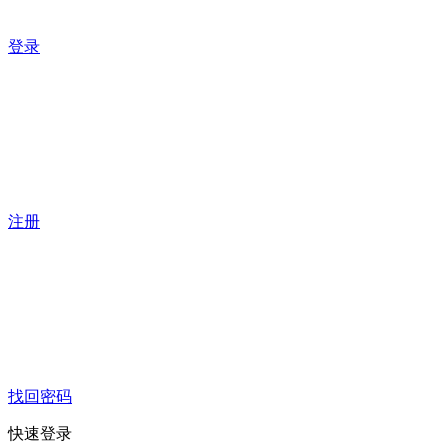
登录
注册
找回密码
快速登录