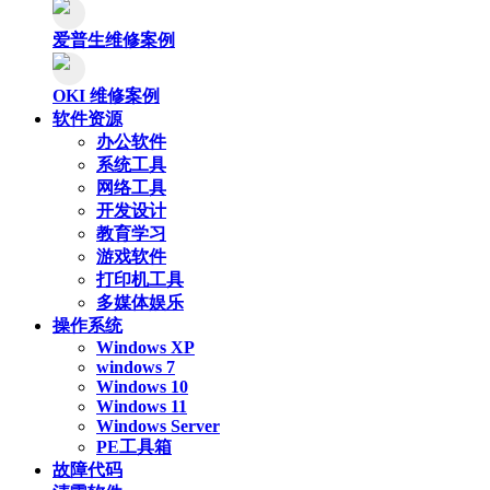
爱普生维修案例
OKI 维修案例
软件资源
办公软件
系统工具
网络工具
开发设计
教育学习
游戏软件
打印机工具
多媒体娱乐
操作系统
Windows XP
windows 7
Windows 10
Windows 11
Windows Server
PE工具箱
故障代码