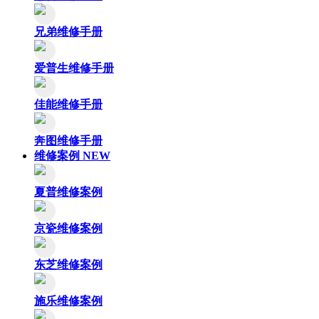
兄弟维修手册
爱普生维修手册
佳能维修手册
奔图维修手册
维修案例
NEW
夏普维修案例
京瓷维修案例
东芝维修案例
施乐维修案例