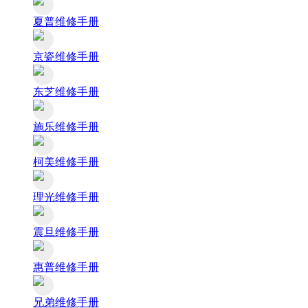
夏普维修手册
京瓷维修手册
东芝维修手册
施乐维修手册
柯美维修手册
理光维修手册
震旦维修手册
惠普维修手册
兄弟维修手册