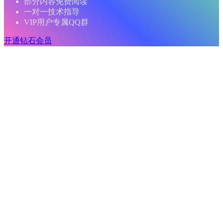
部分内容免费阅读
一对一技术指导
VIP用户专属QQ群
开通钻石会员