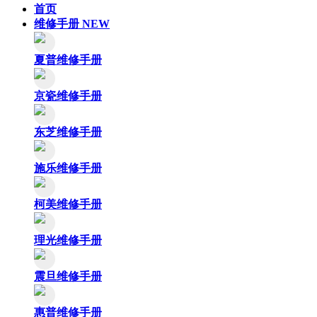
首页
维修手册
NEW
夏普维修手册
京瓷维修手册
东芝维修手册
施乐维修手册
柯美维修手册
理光维修手册
震旦维修手册
惠普维修手册