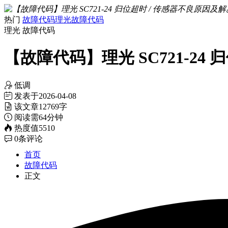
热门
故障代码
理光故障代码
理光
故障代码
【故障代码】理光 SC721-24
低调
发表于
2026-04-08
该文章
12769字
阅读需
64分钟
热度值
5510
0
条评论
首页
故障代码
正文